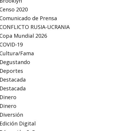
Brooklyn
Censo 2020
Comunicado de Prensa
CONFLICTO RUSIA-UCRANIA
Copa Mundial 2026
COVID-19
Cultura/Fama
Degustando
Deportes
Destacada
Destacada
Dinero
Dinero
Diversión
Edición Digital