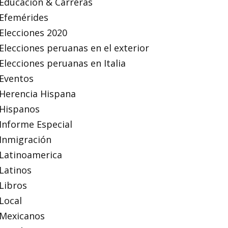
Educación & Carreras
Efemérides
Elecciones 2020
Elecciones peruanas en el exterior
Elecciones peruanas en Italia
Eventos
Herencia Hispana
Hispanos
Informe Especial
Inmigración
Latinoamerica
Latinos
Libros
Local
Mexicanos