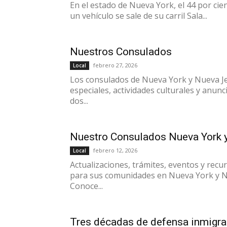
En el estado de Nueva York, el 44 por ci
un vehículo se sale de su carril Sala...
Nuestros Consulados
febrero 27, 2026
Local
Los consulados de Nueva York y Nueva Je
especiales, actividades culturales y anu
dos...
Nuestro Consulados Nueva York 
febrero 12, 2026
Local
Actualizaciones, trámites, eventos y rec
para sus comunidades en Nueva York y N
Conoce...
Tres décadas de defensa inmigra