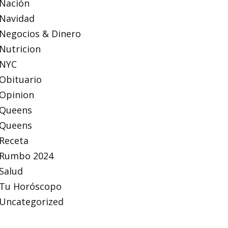
Nación
Navidad
Negocios & Dinero
Nutricion
NYC
Obituario
Opinion
Queens
Queens
Receta
Rumbo 2024
Salud
Tu Horóscopo
Uncategorized