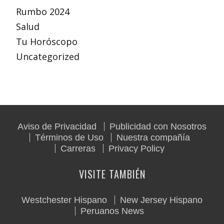
Rumbo 2024
Salud
Tu Horóscopo
Uncategorized
Aviso de Privacidad
Publicidad con Nosotros
Términos de Uso
Nuestra compañía
Carreras
Privacy Policy
VISITE TAMBIÉN
Westchester Hispano
New Jersey Hispano
Peruanos News