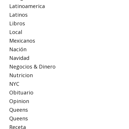
Latinoamerica
Latinos
Libros
Local
Mexicanos
Nación
Navidad
Negocios & Dinero
Nutricion
NYC
Obituario
Opinion
Queens
Queens
Receta