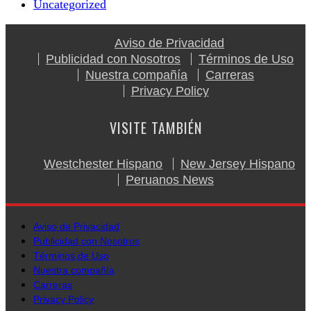
Uncategorized
Aviso de Privacidad
Publicidad con Nosotros
Términos de Uso
Nuestra compañía
Carreras
Privacy Policy
VISITE TAMBIÉN
Westchester Hispano
New Jersey Hispano
Peruanos News
Aviso de Privacidad
Publicidad con Nosotros
Términos de Uso
Nuestra compañía
Carreras
Privacy Policy