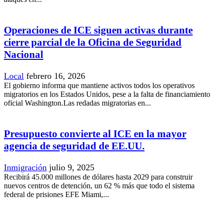
Operaciones de ICE siguen activas durante
cierre parcial de la Oficina de Seguridad
Nacional
Local
febrero 16, 2026
El gobierno informa que mantiene activos todos los operativos
migratorios en los Estados Unidos, pese a la falta de financiamiento
oficial Washington.Las redadas migratorias en...
Presupuesto convierte al ICE en la mayor
agencia de seguridad de EE.UU.
Inmigración
julio 9, 2025
Recibirá 45.000 millones de dólares hasta 2029 para construir
nuevos centros de detención, un 62 % más que todo el sistema
federal de prisiones EFE Miami,...