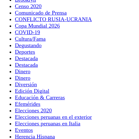
Censo 2020
Comunicado de Prensa
CONFLICTO RUSIA-UCRANIA
Copa Mundial 2026
COVID-19
Cultura/Fama
Degustando
Deportes
Destacada
Destacada
Dinero
Dinero
Diversión
Edición Digital
Educación & Carreras
Efemérides
Elecciones 2020
Elecciones peruanas en el exterior
Elecciones peruanas en Italia
Eventos
Herencia Hispana