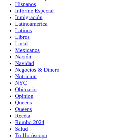
Hispanos
Informe Especial
Inmigración
Latinoamerica
Latinos
Libros
Local
Mexicanos
Nación
Navidad
Negocios & Dinero
Nutricion
NYC
Obituario
Opinion
Queens
Queens
Receta
Rumbo 2024
Salud
Tu Horóscopo