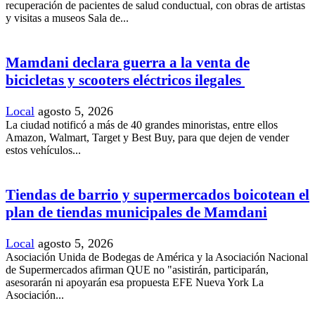
recuperación de pacientes de salud conductual, con obras de artistas
y visitas a museos Sala de...
Mamdani declara guerra a la venta de
bicicletas y scooters eléctricos ilegales
Local
agosto 5, 2026
La ciudad notificó a más de 40 grandes minoristas, entre ellos
Amazon, Walmart, Target y Best Buy, para que dejen de vender
estos vehículos...
Tiendas de barrio y supermercados boicotean el
plan de tiendas municipales de Mamdani
Local
agosto 5, 2026
Asociación Unida de Bodegas de América y la Asociación Nacional
de Supermercados afirman QUE no "asistirán, participarán,
asesorarán ni apoyarán esa propuesta EFE Nueva York La
Asociación...