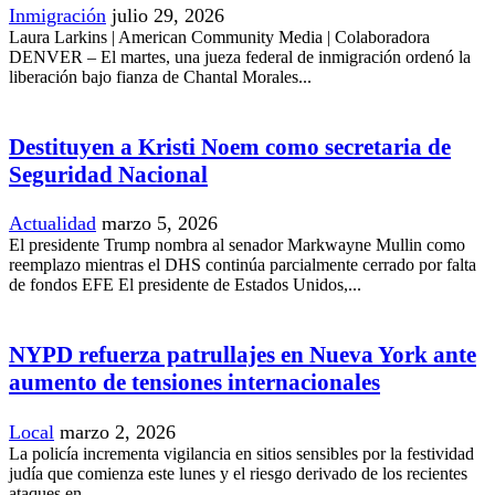
Inmigración
julio 29, 2026
Laura Larkins | American Community Media | Colaboradora
DENVER – El martes, una jueza federal de inmigración ordenó la
liberación bajo fianza de Chantal Morales...
Destituyen a Kristi Noem como secretaria de
Seguridad Nacional
Actualidad
marzo 5, 2026
El presidente Trump nombra al senador Markwayne Mullin como
reemplazo mientras el DHS continúa parcialmente cerrado por falta
de fondos EFE El presidente de Estados Unidos,...
NYPD refuerza patrullajes en Nueva York ante
aumento de tensiones internacionales
Local
marzo 2, 2026
La policía incrementa vigilancia en sitios sensibles por la festividad
judía que comienza este lunes y el riesgo derivado de los recientes
ataques en...