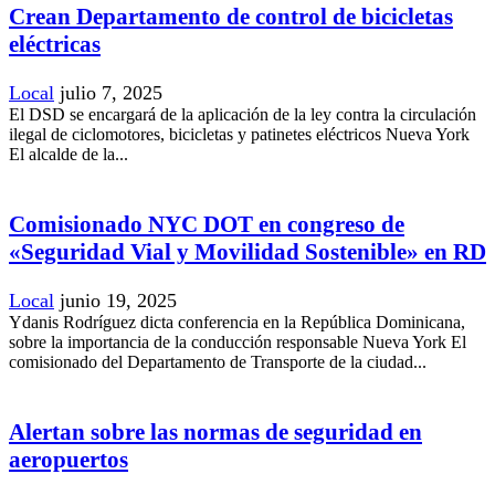
Crean Departamento de control de bicicletas
eléctricas
Local
julio 7, 2025
El DSD se encargará de la aplicación de la ley contra la circulación
ilegal de ciclomotores, bicicletas y patinetes eléctricos Nueva York
El alcalde de la...
Comisionado NYC DOT en congreso de
«Seguridad Vial y Movilidad Sostenible» en RD
Local
junio 19, 2025
Ydanis Rodríguez dicta conferencia en la República Dominicana,
sobre la importancia de la conducción responsable Nueva York El
comisionado del Departamento de Transporte de la ciudad...
Alertan sobre las normas de seguridad en
aeropuertos