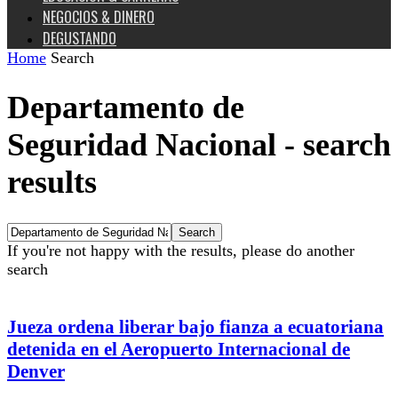
NEGOCIOS & DINERO
DEGUSTANDO
Home
Search
Departamento de
Seguridad Nacional
-
search
results
If you're not happy with the results, please do another
search
Jueza ordena liberar bajo fianza a ecuatoriana
detenida en el Aeropuerto Internacional de
Denver