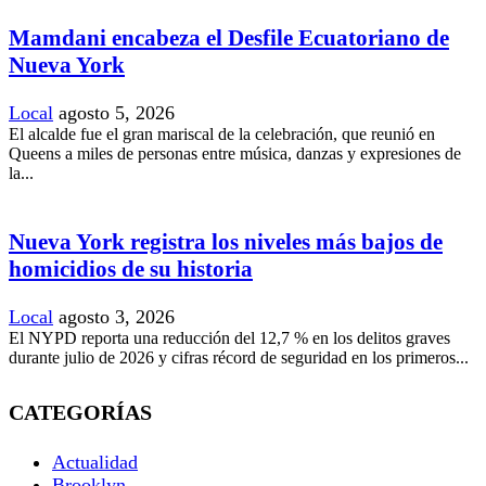
Mamdani encabeza el Desfile Ecuatoriano de
Nueva York
Local
agosto 5, 2026
El alcalde fue el gran mariscal de la celebración, que reunió en
Queens a miles de personas entre música, danzas y expresiones de
la...
Nueva York registra los niveles más bajos de
homicidios de su historia
Local
agosto 3, 2026
El NYPD reporta una reducción del 12,7 % en los delitos graves
durante julio de 2026 y cifras récord de seguridad en los primeros...
CATEGORÍAS
Actualidad
Brooklyn