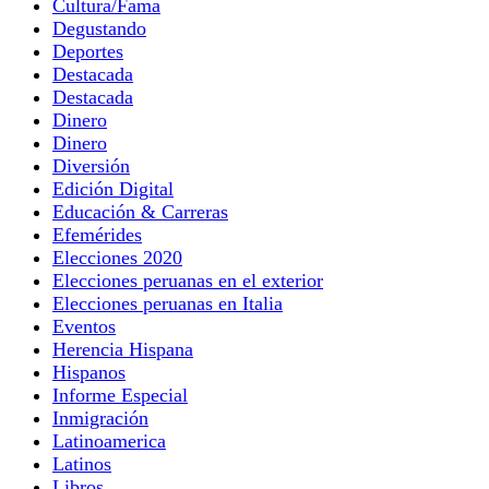
Cultura/Fama
Degustando
Deportes
Destacada
Destacada
Dinero
Dinero
Diversión
Edición Digital
Educación & Carreras
Efemérides
Elecciones 2020
Elecciones peruanas en el exterior
Elecciones peruanas en Italia
Eventos
Herencia Hispana
Hispanos
Informe Especial
Inmigración
Latinoamerica
Latinos
Libros