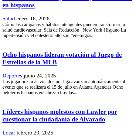
en hispanos
Salud
enero 16, 2026
Cómo las campañas y hábitos inteligentes pueden transformar tu
salud cardiovascular Sala de Redacción | New York Hispano La
hipertensión y el colesterol alto son “enemigos...
Ocho hispanos lideran votación al Juego de
Estrellas de la MLB
Deportes
junio 24, 2025
Los jugadores más votados por liga avanzan automáticamente al
evento que se realizará el 15 de julio en Atlanta Agencias Ocho
peloteros hispanos encabezan hoy las...
Líderes hispanos molestos con Lawler por
cuestionar la ciudadanía de Alvarado
Local
febrero 20, 2025