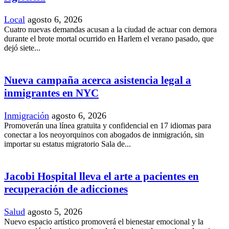
Local
agosto 6, 2026
Cuatro nuevas demandas acusan a la ciudad de actuar con demora
durante el brote mortal ocurrido en Harlem el verano pasado, que
dejó siete...
Nueva campaña acerca asistencia legal a
inmigrantes en NYC
Inmigración
agosto 6, 2026
Promoverán una línea gratuita y confidencial en 17 idiomas para
conectar a los neoyorquinos con abogados de inmigración, sin
importar su estatus migratorio Sala de...
Jacobi Hospital lleva el arte a pacientes en
recuperación de adicciones
Salud
agosto 5, 2026
Nuevo espacio artístico promoverá el bienestar emocional y la