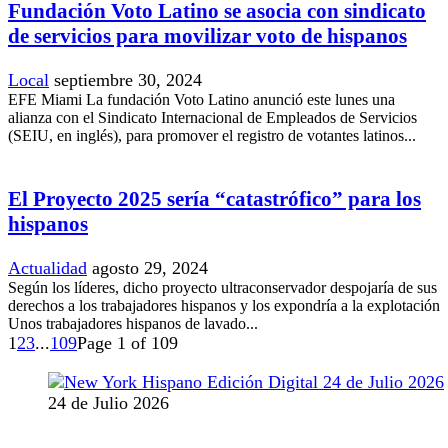
Fundación Voto Latino se asocia con sindicato
de servicios para movilizar voto de hispanos
Local
septiembre 30, 2024
EFE Miami La fundación Voto Latino anunció este lunes una
alianza con el Sindicato Internacional de Empleados de Servicios
(SEIU, en inglés), para promover el registro de votantes latinos...
El Proyecto 2025 sería “catastrófico” para los
hispanos
Actualidad
agosto 29, 2024
Según los líderes, dicho proyecto ultraconservador despojaría de sus
derechos a los trabajadores hispanos y los expondría a la explotación
Unos trabajadores hispanos de lavado...
1
2
3
...
109
Page 1 of 109
24 de Julio 2026