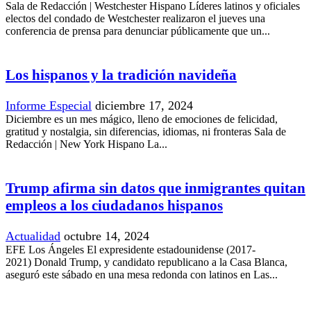
Sala de Redacción | Westchester Hispano Líderes latinos y oficiales
electos del condado de Westchester realizaron el jueves una
conferencia de prensa para denunciar públicamente que un...
Los hispanos y la tradición navideña
Informe Especial
diciembre 17, 2024
Diciembre es un mes mágico, lleno de emociones de felicidad,
gratitud y nostalgia, sin diferencias, idiomas, ni fronteras Sala de
Redacción | New York Hispano La...
Trump afirma sin datos que inmigrantes quitan
empleos a los ciudadanos hispanos
Actualidad
octubre 14, 2024
EFE Los Ángeles El expresidente estadounidense (2017-
2021) Donald Trump, y candidato republicano a la Casa Blanca,
aseguró este sábado en una mesa redonda con latinos en Las...