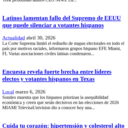
Latinos lamentan fallo del Supremo de EEUU
que puede silenciar a votantes hispanos
Actualidad
abril 30, 2026
La Corte Suprema limitó el rediseño de mapas electorales en todo el
país por motivos raciales, informaron grupos hispano EFE Miami,
FL Varias asociaciones civiles latinas condenaron...
Encuesta revela fuerte brecha entre líderes
electos y votantes hispanos en Texas
Local
marzo 6, 2026
Sondeo muestra que los hispanos priorizan la asequibilidad
económica y creen que serán decisivos en las elecciones de 2026
MIAMI TelevisaUnivision dio a conocer hoy una...
Cuida tu corazón: hipertensión y colesterol alto