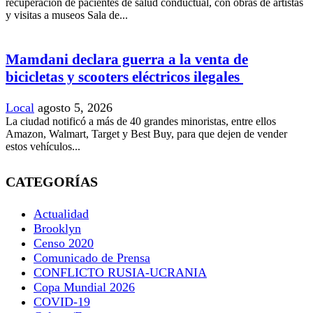
recuperación de pacientes de salud conductual, con obras de artistas
y visitas a museos Sala de...
Mamdani declara guerra a la venta de
bicicletas y scooters eléctricos ilegales
Local
agosto 5, 2026
La ciudad notificó a más de 40 grandes minoristas, entre ellos
Amazon, Walmart, Target y Best Buy, para que dejen de vender
estos vehículos...
CATEGORÍAS
Actualidad
Brooklyn
Censo 2020
Comunicado de Prensa
CONFLICTO RUSIA-UCRANIA
Copa Mundial 2026
COVID-19