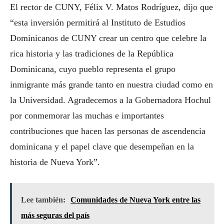
El rector de CUNY, Félix V. Matos Rodríguez, dijo que
“esta inversión permitirá al Instituto de Estudios
Dominicanos de CUNY crear un centro que celebre la
rica historia y las tradiciones de la República
Dominicana, cuyo pueblo representa el grupo
inmigrante más grande tanto en nuestra ciudad como en
la Universidad. Agradecemos a la Gobernadora Hochul
por conmemorar las muchas e importantes
contribuciones que hacen las personas de ascendencia
dominicana y el papel clave que desempeñan en la
historia de Nueva York”.
Lee también:
Comunidades de Nueva York entre las
más seguras del país