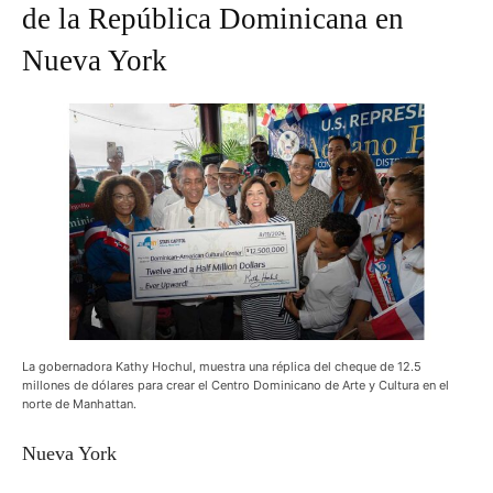
de la República Dominicana en
Nueva York
La gobernadora Kathy Hochul, muestra una réplica del cheque de 12.5
millones de dólares para crear el Centro Dominicano de Arte y Cultura en el
norte de Manhattan.
Nueva York