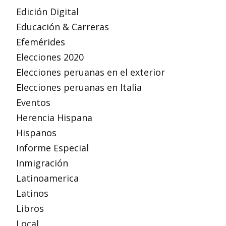
Edición Digital
Educación & Carreras
Efemérides
Elecciones 2020
Elecciones peruanas en el exterior
Elecciones peruanas en Italia
Eventos
Herencia Hispana
Hispanos
Informe Especial
Inmigración
Latinoamerica
Latinos
Libros
Local