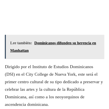
Lee también:
Dominicanos difunden su herencia en
Manhattan
Dirigido por el Instituto de Estudios Dominicanos
(DSI) en el City College de Nueva York, este será el
primer centro cultural de su tipo dedicado a preservar y
celebrar las artes y la cultura de la República
Dominicana, así como a los neoyorquinos de
ascendencia dominicana.