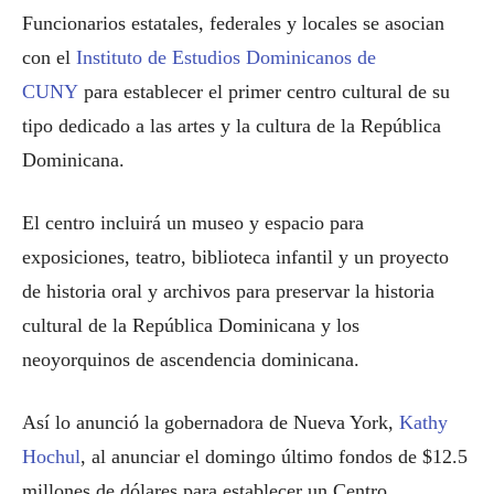
Funcionarios estatales, federales y locales se asocian
con el
Instituto de Estudios Dominicanos de
CUNY
para establecer el primer centro cultural de su
tipo dedicado a las artes y la cultura de la República
Dominicana.
El centro incluirá un museo y espacio para
exposiciones, teatro, biblioteca infantil y un proyecto
de historia oral y archivos para preservar la historia
cultural de la República Dominicana y los
neoyorquinos de ascendencia dominicana.
Así lo anunció la gobernadora de Nueva York,
Kathy
Hochul
, al anunciar el domingo último fondos de $12.5
millones de dólares para establecer un Centro