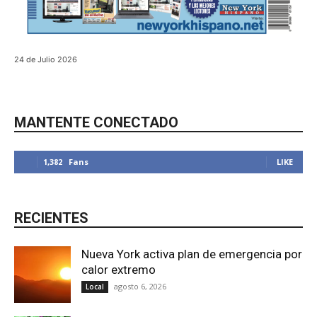
24 de Julio 2026
MANTENTE CONECTADO
1,382
Fans
LIKE
RECIENTES
Nueva York activa plan de emergencia por
calor extremo
agosto 6, 2026
Local