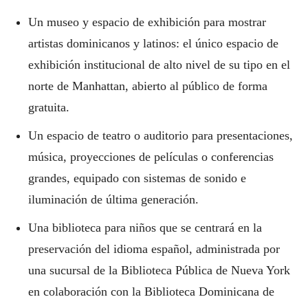
Un museo y espacio de exhibición para mostrar
artistas dominicanos y latinos: el único espacio de
exhibición institucional de alto nivel de su tipo en el
norte de Manhattan, abierto al público de forma
gratuita.
Un espacio de teatro o auditorio para presentaciones,
música, proyecciones de películas o conferencias
grandes, equipado con sistemas de sonido e
iluminación de última generación.
Una biblioteca para niños que se centrará en la
preservación del idioma español, administrada por
una sucursal de la Biblioteca Pública de Nueva York
en colaboración con la Biblioteca Dominicana de