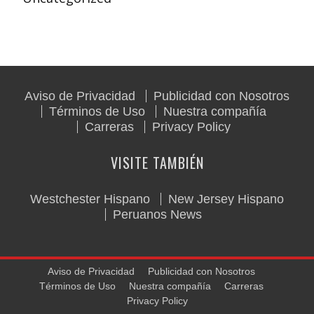
Aviso de Privacidad
Publicidad con Nosotros
Términos de Uso
Nuestra compañía
Carreras
Privacy Policy
VISITE TAMBIÉN
Westchester Hispano
New Jersey Hispano
Peruanos News
Aviso de Privacidad
Publicidad con Nosotros
Términos de Uso
Nuestra compañía
Carreras
Privacy Policy