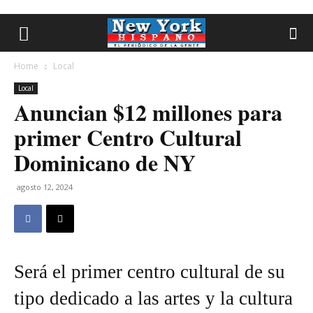
Home
Local
Local
Anuncian $12 millones para
primer Centro Cultural
Dominicano de NY
agosto 12, 2024
Será el primer centro cultural de su
tipo dedicado a las artes y la cultura