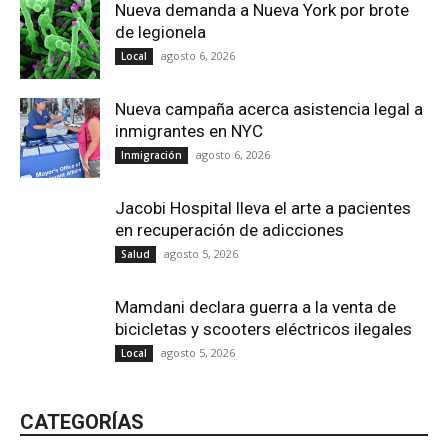
Nueva demanda a Nueva York por brote
de legionela
agosto 6, 2026
Local
Nueva campaña acerca asistencia legal a
inmigrantes en NYC
agosto 6, 2026
Inmigración
Jacobi Hospital lleva el arte a pacientes
en recuperación de adicciones
agosto 5, 2026
Salud
Mamdani declara guerra a la venta de
bicicletas y scooters eléctricos ilegales
agosto 5, 2026
Local
CATEGORÍAS