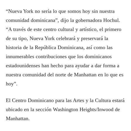
“Nueva York no sería lo que somos hoy sin nuestra
comunidad dominicana”, dijo la gobernadora Hochul.
“A través de este centro cultural y artístico, el primero
de su tipo, Nueva York celebrará y preservará la
historia de la República Dominicana, así como las
innumerables contribuciones que los dominicanos
estadounidenses han hecho para ayudar a dar forma a
nuestra comunidad del norte de Manhattan en lo que es
hoy”.
El Centro Dominicano para las Artes y la Cultura estará
ubicado en la sección Washington Heights/Inwood de
Manhattan.