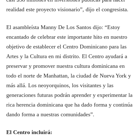
realidad este proyecto visionario”, dijo el congresista.
El asambleísta Manny De Los Santos dijo: “Estoy
encantado de celebrar este importante hito en nuestro
objetivo de establecer el Centro Dominicano para las
Artes y la Cultura en mi distrito. El Centro ayudará a
preservar y promover nuestra cultura dominicana en
todo el norte de Manhattan, la ciudad de Nueva York y
más allá. Los neoyorquinos, los visitantes y las
generaciones futuras podrán aprender y experimentar la
rica herencia dominicana que ha dado forma y continúa
dando forma a nuestras comunidades”.
El Centro incluirá: