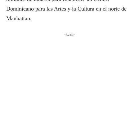
Dominicano para las Artes y la Cultura en el norte de
Manhattan.
-Aviso-