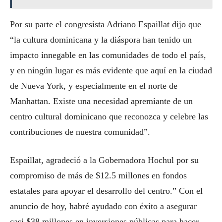
Por su parte el congresista Adriano Espaillat dijo que
“la cultura dominicana y la diáspora han tenido un
impacto innegable en las comunidades de todo el país,
y en ningún lugar es más evidente que aquí en la ciudad
de Nueva York, y especialmente en el norte de
Manhattan. Existe una necesidad apremiante de un
centro cultural dominicano que reconozca y celebre las
contribuciones de nuestra comunidad”.
Espaillat, agradeció a la Gobernadora Hochul por su
compromiso de más de $12.5 millones en fondos
estatales para apoyar el desarrollo del centro.” Con el
anuncio de hoy, habré ayudado con éxito a asegurar
casi $38 millones en inversiones públicas para hacer