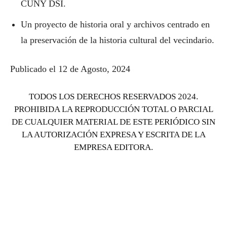
CUNY DSI.
Un proyecto de historia oral y archivos centrado en
la preservación de la historia cultural del vecindario.
Publicado el 12 de Agosto, 2024
TODOS LOS DERECHOS RESERVADOS 2024.
PROHIBIDA LA REPRODUCCIÓN TOTAL O PARCIAL
DE CUALQUIER MATERIAL DE ESTE PERIÓDICO SIN
LA AUTORIZACIÓN EXPRESA Y ESCRITA DE LA
EMPRESA EDITORA.