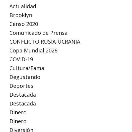
Actualidad
Brooklyn
Censo 2020
Comunicado de Prensa
CONFLICTO RUSIA-UCRANIA
Copa Mundial 2026
COVID-19
Cultura/Fama
Degustando
Deportes
Destacada
Destacada
Dinero
Dinero
Diversión