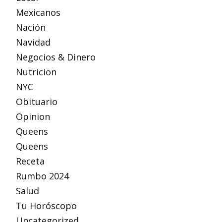
Mexicanos
Nación
Navidad
Negocios & Dinero
Nutricion
NYC
Obituario
Opinion
Queens
Queens
Receta
Rumbo 2024
Salud
Tu Horóscopo
Uncategorized