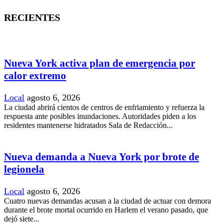
RECIENTES
Nueva York activa plan de emergencia por
calor extremo
Local
agosto 6, 2026
La ciudad abrirá cientos de centros de enfriamiento y refuerza la
respuesta ante posibles inundaciones. Autoridades piden a los
residentes mantenerse hidratados Sala de Redacción...
Nueva demanda a Nueva York por brote de
legionela
Local
agosto 6, 2026
Cuatro nuevas demandas acusan a la ciudad de actuar con demora
durante el brote mortal ocurrido en Harlem el verano pasado, que
dejó siete...