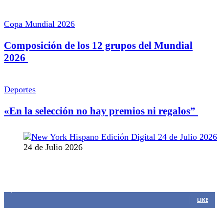
Copa Mundial 2026
Composición de los 12 grupos del Mundial
2026
Deportes
«En la selección no hay premios ni regalos”
24 de Julio 2026
MANTENTE CONECTADO
1,382
Fans
LIKE