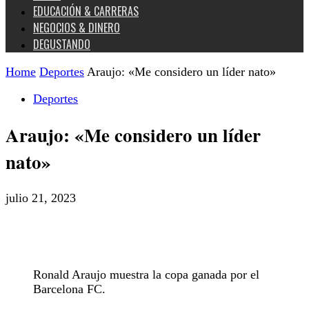
EDUCACIÓN & CARRERAS
NEGOCIOS & DINERO
DEGUSTANDO
Home
Deportes
Araujo: «Me considero un líder nato»
Deportes
Araujo: «Me considero un líder
nato»
julio 21, 2023
Ronald Araujo muestra la copa ganada por el
Barcelona FC.