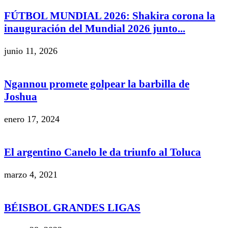
FÚTBOL MUNDIAL 2026: Shakira corona la
inauguración del Mundial 2026 junto...
junio 11, 2026
Ngannou promete golpear la barbilla de
Joshua
enero 17, 2024
El argentino Canelo le da triunfo al Toluca
marzo 4, 2021
BÉISBOL GRANDES LIGAS