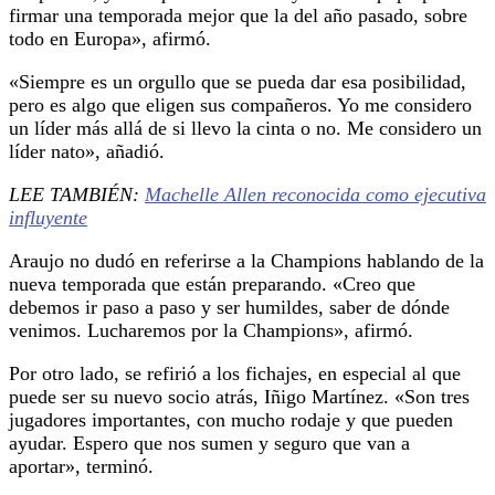
firmar una temporada mejor que la del año pasado, sobre
todo en Europa», afirmó.
«Siempre es un orgullo que se pueda dar esa posibilidad,
pero es algo que eligen sus compañeros. Yo me considero
un líder más allá de si llevo la cinta o no. Me considero un
líder nato», añadió.
LEE TAMBIÉN:
Machelle Allen reconocida como ejecutiva
influyente
Araujo no dudó en referirse a la Champions hablando de la
nueva temporada que están preparando. «Creo que
debemos ir paso a paso y ser humildes, saber de dónde
venimos. Lucharemos por la Champions», afirmó.
Por otro lado, se refirió a los fichajes, en especial al que
puede ser su nuevo socio atrás, Iñigo Martínez. «Son tres
jugadores importantes, con mucho rodaje y que pueden
ayudar. Espero que nos sumen y seguro que van a
aportar», terminó.