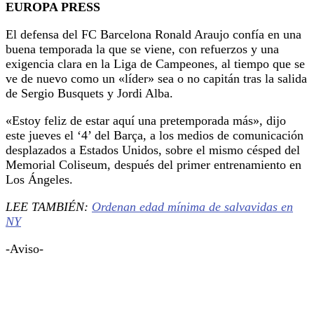
EUROPA PRESS
El defensa del FC Barcelona Ronald Araujo confía en una
buena temporada la que se viene, con refuerzos y una
exigencia clara en la Liga de Campeones, al tiempo que se
ve de nuevo como un «líder» sea o no capitán tras la salida
de Sergio Busquets y Jordi Alba.
«Estoy feliz de estar aquí una pretemporada más», dijo
este jueves el ‘4’ del Barça, a los medios de comunicación
desplazados a Estados Unidos, sobre el mismo césped del
Memorial Coliseum, después del primer entrenamiento en
Los Ángeles.
LEE TAMBIÉN:
Ordenan edad mínima de salvavidas en
NY
-Aviso-