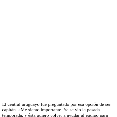
El central uruguayo fue preguntado por esa opción de ser
capitán. «Me siento importante. Ya se vio la pasada
temporada, y ésta quiero volver a ayudar al equipo para