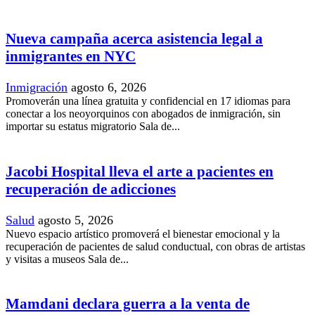
Nueva campaña acerca asistencia legal a
inmigrantes en NYC
Inmigración
agosto 6, 2026
Promoverán una línea gratuita y confidencial en 17 idiomas para
conectar a los neoyorquinos con abogados de inmigración, sin
importar su estatus migratorio Sala de...
Jacobi Hospital lleva el arte a pacientes en
recuperación de adicciones
Salud
agosto 5, 2026
Nuevo espacio artístico promoverá el bienestar emocional y la
recuperación de pacientes de salud conductual, con obras de artistas
y visitas a museos Sala de...
Mamdani declara guerra a la venta de