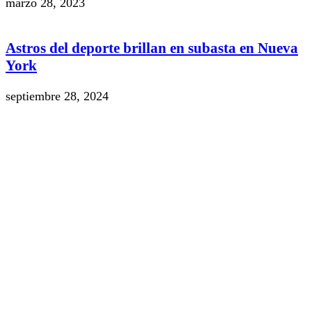
marzo 28, 2023
Astros del deporte brillan en subasta en Nueva
York
septiembre 28, 2024