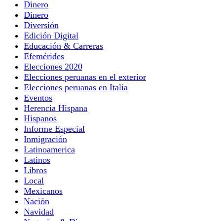
Dinero
Dinero
Diversión
Edición Digital
Educación & Carreras
Efemérides
Elecciones 2020
Elecciones peruanas en el exterior
Elecciones peruanas en Italia
Eventos
Herencia Hispana
Hispanos
Informe Especial
Inmigración
Latinoamerica
Latinos
Libros
Local
Mexicanos
Nación
Navidad