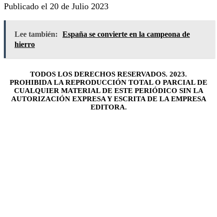
Publicado el 20 de Julio 2023
Lee también:
España se convierte en la campeona de
hierro
TODOS LOS DERECHOS RESERVADOS. 2023.
PROHIBIDA LA REPRODUCCIÓN TOTAL O PARCIAL DE
CUALQUIER MATERIAL DE ESTE PERIÓDICO SIN LA
AUTORIZACIÓN EXPRESA Y ESCRITA DE LA EMPRESA
EDITORA.