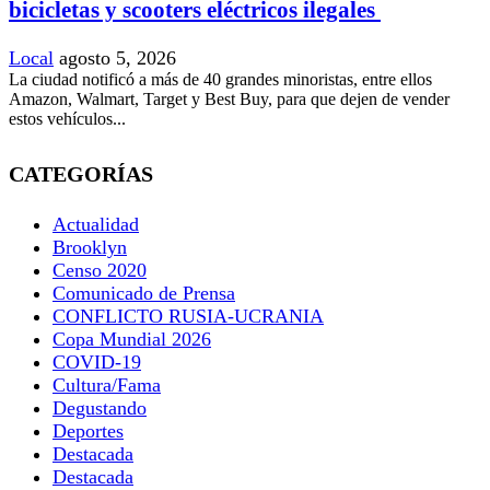
bicicletas y scooters eléctricos ilegales
Local
agosto 5, 2026
La ciudad notificó a más de 40 grandes minoristas, entre ellos
Amazon, Walmart, Target y Best Buy, para que dejen de vender
estos vehículos...
CATEGORÍAS
Actualidad
Brooklyn
Censo 2020
Comunicado de Prensa
CONFLICTO RUSIA-UCRANIA
Copa Mundial 2026
COVID-19
Cultura/Fama
Degustando
Deportes
Destacada
Destacada