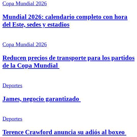
Copa Mundial 2026
Mundial 2026: calendario completo con hora
del Este, sedes y estadios
Copa Mundial 2026
Reducen precios de transporte para los partidos
de la Copa Mundial
Deportes
James, negocio garantizado
Deportes
Terence Crawford anuncia su adiós al boxeo