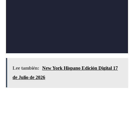
Lee también:
New York Hispano Edición Digital 17
de Julio de 2026