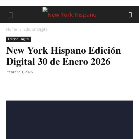
Home
Edición Digital
Edición Digital
New York Hispano Edición
Digital 30 de Enero 2026
febrero 1, 2026