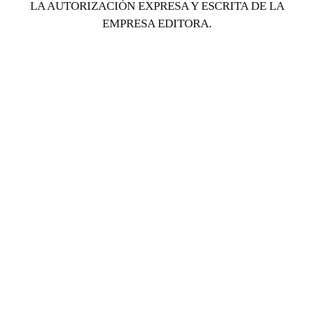
LA AUTORIZACIÓN EXPRESA Y ESCRITA DE LA
EMPRESA EDITORA.