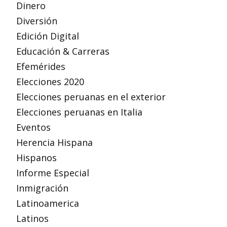
Dinero
Diversión
Edición Digital
Educación & Carreras
Efemérides
Elecciones 2020
Elecciones peruanas en el exterior
Elecciones peruanas en Italia
Eventos
Herencia Hispana
Hispanos
Informe Especial
Inmigración
Latinoamerica
Latinos