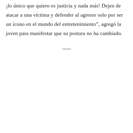
¡lo único que quiero es justicia y nada más! Dejen de
atacar a una víctima y defender al agresor solo por ser
un ícono en el mundo del entretenimiento”, agregó la
joven para manifestar que su postura no ha cambiado.
-Aviso-