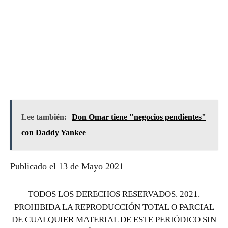
Lee también:
Don Omar tiene "negocios pendientes"
con Daddy Yankee
Publicado el 13 de Mayo 2021
TODOS LOS DERECHOS RESERVADOS. 2021.
PROHIBIDA LA REPRODUCCIÓN TOTAL O PARCIAL
DE CUALQUIER MATERIAL DE ESTE PERIÓDICO SIN