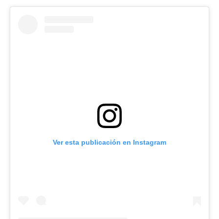
Ver esta publicación en Instagram