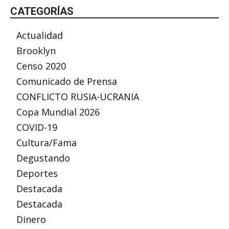
CATEGORÍAS
Actualidad
Brooklyn
Censo 2020
Comunicado de Prensa
CONFLICTO RUSIA-UCRANIA
Copa Mundial 2026
COVID-19
Cultura/Fama
Degustando
Deportes
Destacada
Destacada
Dinero