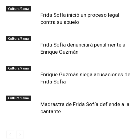
Cultura/Fama
Frida Sofía inició un proceso legal
contra su abuelo
Cultura/Fama
Frida Sofía denunciará penalmente a
Enrique Guzmán
Cultura/Fama
Enrique Guzmán niega acusaciones de
Frida Sofía
Cultura/Fama
Madrastra de Frida Sofía defiende a la
cantante