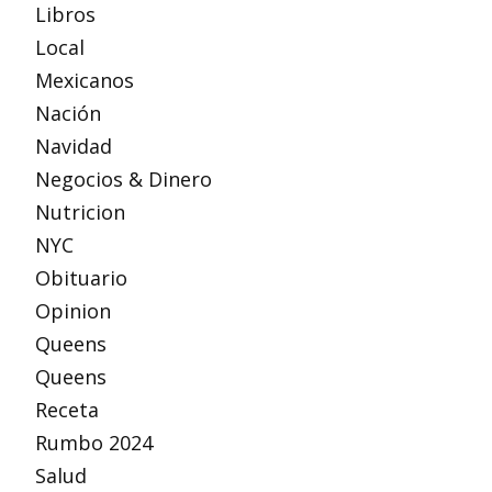
Libros
Local
Mexicanos
Nación
Navidad
Negocios & Dinero
Nutricion
NYC
Obituario
Opinion
Queens
Queens
Receta
Rumbo 2024
Salud