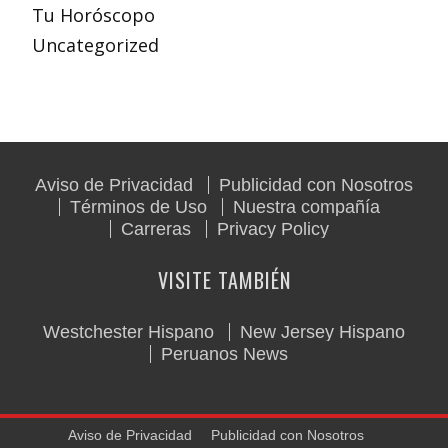
Tu Horóscopo
Uncategorized
Aviso de Privacidad
Publicidad con Nosotros
Términos de Uso
Nuestra compañía
Carreras
Privacy Policy
VISITE TAMBIÉN
Westchester Hispano
New Jersey Hispano
Peruanos News
Aviso de Privacidad
Publicidad con Nosotros