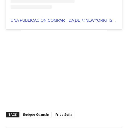
UNA PUBLICACIÓN COMPARTIDA DE @NEWYORKHISPANO
TAGS
Enrique Guzmán
Frida Sofía