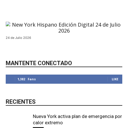
24 de Julio 2026
MANTENTE CONECTADO
1,382
Fans
LIKE
RECIENTES
Nueva York activa plan de emergencia por
calor extremo