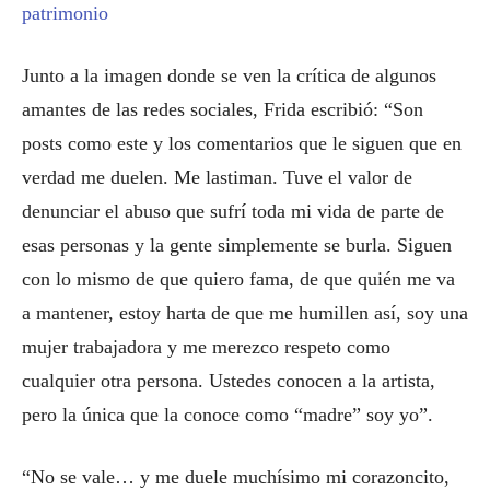
patrimonio
Junto a la imagen donde se ven la crítica de algunos
amantes de las redes sociales, Frida escribió: “Son
posts como este y los comentarios que le siguen que en
verdad me duelen. Me lastiman. Tuve el valor de
denunciar el abuso que sufrí toda mi vida de parte de
esas personas y la gente simplemente se burla. Siguen
con lo mismo de que quiero fama, de que quién me va
a mantener, estoy harta de que me humillen así, soy una
mujer trabajadora y me merezco respeto como
cualquier otra persona. Ustedes conocen a la artista,
pero la única que la conoce como “madre” soy yo”.
“No se vale… y me duele muchísimo mi corazoncito,