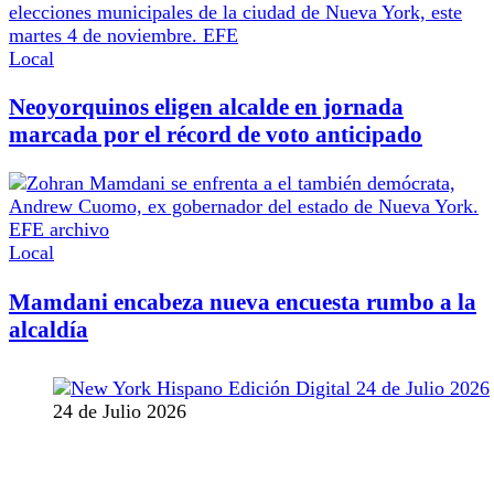
Local
Neoyorquinos eligen alcalde en jornada
marcada por el récord de voto anticipado
Local
Mamdani encabeza nueva encuesta rumbo a la
alcaldía
24 de Julio 2026
MANTENTE CONECTADO