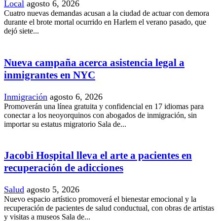
Local
agosto 6, 2026
Cuatro nuevas demandas acusan a la ciudad de actuar con demora
durante el brote mortal ocurrido en Harlem el verano pasado, que
dejó siete...
Nueva campaña acerca asistencia legal a
inmigrantes en NYC
Inmigración
agosto 6, 2026
Promoverán una línea gratuita y confidencial en 17 idiomas para
conectar a los neoyorquinos con abogados de inmigración, sin
importar su estatus migratorio Sala de...
Jacobi Hospital lleva el arte a pacientes en
recuperación de adicciones
Salud
agosto 5, 2026
Nuevo espacio artístico promoverá el bienestar emocional y la
recuperación de pacientes de salud conductual, con obras de artistas
y visitas a museos Sala de...