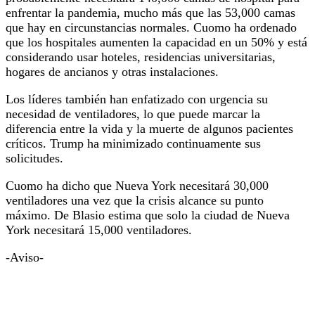
enfrentar la pandemia, mucho más que las 53,000 camas
que hay en circunstancias normales. Cuomo ha ordenado
que los hospitales aumenten la capacidad en un 50% y está
considerando usar hoteles, residencias universitarias,
hogares de ancianos y otras instalaciones.
Los líderes también han enfatizado con urgencia su
necesidad de ventiladores, lo que puede marcar la
diferencia entre la vida y la muerte de algunos pacientes
críticos. Trump ha minimizado continuamente sus
solicitudes.
Cuomo ha dicho que Nueva York necesitará 30,000
ventiladores una vez que la crisis alcance su punto
máximo. De Blasio estima que solo la ciudad de Nueva
York necesitará 15,000 ventiladores.
-Aviso-