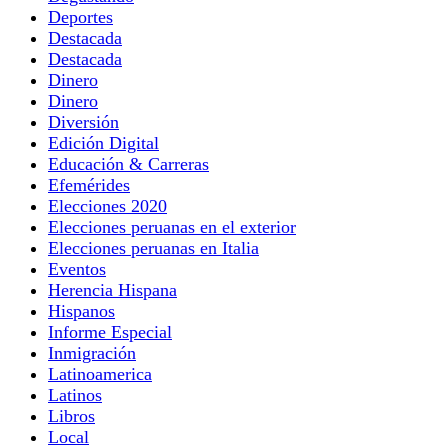
Deportes
Destacada
Destacada
Dinero
Dinero
Diversión
Edición Digital
Educación & Carreras
Efemérides
Elecciones 2020
Elecciones peruanas en el exterior
Elecciones peruanas en Italia
Eventos
Herencia Hispana
Hispanos
Informe Especial
Inmigración
Latinoamerica
Latinos
Libros
Local