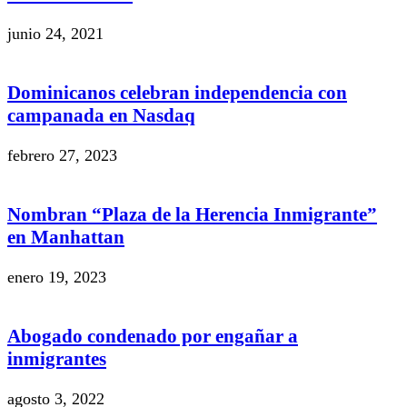
junio 24, 2021
Dominicanos celebran independencia con
campanada en Nasdaq
febrero 27, 2023
Nombran “Plaza de la Herencia Inmigrante”
en Manhattan
enero 19, 2023
Abogado condenado por engañar a
inmigrantes
agosto 3, 2022