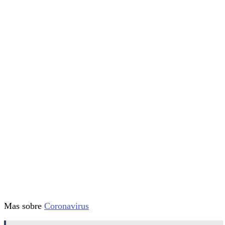
Mas sobre
Coronavirus