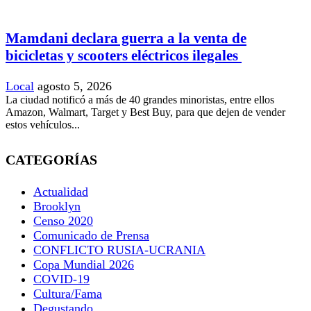
Mamdani declara guerra a la venta de
bicicletas y scooters eléctricos ilegales
Local
agosto 5, 2026
La ciudad notificó a más de 40 grandes minoristas, entre ellos
Amazon, Walmart, Target y Best Buy, para que dejen de vender
estos vehículos...
CATEGORÍAS
Actualidad
Brooklyn
Censo 2020
Comunicado de Prensa
CONFLICTO RUSIA-UCRANIA
Copa Mundial 2026
COVID-19
Cultura/Fama
Degustando