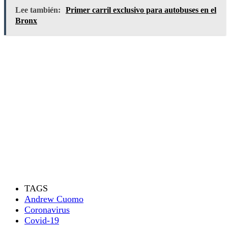
Lee también:
Primer carril exclusivo para autobuses en el
Bronx
TAGS
Andrew Cuomo
Coronavirus
Covid-19