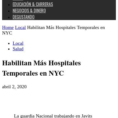
EDUCACIÓN & CARRERAS
NEGOCIOS & DINERO
DEGUSTANDO
Home
Local
Habilitan Más Hospitales Temporales en
NYC
Local
Salud
Habilitan Más Hospitales
Temporales en NYC
abril 2, 2020
La guardia Nacional trabajando en Javits