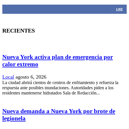
1,382
Fans
LIKE
RECIENTES
Nueva York activa plan de emergencia por
calor extremo
Local
agosto 6, 2026
La ciudad abrirá cientos de centros de enfriamiento y refuerza la
respuesta ante posibles inundaciones. Autoridades piden a los
residentes mantenerse hidratados Sala de Redacción...
Nueva demanda a Nueva York por brote de
legionela