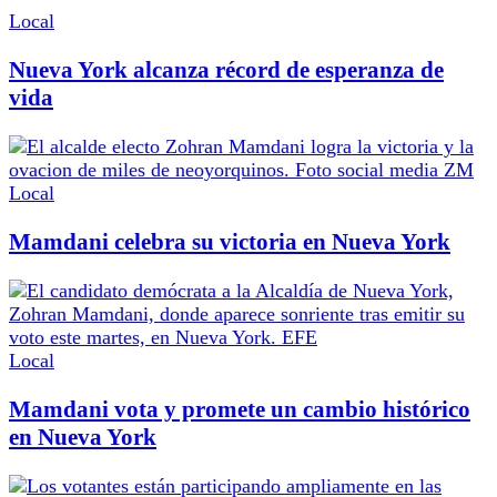
Local
Nueva York alcanza récord de esperanza de
vida
Local
Mamdani celebra su victoria en Nueva York
Local
Mamdani vota y promete un cambio histórico
en Nueva York