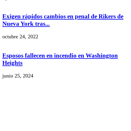
Exigen rápidos cambios en penal de Rikers de
Nueva York tras...
octubre 24, 2022
Esposos fallecen en incendio en Washington
Heights
junio 25, 2024