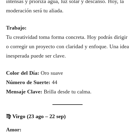
intensas y prioriza agua, luz solar y descanso. Hoy, la
moderación será tu aliada.
Trabajo:
Tu creatividad toma forma concreta. Hoy podrás dirigir
o corregir un proyecto con claridad y enfoque. Una idea
inesperada puede ser clave.
Color del Día:
Oro suave
Número de Suerte:
44
Mensaje Clave:
Brilla desde tu calma.
♍ Virgo (23 ago – 22 sep)
Amor: