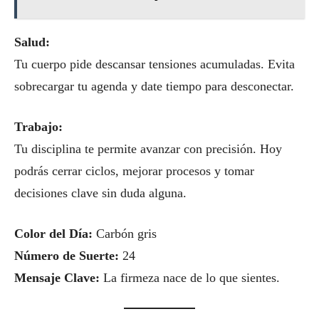
Salud:
Tu cuerpo pide descansar tensiones acumuladas. Evita
sobrecargar tu agenda y date tiempo para desconectar.
Trabajo:
Tu disciplina te permite avanzar con precisión. Hoy
podrás cerrar ciclos, mejorar procesos y tomar
decisiones clave sin duda alguna.
Color del Día:
Carbón gris
Número de Suerte:
24
Mensaje Clave:
La firmeza nace de lo que sientes.