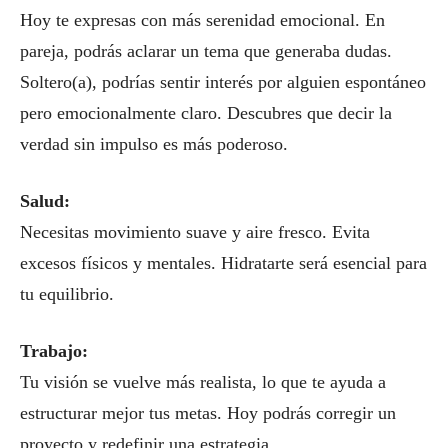
Hoy te expresas con más serenidad emocional. En
pareja, podrás aclarar un tema que generaba dudas.
Soltero(a), podrías sentir interés por alguien espontáneo
pero emocionalmente claro. Descubres que decir la
verdad sin impulso es más poderoso.
Salud:
Necesitas movimiento suave y aire fresco. Evita
excesos físicos y mentales. Hidratarte será esencial para
tu equilibrio.
Trabajo:
Tu visión se vuelve más realista, lo que te ayuda a
estructurar mejor tus metas. Hoy podrás corregir un
proyecto y redefinir una estrategia.