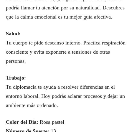
podría llamar tu atención por su naturalidad. Descubres
que la calma emocional es tu mejor guía afectiva.
Salud:
Tu cuerpo te pide descanso interno. Practica respiración
consciente y evita exponerte a tensiones de otras
personas.
Trabajo:
Tu diplomacia te ayuda a resolver diferencias en el
entorno laboral. Hoy podrás aclarar procesos y dejar un
ambiente más ordenado.
Color del Día:
Rosa pastel
Número de Suerte:
13