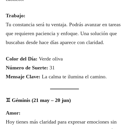
Trabajo:
Tu constancia será tu ventaja. Podrás avanzar en tareas
que requieren paciencia y enfoque. Una solución que
buscabas desde hace días aparece con claridad.
Color del Día:
Verde oliva
Número de Suerte:
31
Mensaje Clave:
La calma te ilumina el camino.
♊ Géminis (21 may – 20 jun)
Amor:
Hoy tienes más claridad para expresar emociones sin