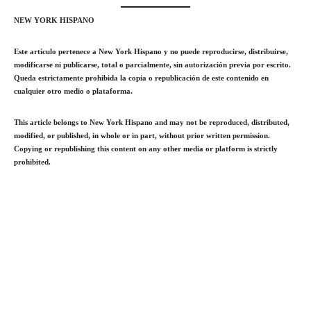
NEW YORK HISPANO
Este artículo pertenece a New York Hispano y no puede reproducirse, distribuirse,
modificarse ni publicarse, total o parcialmente, sin autorización previa por escrito.
Queda estrictamente prohibida la copia o republicación de este contenido en
cualquier otro medio o plataforma.
This article belongs to New York Hispano and may not be reproduced, distributed,
modified, or published, in whole or in part, without prior written permission.
Copying or republishing this content on any other media or platform is strictly
prohibited.