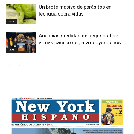
Un brote masivo de parásitos en
lechuga cobra vidas
Local
Anuncian medidas de seguridad de
armas para proteger a neoyorquinos
Local