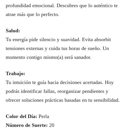
profundidad emocional. Descubres que lo auténtico te
atrae más que lo perfecto.
Salud:
Tu energía pide silencio y suavidad. Evita absorbit
tensiones externas y cuida tus horas de sueño. Un
momento contigo mismo(a) será sanador.
Trabajo:
Tu intuición te guía hacia decisiones acertadas. Hoy
podrás identificar fallas, reorganizar pendientes y
ofrecer soluciones prácticas basadas en tu sensibilidad.
Color del Día:
Perla
Número de Suerte:
20