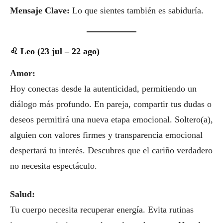
Mensaje Clave:
Lo que sientes también es sabiduría.
♌ Leo (23 jul – 22 ago)
Amor:
Hoy conectas desde la autenticidad, permitiendo un
diálogo más profundo. En pareja, compartir tus dudas o
deseos permitirá una nueva etapa emocional. Soltero(a),
alguien con valores firmes y transparencia emocional
despertará tu interés. Descubres que el cariño verdadero
no necesita espectáculo.
Salud:
Tu cuerpo necesita recuperar energía. Evita rutinas