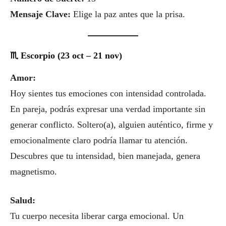
Mensaje Clave:
Elige la paz antes que la prisa.
♏ Escorpio (23 oct – 21 nov)
Amor:
Hoy sientes tus emociones con intensidad controlada.
En pareja, podrás expresar una verdad importante sin
generar conflicto. Soltero(a), alguien auténtico, firme y
emocionalmente claro podría llamar tu atención.
Descubres que tu intensidad, bien manejada, genera
magnetismo.
Salud:
Tu cuerpo necesita liberar carga emocional. Un