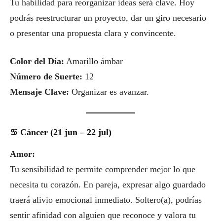
Tu habilidad para reorganizar ideas será clave. Hoy
podrás reestructurar un proyecto, dar un giro necesario
o presentar una propuesta clara y convincente.
Color del Día:
Amarillo ámbar
Número de Suerte:
12
Mensaje Clave:
Organizar es avanzar.
♋ Cáncer (21 jun – 22 jul)
Amor:
Tu sensibilidad te permite comprender mejor lo que
necesita tu corazón. En pareja, expresar algo guardado
traerá alivio emocional inmediato. Soltero(a), podrías
sentir afinidad con alguien que reconoce y valora tu