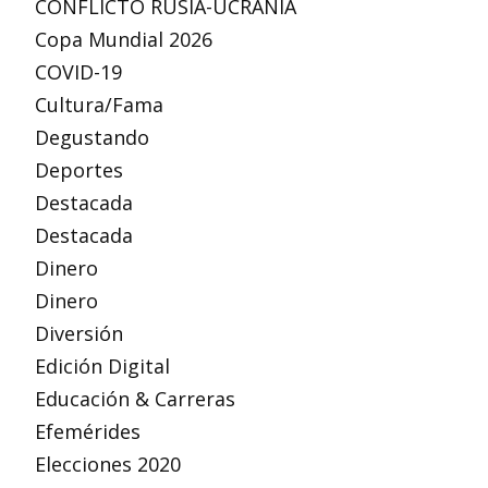
CONFLICTO RUSIA-UCRANIA
Copa Mundial 2026
COVID-19
Cultura/Fama
Degustando
Deportes
Destacada
Destacada
Dinero
Dinero
Diversión
Edición Digital
Educación & Carreras
Efemérides
Elecciones 2020