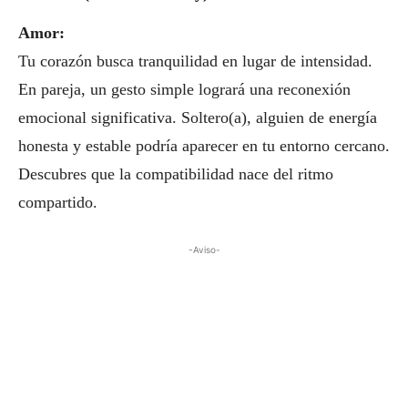
Amor:
Tu corazón busca tranquilidad en lugar de intensidad.
En pareja, un gesto simple logrará una reconexión
emocional significativa. Soltero(a), alguien de energía
honesta y estable podría aparecer en tu entorno cercano.
Descubres que la compatibilidad nace del ritmo
compartido.
-Aviso-