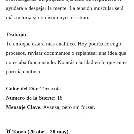
ayudará a despejar la mente. La tensión muscular será
más notoria si no disminuyes el ritmo.
Trabajo:
Tu enfoque estará más analítico. Hoy podrás corregir
procesos, revisar documentos o replantear una idea que
no estaba funcionando. Notarás claridad en lo que antes
parecía confuso.
Color del Día:
Terracota
Número de la Suerte:
18
Mensaje Clave:
Avanza, pero sin forzar.
♉ Tauro (20 abr – 20 may)