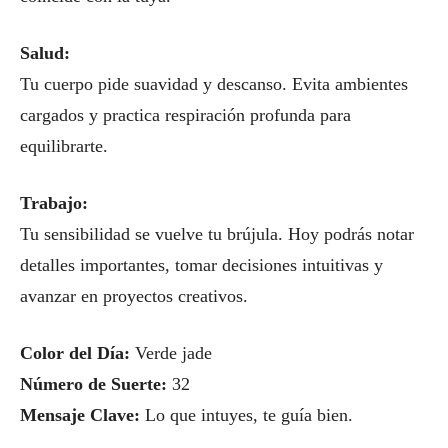
Salud:
Tu cuerpo pide suavidad y descanso. Evita ambientes
cargados y practica respiración profunda para
equilibrarte.
Trabajo:
Tu sensibilidad se vuelve tu brújula. Hoy podrás notar
detalles importantes, tomar decisiones intuitivas y
avanzar en proyectos creativos.
Color del Día:
Verde jade
Número de Suerte:
32
Mensaje Clave:
Lo que intuyes, te guía bien.