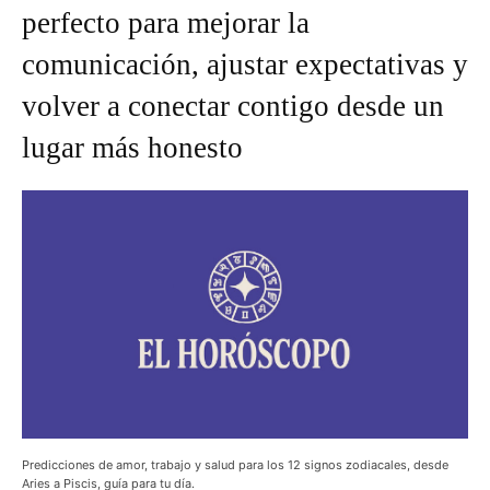
perfecto para mejorar la
comunicación, ajustar expectativas y
volver a conectar contigo desde un
lugar más honesto
Predicciones de amor, trabajo y salud para los 12 signos zodiacales, desde
Aries a Piscis, guía para tu día.