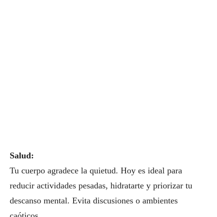
Salud:
Tu cuerpo agradece la quietud. Hoy es ideal para
reducir actividades pesadas, hidratarte y priorizar tu
descanso mental. Evita discusiones o ambientes
caóticos.