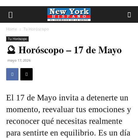
Home
Tu Horóscopo
Tu Horóscopo
🔮 Horóscopo – 17 de Mayo
mayo 17, 2026
El 17 de Mayo invita a detenerte un
momento, reevaluar tus emociones y
reconocer qué necesitas realmente
para sentirte en equilibrio. Es un día