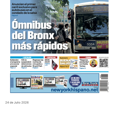
24 de Julio 2026