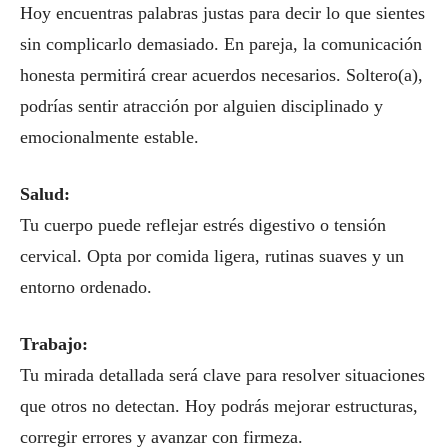
Hoy encuentras palabras justas para decir lo que sientes
sin complicarlo demasiado. En pareja, la comunicación
honesta permitirá crear acuerdos necesarios. Soltero(a),
podrías sentir atracción por alguien disciplinado y
emocionalmente estable.
Salud:
Tu cuerpo puede reflejar estrés digestivo o tensión
cervical. Opta por comida ligera, rutinas suaves y un
entorno ordenado.
Trabajo:
Tu mirada detallada será clave para resolver situaciones
que otros no detectan. Hoy podrás mejorar estructuras,
corregir errores y avanzar con firmeza.