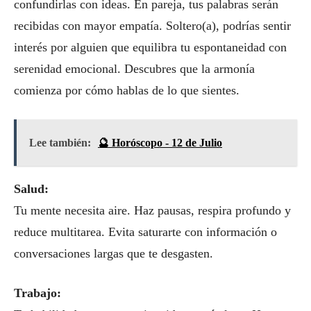
confundirlas con ideas. En pareja, tus palabras serán
recibidas con mayor empatía. Soltero(a), podrías sentir
interés por alguien que equilibra tu espontaneidad con
serenidad emocional. Descubres que la armonía
comienza por cómo hablas de lo que sientes.
Lee también:
🔮 Horóscopo - 12 de Julio
Salud:
Tu mente necesita aire. Haz pausas, respira profundo y
reduce multitarea. Evita saturarte con información o
conversaciones largas que te desgasten.
Trabajo: