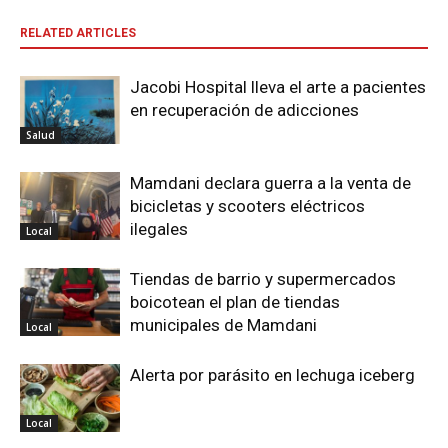
RELATED ARTICLES
Jacobi Hospital lleva el arte a pacientes
en recuperación de adicciones
Salud
Mamdani declara guerra a la venta de
bicicletas y scooters eléctricos
ilegales
Local
Tiendas de barrio y supermercados
boicotean el plan de tiendas
municipales de Mamdani
Local
Alerta por parásito en lechuga iceberg
Local