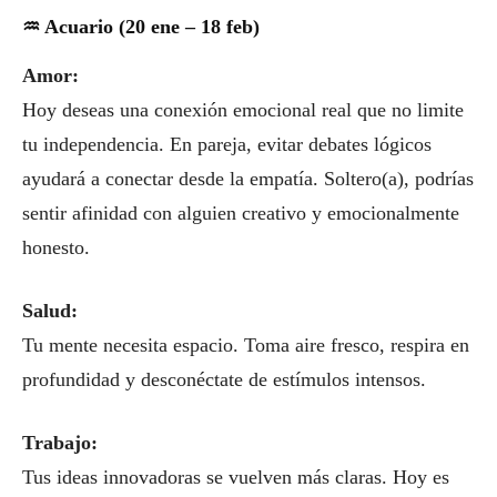
♒ Acuario (20 ene – 18 feb)
Amor:
Hoy deseas una conexión emocional real que no limite
tu independencia. En pareja, evitar debates lógicos
ayudará a conectar desde la empatía. Soltero(a), podrías
sentir afinidad con alguien creativo y emocionalmente
honesto.
Salud:
Tu mente necesita espacio. Toma aire fresco, respira en
profundidad y desconéctate de estímulos intensos.
Trabajo:
Tus ideas innovadoras se vuelven más claras. Hoy es