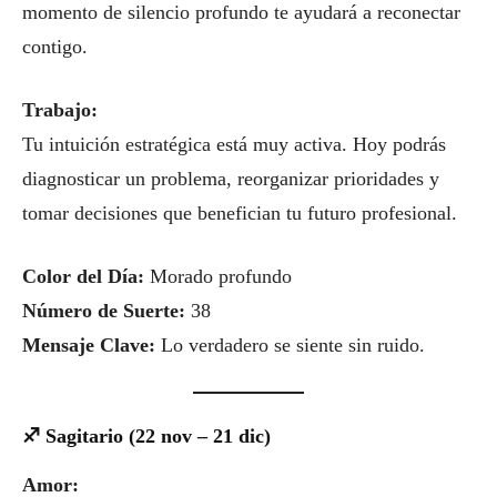
momento de silencio profundo te ayudará a reconectar
contigo.
Trabajo:
Tu intuición estratégica está muy activa. Hoy podrás
diagnosticar un problema, reorganizar prioridades y
tomar decisiones que benefician tu futuro profesional.
Color del Día:
Morado profundo
Número de Suerte:
38
Mensaje Clave:
Lo verdadero se siente sin ruido.
♐ Sagitario (22 nov – 21 dic)
Amor: