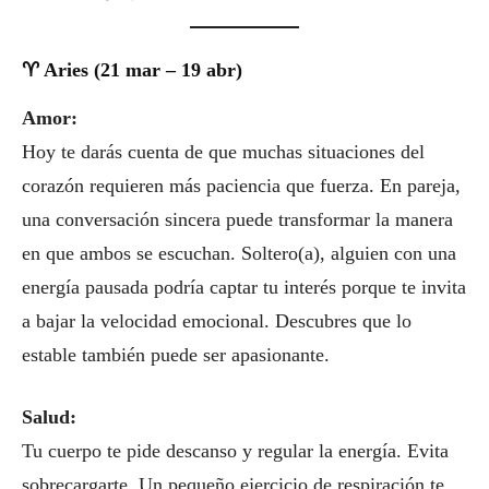
♈ Aries (21 mar – 19 abr)
Amor:
Hoy te darás cuenta de que muchas situaciones del
corazón requieren más paciencia que fuerza. En pareja,
una conversación sincera puede transformar la manera
en que ambos se escuchan. Soltero(a), alguien con una
energía pausada podría captar tu interés porque te invita
a bajar la velocidad emocional. Descubres que lo
estable también puede ser apasionante.
Salud:
Tu cuerpo te pide descanso y regular la energía. Evita
sobrecargarte. Un pequeño ejercicio de respiración te