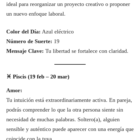
ideal para reorganizar un proyecto creativo o proponer
un nuevo enfoque laboral.
Color del Día:
Azul eléctrico
Número de Suerte:
19
Mensaje Clave:
Tu libertad se fortalece con claridad.
♓ Piscis (19 feb – 20 mar)
Amor:
Tu intuición está extraordinariamente activa. En pareja,
podrás comprender lo que la otra persona siente sin
necesidad de muchas palabras. Soltero(a), alguien
sensible y auténtico puede aparecer con una energía que
coincide con la tuya.