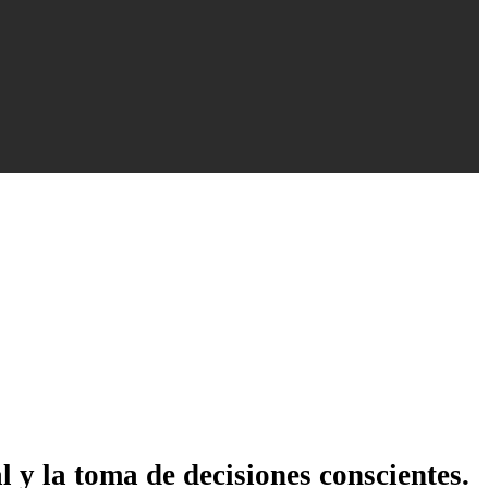
 y la toma de decisiones conscientes.