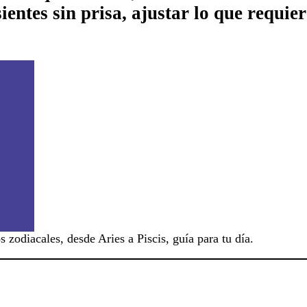
ientes sin prisa, ajustar lo que requie
 zodiacales, desde Aries a Piscis, guía para tu día.