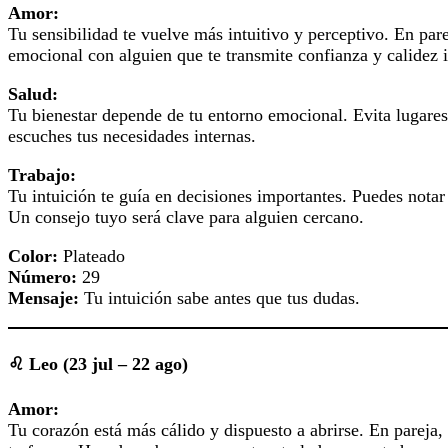
Amor:
Tu sensibilidad te vuelve más intuitivo y perceptivo. En pa
emocional con alguien que te transmite confianza y calidez 
Salud:
Tu bienestar depende de tu entorno emocional. Evita lugares
escuches tus necesidades internas.
Trabajo:
Tu intuición te guía en decisiones importantes. Puedes notar 
Un consejo tuyo será clave para alguien cercano.
Color:
Plateado
Número:
29
Mensaje:
Tu intuición sabe antes que tus dudas.
♌ Leo (23 jul – 22 ago)
Amor:
Tu corazón está más cálido y dispuesto a abrirse. En pareja, 