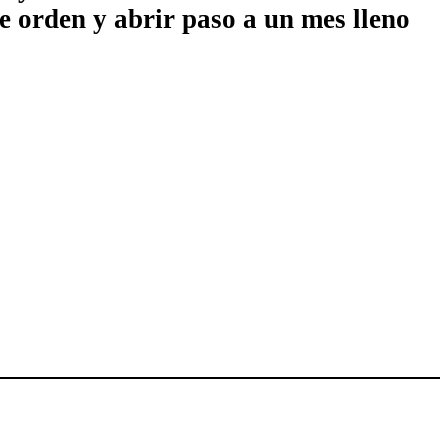
re orden y abrir paso a un mes lleno