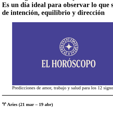
Es un día ideal para observar lo que s
de intención, equilibrio y dirección
Predicciones de amor, trabajo y salud para los 12 signos
♈ Aries (21 mar – 19 abr)