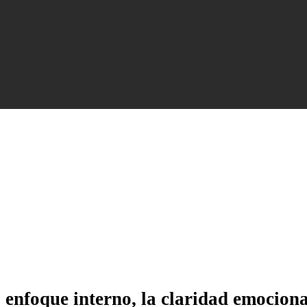
 enfoque interno, la claridad emocional