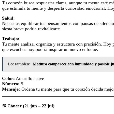
Tu corazón busca respuestas claras, aunque tu mente esté más
que estimula tu mente y despierta curiosidad emocional. Ho
Salud:
Necesitas equilibrar tus pensamientos con pausas de silencio
siesta breve podría revitalizarte.
Trabajo:
Tu mente analiza, organiza y estructura con precisión. Hoy 
que escuches hoy podría inspirar un nuevo enfoque.
Lee también:
Maduro comparece con inmunidad y posible ju
Color:
Amarillo suave
Número:
5
Mensaje:
Ordena tu mente para que tu corazón decida mejo
♋ Cáncer (21 jun – 22 jul)