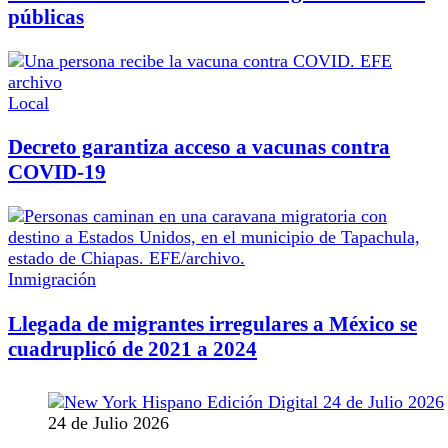
públicas
Local
Decreto garantiza acceso a vacunas contra
COVID-19
Inmigración
Llegada de migrantes irregulares a México se
cuadruplicó de 2021 a 2024
24 de Julio 2026