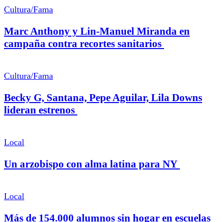
Cultura/Fama
Marc Anthony y Lin-Manuel Miranda en
campaña contra recortes sanitarios
Cultura/Fama
Becky G, Santana, Pepe Aguilar, Lila Downs
lideran estrenos
Local
Un arzobispo con alma latina para NY
Local
Más de 154.000 alumnos sin hogar en escuelas