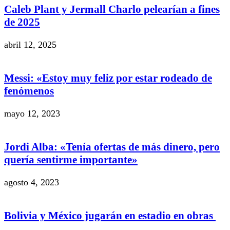
Caleb Plant y Jermall Charlo pelearían a fines
de 2025
abril 12, 2025
Messi: «Estoy muy feliz por estar rodeado de
fenómenos
mayo 12, 2023
Jordi Alba: «Tenía ofertas de más dinero, pero
quería sentirme importante»
agosto 4, 2023
Bolivia y México jugarán en estadio en obras