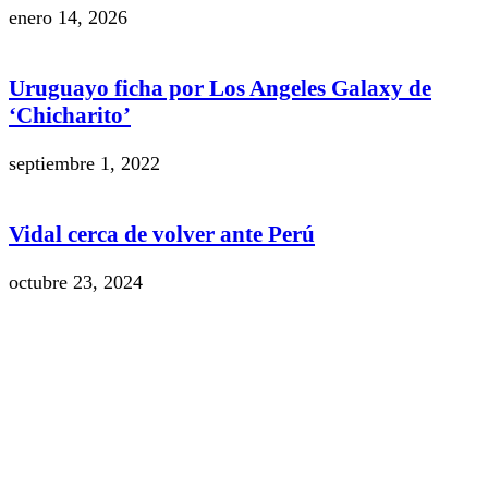
enero 14, 2026
Uruguayo ficha por Los Angeles Galaxy de
‘Chicharito’
septiembre 1, 2022
Vidal cerca de volver ante Perú
octubre 23, 2024