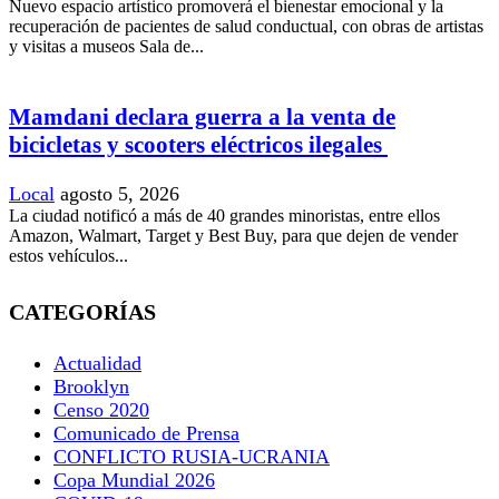
Nuevo espacio artístico promoverá el bienestar emocional y la
recuperación de pacientes de salud conductual, con obras de artistas
y visitas a museos Sala de...
Mamdani declara guerra a la venta de
bicicletas y scooters eléctricos ilegales
Local
agosto 5, 2026
La ciudad notificó a más de 40 grandes minoristas, entre ellos
Amazon, Walmart, Target y Best Buy, para que dejen de vender
estos vehículos...
CATEGORÍAS
Actualidad
Brooklyn
Censo 2020
Comunicado de Prensa
CONFLICTO RUSIA-UCRANIA
Copa Mundial 2026