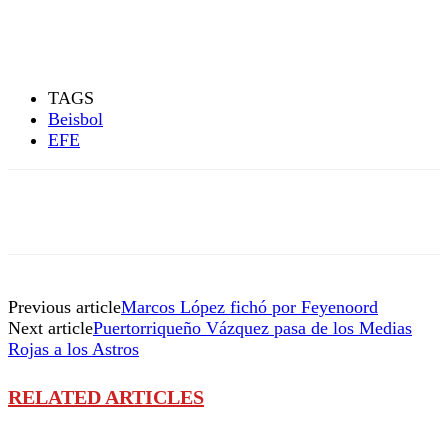
TAGS
Beisbol
EFE
Previous article
Marcos López fichó por Feyenoord
Next article
Puertorriqueño Vázquez pasa de los Medias
Rojas a los Astros
RELATED ARTICLES