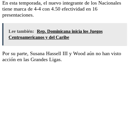
En esta temporada, el nuevo integrante de los Nacionales
tiene marca de 4-4 con 4.50 efectividad en 16
presentaciones.
Lee también:
Rep. Dominicana inicia los Juegos
Centroamericanos y del Caribe
Por su parte, Susana Hassell III y Wood aún no han visto
acción en las Grandes Ligas.