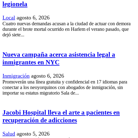
legionela
Local
agosto 6, 2026
Cuatro nuevas demandas acusan a la ciudad de actuar con demora
durante el brote mortal ocurrido en Harlem el verano pasado, que
dejó siete...
Nueva campaña acerca asistencia legal a
inmigrantes en NYC
Inmigración
agosto 6, 2026
Promoverán una línea gratuita y confidencial en 17 idiomas para
conectar a los neoyorquinos con abogados de inmigración, sin
importar su estatus migratorio Sala de...
Jacobi Hospital lleva el arte a pacientes en
recuperación de adicciones
Salud
agosto 5, 2026