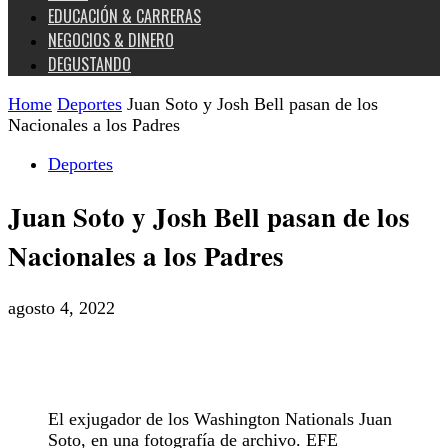
EDUCACIÓN & CARRERAS
NEGOCIOS & DINERO
DEGUSTANDO
Home
Deportes
Juan Soto y Josh Bell pasan de los
Nacionales a los Padres
Deportes
Juan Soto y Josh Bell pasan de los
Nacionales a los Padres
agosto 4, 2022
El exjugador de los Washington Nationals Juan
Soto, en una fotografía de archivo. EFE