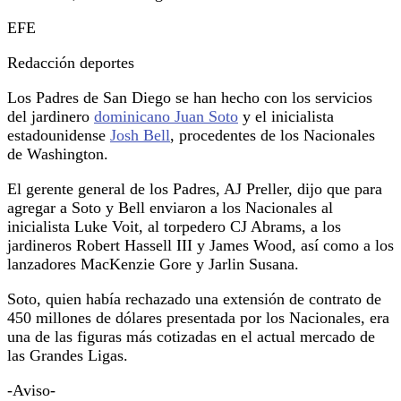
EFE
Redacción deportes
Los Padres de San Diego se han hecho con los servicios
del jardinero
dominicano Juan Soto
y el inicialista
estadounidense
Josh Bell
, procedentes de los Nacionales
de Washington.
El gerente general de los Padres, AJ Preller, dijo que para
agregar a Soto y Bell enviaron a los Nacionales al
inicialista Luke Voit, al torpedero CJ Abrams, a los
jardineros Robert Hassell III y James Wood, así como a los
lanzadores MacKenzie Gore y Jarlin Susana.
Soto, quien había rechazado una extensión de contrato de
450 millones de dólares presentada por los Nacionales, era
una de las figuras más cotizadas en el actual mercado de
las Grandes Ligas.
-Aviso-