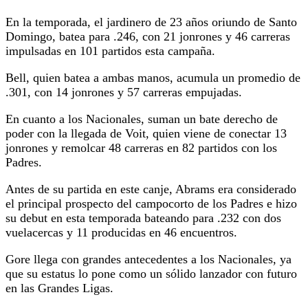
En la temporada, el jardinero de 23 años oriundo de Santo
Domingo, batea para .246, con 21 jonrones y 46 carreras
impulsadas en 101 partidos esta campaña.
Bell, quien batea a ambas manos, acumula un promedio de
.301, con 14 jonrones y 57 carreras empujadas.
En cuanto a los Nacionales, suman un bate derecho de
poder con la llegada de Voit, quien viene de conectar 13
jonrones y remolcar 48 carreras en 82 partidos con los
Padres.
Antes de su partida en este canje, Abrams era considerado
el principal prospecto del campocorto de los Padres e hizo
su debut en esta temporada bateando para .232 con dos
vuelacercas y 11 producidas en 46 encuentros.
Gore llega con grandes antecedentes a los Nacionales, ya
que su estatus lo pone como un sólido lanzador con futuro
en las Grandes Ligas.