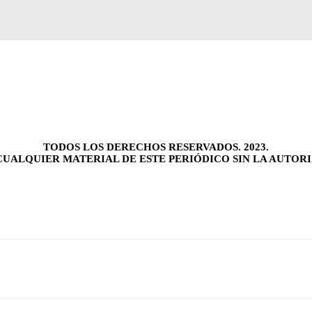
TODOS LOS DERECHOS RESERVADOS. 2023.
UALQUIER MATERIAL DE ESTE PERIÓDICO SIN LA AUTORI