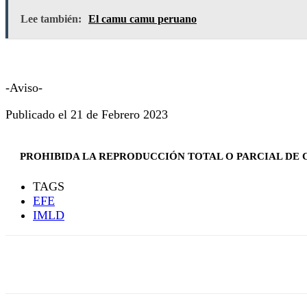
Lee también:
El camu camu peruano
-Aviso-
Publicado el 21 de Febrero 2023
PROHIBIDA LA REPRODUCCIÓN TOTAL O PARCIAL DE C
TAGS
EFE
IMLD