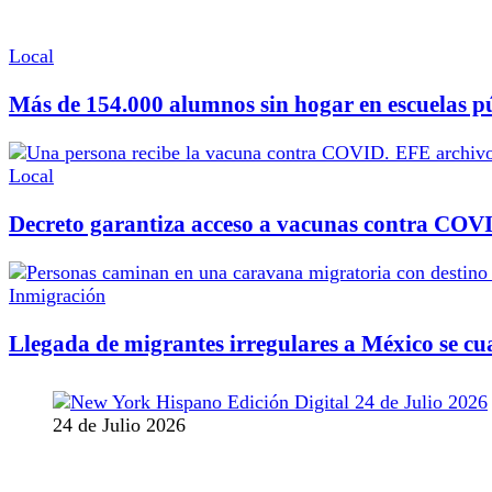
Local
Más de 154.000 alumnos sin hogar en escuelas p
Local
Decreto garantiza acceso a vacunas contra COV
Inmigración
Llegada de migrantes irregulares a México se cu
24 de Julio 2026
MANTENTE CONECTADO