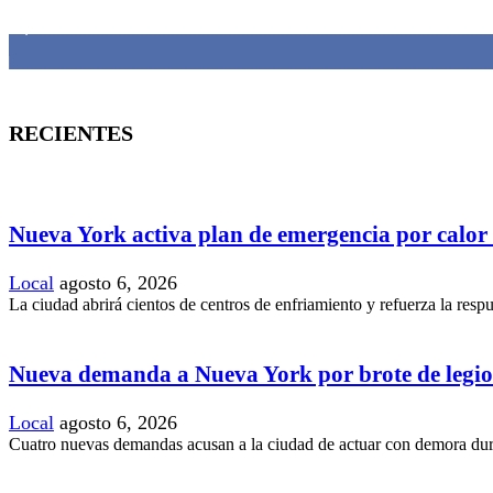
1,382
Fans
RECIENTES
Nueva York activa plan de emergencia por calor
Local
agosto 6, 2026
La ciudad abrirá cientos de centros de enfriamiento y refuerza la resp
Nueva demanda a Nueva York por brote de legio
Local
agosto 6, 2026
Cuatro nuevas demandas acusan a la ciudad de actuar con demora duran