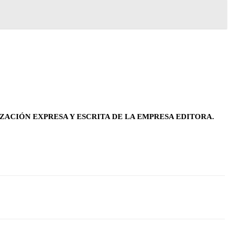
ZACIÓN EXPRESA Y ESCRITA DE LA EMPRESA EDITORA.