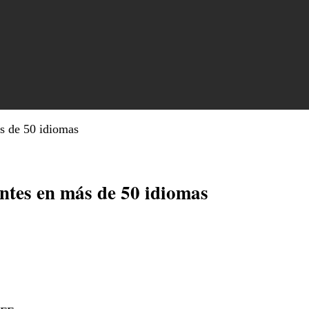
s de 50 idiomas
ntes en más de 50 idiomas