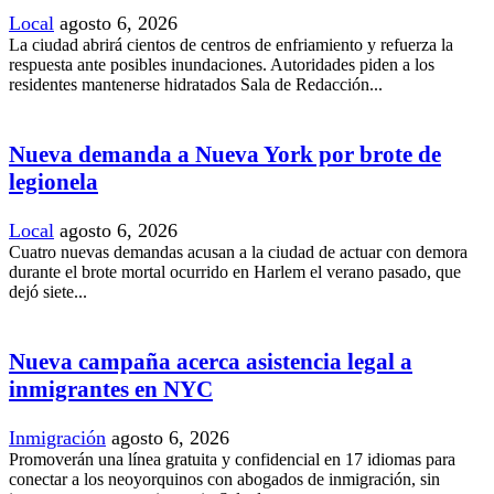
Local
agosto 6, 2026
La ciudad abrirá cientos de centros de enfriamiento y refuerza la
respuesta ante posibles inundaciones. Autoridades piden a los
residentes mantenerse hidratados Sala de Redacción...
Nueva demanda a Nueva York por brote de
legionela
Local
agosto 6, 2026
Cuatro nuevas demandas acusan a la ciudad de actuar con demora
durante el brote mortal ocurrido en Harlem el verano pasado, que
dejó siete...
Nueva campaña acerca asistencia legal a
inmigrantes en NYC
Inmigración
agosto 6, 2026
Promoverán una línea gratuita y confidencial en 17 idiomas para
conectar a los neoyorquinos con abogados de inmigración, sin