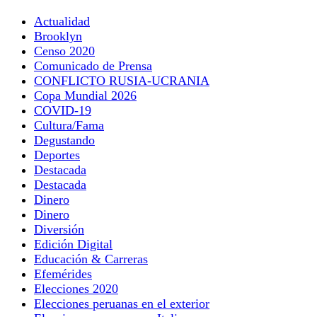
Actualidad
Brooklyn
Censo 2020
Comunicado de Prensa
CONFLICTO RUSIA-UCRANIA
Copa Mundial 2026
COVID-19
Cultura/Fama
Degustando
Deportes
Destacada
Destacada
Dinero
Dinero
Diversión
Edición Digital
Educación & Carreras
Efemérides
Elecciones 2020
Elecciones peruanas en el exterior