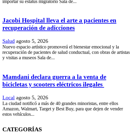
importar su estatus migratorio Sala de...
Jacobi Hospital lleva el arte a pacientes en
recuperación de adicciones
Salud
agosto 5, 2026
Nuevo espacio artístico promoverá el bienestar emocional y la
recuperación de pacientes de salud conductual, con obras de artistas
y visitas a museos Sala de...
Mamdani declara guerra a la venta de
bicicletas y scooters eléctricos ilegales
Local
agosto 5, 2026
La ciudad notificó a más de 40 grandes minoristas, entre ellos
Amazon, Walmart, Target y Best Buy, para que dejen de vender
estos vehículos...
CATEGORÍAS