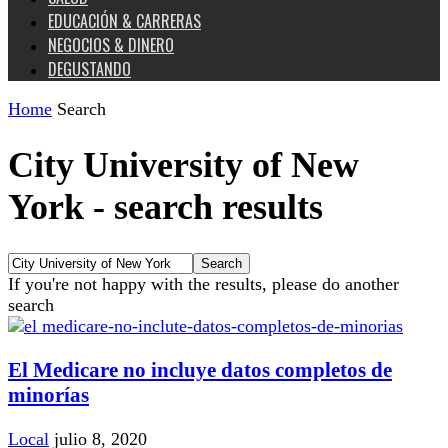
EDUCACIÓN & CARRERAS
NEGOCIOS & DINERO
DEGUSTANDO
Home
Search
City University of New
York
-
search results
If you're not happy with the results, please do another
search
El Medicare no incluye datos completos de
minorías
Local
julio 8, 2020