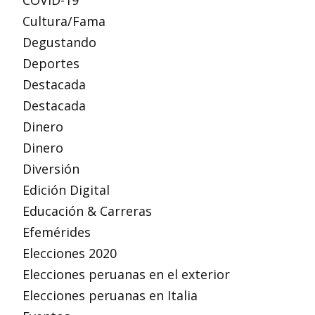
COVID-19
Cultura/Fama
Degustando
Deportes
Destacada
Destacada
Dinero
Dinero
Diversión
Edición Digital
Educación & Carreras
Efemérides
Elecciones 2020
Elecciones peruanas en el exterior
Elecciones peruanas en Italia