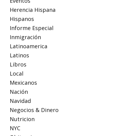
Eventos
Herencia Hispana
Hispanos
Informe Especial
Inmigración
Latinoamerica
Latinos
Libros
Local
Mexicanos
Nación
Navidad
Negocios & Dinero
Nutricion
NYC