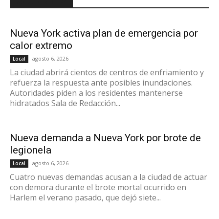
RECIENTES
Nueva York activa plan de emergencia por
calor extremo
agosto 6, 2026
Local
La ciudad abrirá cientos de centros de enfriamiento y
refuerza la respuesta ante posibles inundaciones.
Autoridades piden a los residentes mantenerse
hidratados Sala de Redacción...
Nueva demanda a Nueva York por brote de
legionela
agosto 6, 2026
Local
Cuatro nuevas demandas acusan a la ciudad de actuar
con demora durante el brote mortal ocurrido en
Harlem el verano pasado, que dejó siete...