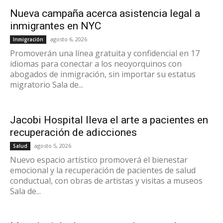
Nueva campaña acerca asistencia legal a
inmigrantes en NYC
agosto 6, 2026
Inmigración
Promoverán una línea gratuita y confidencial en 17
idiomas para conectar a los neoyorquinos con
abogados de inmigración, sin importar su estatus
migratorio Sala de...
Jacobi Hospital lleva el arte a pacientes en
recuperación de adicciones
agosto 5, 2026
Salud
Nuevo espacio artístico promoverá el bienestar
emocional y la recuperación de pacientes de salud
conductual, con obras de artistas y visitas a museos
Sala de...