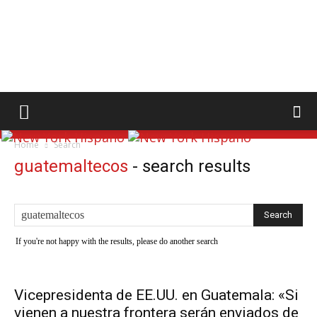
Home
Search
guatemaltecos
-
search results
If you're not happy with the results, please do another search
Vicepresidenta de EE.UU. en Guatemala: «Si
vienen a nuestra frontera serán enviados de