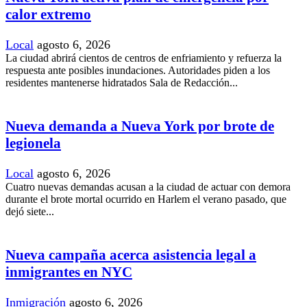
calor extremo
Local
agosto 6, 2026
La ciudad abrirá cientos de centros de enfriamiento y refuerza la
respuesta ante posibles inundaciones. Autoridades piden a los
residentes mantenerse hidratados Sala de Redacción...
Nueva demanda a Nueva York por brote de
legionela
Local
agosto 6, 2026
Cuatro nuevas demandas acusan a la ciudad de actuar con demora
durante el brote mortal ocurrido en Harlem el verano pasado, que
dejó siete...
Nueva campaña acerca asistencia legal a
inmigrantes en NYC
Inmigración
agosto 6, 2026