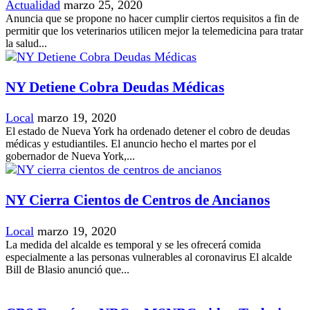
Actualidad
marzo 25, 2020
Anuncia que se propone no hacer cumplir ciertos requisitos a fin de
permitir que los veterinarios utilicen mejor la telemedicina para tratar
la salud...
NY Detiene Cobra Deudas Médicas
Local
marzo 19, 2020
El estado de Nueva York ha ordenado detener el cobro de deudas
médicas y estudiantiles. El anuncio hecho el martes por el
gobernador de Nueva York,...
NY Cierra Cientos de Centros de Ancianos
Local
marzo 19, 2020
La medida del alcalde es temporal y se les ofrecerá comida
especialmente a las personas vulnerables al coronavirus El alcalde
Bill de Blasio anunció que...