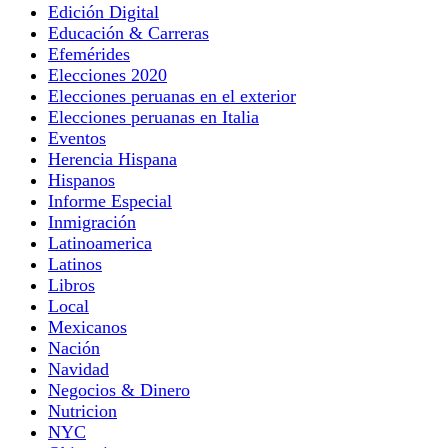
Edición Digital
Educación & Carreras
Efemérides
Elecciones 2020
Elecciones peruanas en el exterior
Elecciones peruanas en Italia
Eventos
Herencia Hispana
Hispanos
Informe Especial
Inmigración
Latinoamerica
Latinos
Libros
Local
Mexicanos
Nación
Navidad
Negocios & Dinero
Nutricion
NYC