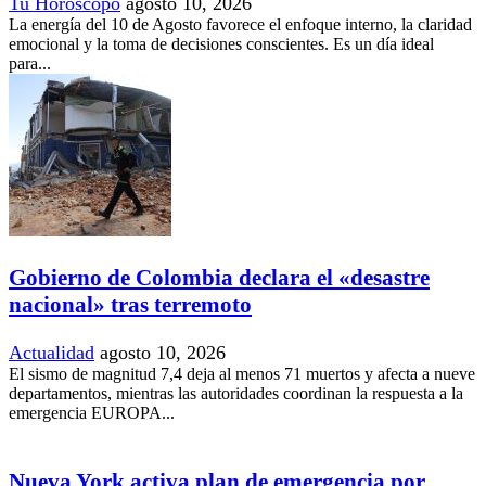
Tu Horóscopo
agosto 10, 2026
La energía del 10 de Agosto favorece el enfoque interno, la claridad
emocional y la toma de decisiones conscientes. Es un día ideal
para...
Gobierno de Colombia declara el «desastre
nacional» tras terremoto
Actualidad
agosto 10, 2026
El sismo de magnitud 7,4 deja al menos 71 muertos y afecta a nueve
departamentos, mientras las autoridades coordinan la respuesta a la
emergencia EUROPA...
Nueva York activa plan de emergencia por