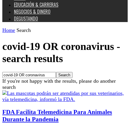
EDUCACIÓN & CARRERAS
NEGOCIOS & DINERO
DEGUSTANDO
Home
Search
covid-19 OR coronavirus
-
search results
If you're not happy with the results, please do another
search
FDA Facilita Telemedicina Para Animales
Durante la Pandemia