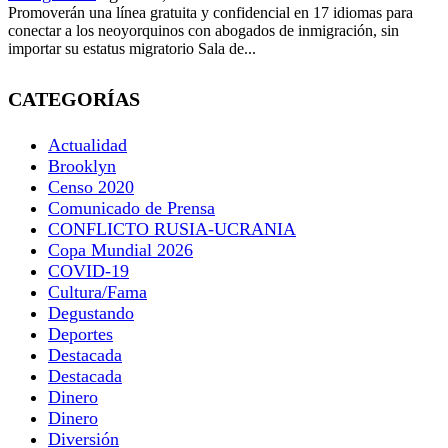
Promoverán una línea gratuita y confidencial en 17 idiomas para
conectar a los neoyorquinos con abogados de inmigración, sin
importar su estatus migratorio Sala de...
CATEGORÍAS
Actualidad
Brooklyn
Censo 2020
Comunicado de Prensa
CONFLICTO RUSIA-UCRANIA
Copa Mundial 2026
COVID-19
Cultura/Fama
Degustando
Deportes
Destacada
Destacada
Dinero
Dinero
Diversión