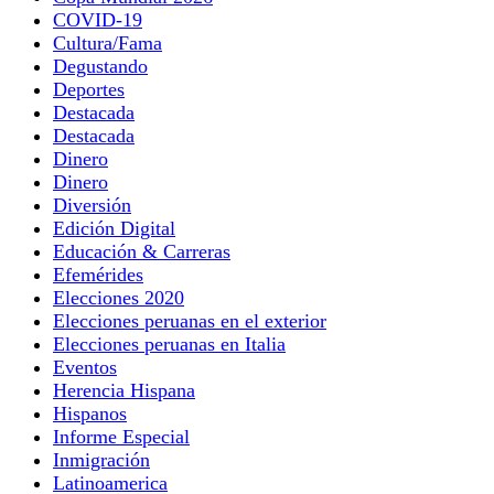
COVID-19
Cultura/Fama
Degustando
Deportes
Destacada
Destacada
Dinero
Dinero
Diversión
Edición Digital
Educación & Carreras
Efemérides
Elecciones 2020
Elecciones peruanas en el exterior
Elecciones peruanas en Italia
Eventos
Herencia Hispana
Hispanos
Informe Especial
Inmigración
Latinoamerica