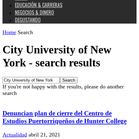
EDUCACIÓN & CARRERAS
NEGOCIOS & DINERO
DEGUSTANDO
Home
Search
City University of New
York
-
search results
If you're not happy with the results, please do another
search
Denuncian plan de cierre del Centro de
Estudios Puertorriqueños de Hunter College
Actualidad
abril 21, 2021