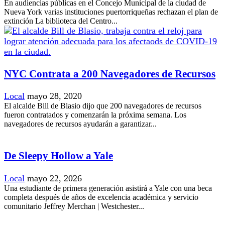
En audiencias públicas en el Concejo Municipal de la ciudad de
Nueva York varias instituciones puertorriqueñas rechazan el plan de
extinción La biblioteca del Centro...
NYC Contrata a 200 Navegadores de Recursos
Local
mayo 28, 2020
El alcalde Bill de Blasio dijo que 200 navegadores de recursos
fueron contratados y comenzarán la próxima semana. Los
navegadores de recursos ayudarán a garantizar...
De Sleepy Hollow a Yale
Local
mayo 22, 2026
Una estudiante de primera generación asistirá a Yale con una beca
completa después de años de excelencia académica y servicio
comunitario Jeffrey Merchan | Westchester...