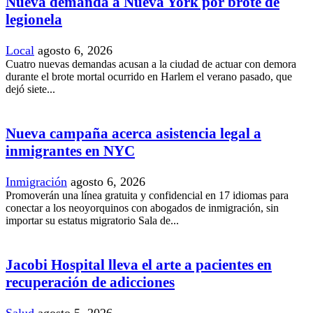
Nueva demanda a Nueva York por brote de
legionela
Local
agosto 6, 2026
Cuatro nuevas demandas acusan a la ciudad de actuar con demora
durante el brote mortal ocurrido en Harlem el verano pasado, que
dejó siete...
Nueva campaña acerca asistencia legal a
inmigrantes en NYC
Inmigración
agosto 6, 2026
Promoverán una línea gratuita y confidencial en 17 idiomas para
conectar a los neoyorquinos con abogados de inmigración, sin
importar su estatus migratorio Sala de...
Jacobi Hospital lleva el arte a pacientes en
recuperación de adicciones