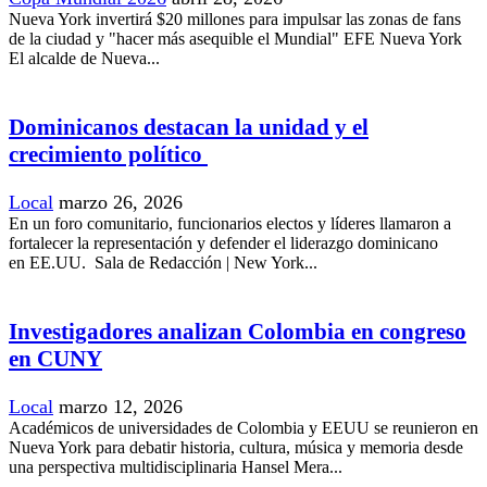
Nueva York invertirá $20 millones para impulsar las zonas de fans
de la ciudad y "hacer más asequible el Mundial" EFE Nueva York
El alcalde de Nueva...
Dominicanos destacan la unidad y el
crecimiento político
Local
marzo 26, 2026
En un foro comunitario, funcionarios electos y líderes llamaron a
fortalecer la representación y defender el liderazgo dominicano
en EE.UU. Sala de Redacción | New York...
Investigadores analizan Colombia en congreso
en CUNY
Local
marzo 12, 2026
Académicos de universidades de Colombia y EEUU se reunieron en
Nueva York para debatir historia, cultura, música y memoria desde
una perspectiva multidisciplinaria Hansel Mera...