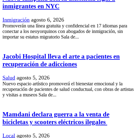
inmigrantes en NYC
Inmigración
agosto 6, 2026
Promoverán una línea gratuita y confidencial en 17 idiomas para
conectar a los neoyorquinos con abogados de inmigración, sin
importar su estatus migratorio Sala de...
Jacobi Hospital lleva el arte a pacientes en
recuperación de adicciones
Salud
agosto 5, 2026
Nuevo espacio artístico promoverá el bienestar emocional y la
recuperación de pacientes de salud conductual, con obras de artistas
y visitas a museos Sala de...
Mamdani declara guerra a la venta de
bicicletas y scooters eléctricos ilegales
Local
agosto 5, 2026