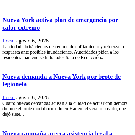
Nueva York activa plan de emergencia por
calor extremo
Local
agosto 6, 2026
La ciudad abrirá cientos de centros de enfriamiento y refuerza la
respuesta ante posibles inundaciones. Autoridades piden a los
residentes mantenerse hidratados Sala de Redacción...
Nueva demanda a Nueva York por brote de
legionela
Local
agosto 6, 2026
Cuatro nuevas demandas acusan a la ciudad de actuar con demora
durante el brote mortal ocurrido en Harlem el verano pasado, que
dejó siete...
Nueva campaña acerca asistencia legal a