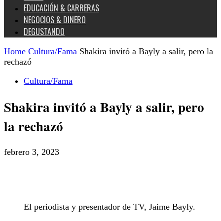
EDUCACIÓN & CARRERAS
NEGOCIOS & DINERO
DEGUSTANDO
Home
Cultura/Fama
Shakira invitó a Bayly a salir, pero la
rechazó
Cultura/Fama
Shakira invitó a Bayly a salir, pero
la rechazó
febrero 3, 2023
El periodista y presentador de TV, Jaime Bayly.