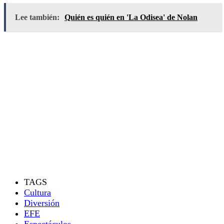
Lee también:
Quién es quién en 'La Odisea' de Nolan
TAGS
Cultura
Diversión
EFE
Espectáculos