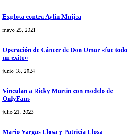
Explota contra Aylin Mujica
mayo 25, 2021
Operación de Cáncer de Don Omar «fue todo
un éxito»
junio 18, 2024
Vinculan a Ricky Martin con modelo de
OnlyFans
julio 21, 2023
Mario Vargas Llosa y Patricia Llosa