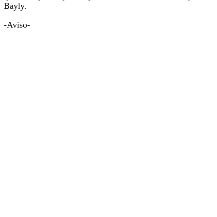
Bayly.
-Aviso-