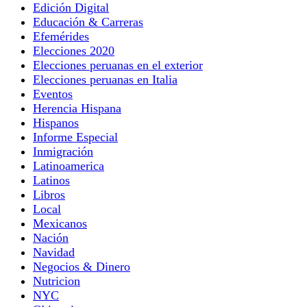
Edición Digital
Educación & Carreras
Efemérides
Elecciones 2020
Elecciones peruanas en el exterior
Elecciones peruanas en Italia
Eventos
Herencia Hispana
Hispanos
Informe Especial
Inmigración
Latinoamerica
Latinos
Libros
Local
Mexicanos
Nación
Navidad
Negocios & Dinero
Nutricion
NYC