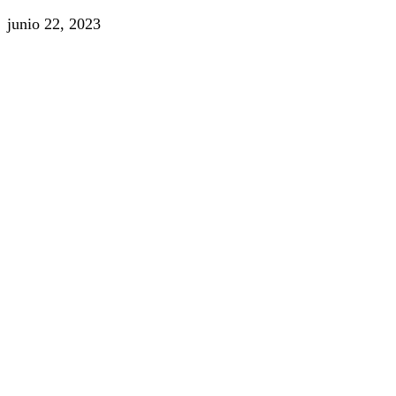
junio 22, 2023