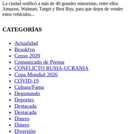
La ciudad notificó a más de 40 grandes minoristas, entre ellos
Amazon, Walmart, Target y Best Buy, para que dejen de vender
estos vehículos...
CATEGORÍAS
Actualidad
Brooklyn
Censo 2020
Comunicado de Prensa
CONFLICTO RUSIA-UCRANIA
Copa Mundial 2026
COVID-19
Cultura/Fama
Degustando
Deportes
Destacada
Destacada
Dinero
Dinero
Diversión