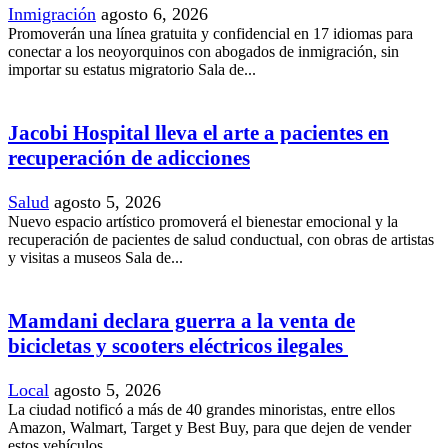
Inmigración
agosto 6, 2026
Promoverán una línea gratuita y confidencial en 17 idiomas para
conectar a los neoyorquinos con abogados de inmigración, sin
importar su estatus migratorio Sala de...
Jacobi Hospital lleva el arte a pacientes en
recuperación de adicciones
Salud
agosto 5, 2026
Nuevo espacio artístico promoverá el bienestar emocional y la
recuperación de pacientes de salud conductual, con obras de artistas
y visitas a museos Sala de...
Mamdani declara guerra a la venta de
bicicletas y scooters eléctricos ilegales
Local
agosto 5, 2026
La ciudad notificó a más de 40 grandes minoristas, entre ellos
Amazon, Walmart, Target y Best Buy, para que dejen de vender
estos vehículos...