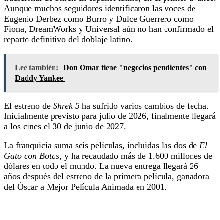
Aunque muchos seguidores identificaron las voces de
Eugenio Derbez como Burro y Dulce Guerrero como
Fiona, DreamWorks y Universal aún no han confirmado el
reparto definitivo del doblaje latino.
Lee también:
Don Omar tiene "negocios pendientes" con
Daddy Yankee
El estreno de
Shrek 5
ha sufrido varios cambios de fecha.
Inicialmente previsto para julio de 2026, finalmente llegará
a los cines el 30 de junio de 2027.
La franquicia suma seis películas, incluidas las dos de
El
Gato con Botas
, y ha recaudado más de 1.600 millones de
dólares en todo el mundo. La nueva entrega llegará 26
años después del estreno de la primera película, ganadora
del Óscar a Mejor Película Animada en 2001.