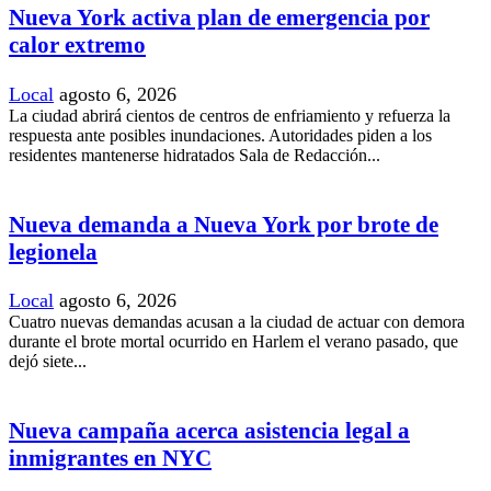
Nueva York activa plan de emergencia por
calor extremo
Local
agosto 6, 2026
La ciudad abrirá cientos de centros de enfriamiento y refuerza la
respuesta ante posibles inundaciones. Autoridades piden a los
residentes mantenerse hidratados Sala de Redacción...
Nueva demanda a Nueva York por brote de
legionela
Local
agosto 6, 2026
Cuatro nuevas demandas acusan a la ciudad de actuar con demora
durante el brote mortal ocurrido en Harlem el verano pasado, que
dejó siete...
Nueva campaña acerca asistencia legal a
inmigrantes en NYC