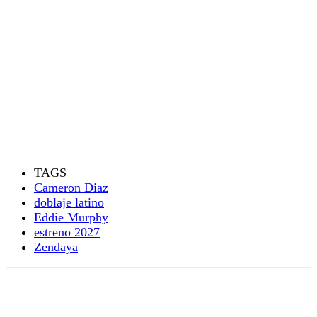
TAGS
Cameron Diaz
doblaje latino
Eddie Murphy
estreno 2027
Zendaya