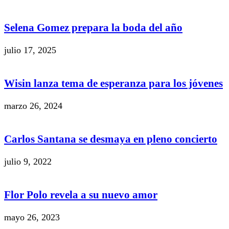
Selena Gomez prepara la boda del año
julio 17, 2025
Wisin lanza tema de esperanza para los jóvenes
marzo 26, 2024
Carlos Santana se desmaya en pleno concierto
julio 9, 2022
Flor Polo revela a su nuevo amor
mayo 26, 2023