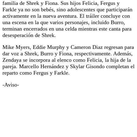
familia de Shrek y Fiona. Sus hijos Felicia, Fergus y
Farkle ya no son bebés, sino adolescentes que participarán
activamente en la nueva aventura. El tráiler concluye con
una escena en la que varios personajes, incluido Burro,
terminan encerrados en una celda mientras este canta para
desesperación de Shrek.
Mike Myers, Eddie Murphy y Cameron Diaz regresan para
dar voz a Shrek, Burro y Fiona, respectivamente. Además,
Zendaya se incorpora al elenco como Felicia, la hija de la
pareja. Marcello Hernández y Skylar Gisondo completan el
reparto como Fergus y Farkle.
-Aviso-