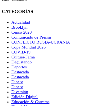
CATEGORÍAS
Actualidad
Brooklyn
Censo 2020
Comunicado de Prensa
CONFLICTO RUSIA-UCRANIA
Copa Mundial 2026
COVID-19
Cultura/Fama
Degustando
Deportes
Destacada
Destacada
Dinero
Dinero
Diversión
Edición Digital
Educación & Carreras