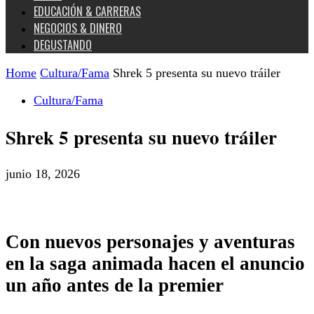
EDUCACIÓN & CARRERAS
NEGOCIOS & DINERO
DEGUSTANDO
Home
Cultura/Fama
Shrek 5 presenta su nuevo tráiler
Cultura/Fama
Shrek 5 presenta su nuevo tráiler
junio 18, 2026
Con nuevos personajes y aventuras
en la saga animada hacen el anuncio
un año antes de la premier