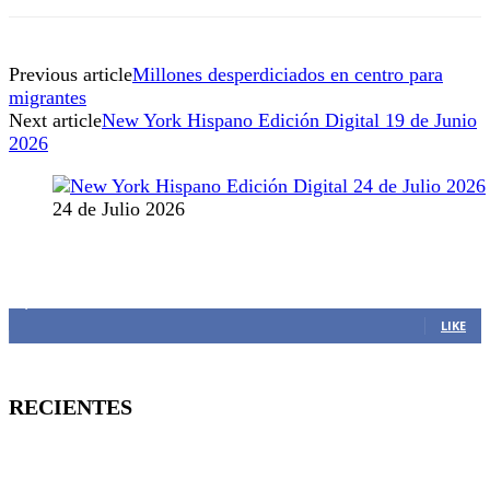
Previous article
Millones desperdiciados en centro para
migrantes
Next article
New York Hispano Edición Digital 19 de Junio
2026
24 de Julio 2026
MANTENTE CONECTADO
1,382
Fans
LIKE
RECIENTES