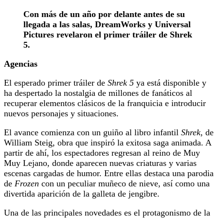
Con más de un año por delante antes de su
llegada a las salas, DreamWorks y Universal
Pictures revelaron el primer tráiler de Shrek
5.
Agencias
El esperado primer tráiler de
Shrek 5
ya está disponible y
ha despertado la nostalgia de millones de fanáticos al
recuperar elementos clásicos de la franquicia e introducir
nuevos personajes y situaciones.
El avance comienza con un guiño al libro infantil
Shrek
, de
William Steig, obra que inspiró la exitosa saga animada. A
partir de ahí, los espectadores regresan al reino de Muy
Muy Lejano, donde aparecen nuevas criaturas y varias
escenas cargadas de humor. Entre ellas destaca una parodia
de
Frozen
con un peculiar muñeco de nieve, así como una
divertida aparición de la galleta de jengibre.
Una de las principales novedades es el protagonismo de la