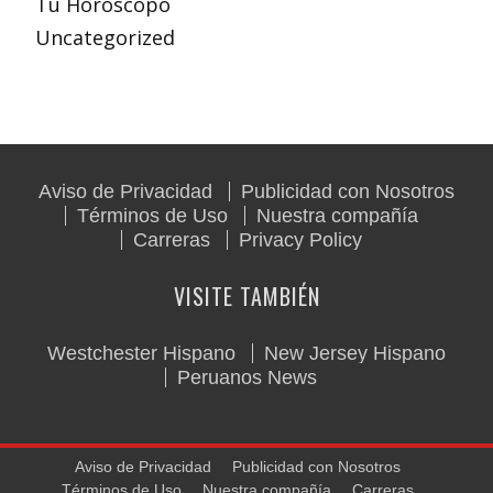
Tu Horóscopo
Uncategorized
Aviso de Privacidad
Publicidad con Nosotros
Términos de Uso
Nuestra compañía
Carreras
Privacy Policy
VISITE TAMBIÉN
Westchester Hispano
New Jersey Hispano
Peruanos News
Aviso de Privacidad
Publicidad con Nosotros
Términos de Uso
Nuestra compañía
Carreras