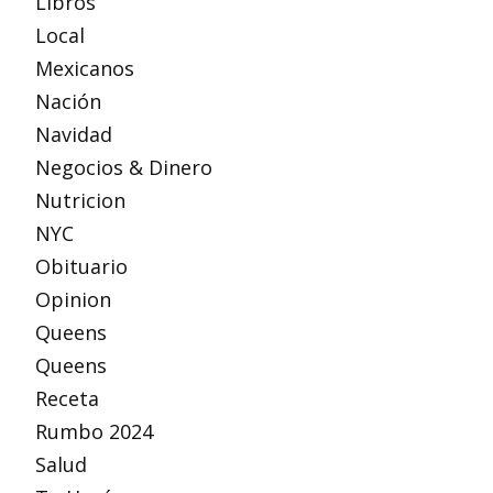
Libros
Local
Mexicanos
Nación
Navidad
Negocios & Dinero
Nutricion
NYC
Obituario
Opinion
Queens
Queens
Receta
Rumbo 2024
Salud