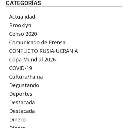
CATEGORÍAS
Actualidad
Brooklyn
Censo 2020
Comunicado de Prensa
CONFLICTO RUSIA-UCRANIA
Copa Mundial 2026
COVID-19
Cultura/Fama
Degustando
Deportes
Destacada
Destacada
Dinero
Dinero