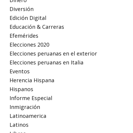
Diversión
Edición Digital
Educación & Carreras
Efemérides
Elecciones 2020
Elecciones peruanas en el exterior
Elecciones peruanas en Italia
Eventos
Herencia Hispana
Hispanos
Informe Especial
Inmigración
Latinoamerica
Latinos