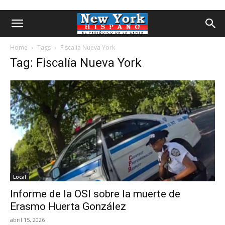
Home
Tags
Fiscalía Nueva York
Tag: Fiscalía Nueva York
Local
Informe de la OSI sobre la muerte de
Erasmo Huerta González
abril 15, 2026