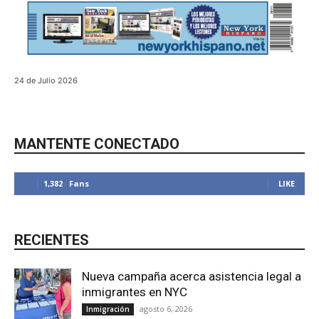
24 de Julio 2026
MANTENTE CONECTADO
1,382
Fans
LIKE
RECIENTES
Nueva campaña acerca asistencia legal a
inmigrantes en NYC
agosto 6, 2026
Inmigración