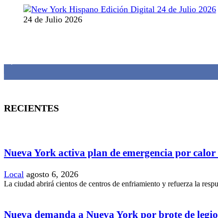
24 de Julio 2026
MANTENTE CONECTADO
1,382
Fans
RECIENTES
Nueva York activa plan de emergencia por calor
Local
agosto 6, 2026
La ciudad abrirá cientos de centros de enfriamiento y refuerza la resp
Nueva demanda a Nueva York por brote de legio