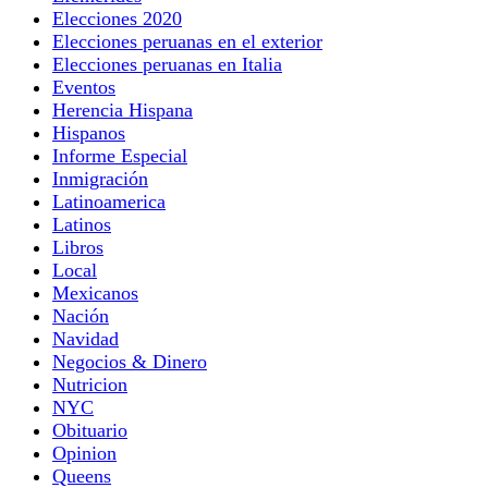
Elecciones 2020
Elecciones peruanas en el exterior
Elecciones peruanas en Italia
Eventos
Herencia Hispana
Hispanos
Informe Especial
Inmigración
Latinoamerica
Latinos
Libros
Local
Mexicanos
Nación
Navidad
Negocios & Dinero
Nutricion
NYC
Obituario
Opinion
Queens