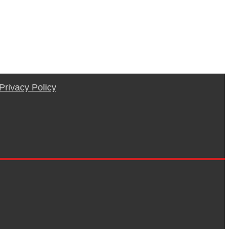
Privacy Policy