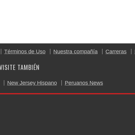
Términos de Uso
Nuestra compañía
Carreras
VISITE TAMBIÉN
New Jersey Hispano
Peruanos News