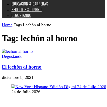
EDUCACIÓN & CARRERAS
NEGOCIOS & DINERO
DEGUSTANDO
Home
Tags
Lechón al horno
Tag: lechón al horno
Degustando
El lechón al horno
diciembre 8, 2021
24 de Julio 2026
MANTENTE CONECTADO