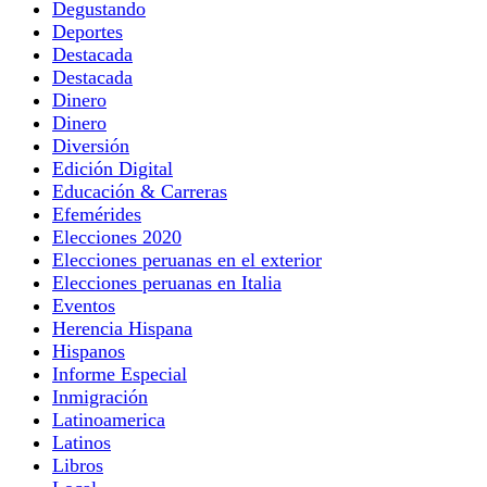
Degustando
Deportes
Destacada
Destacada
Dinero
Dinero
Diversión
Edición Digital
Educación & Carreras
Efemérides
Elecciones 2020
Elecciones peruanas en el exterior
Elecciones peruanas en Italia
Eventos
Herencia Hispana
Hispanos
Informe Especial
Inmigración
Latinoamerica
Latinos
Libros