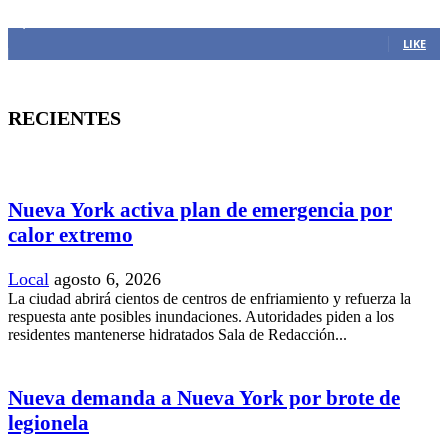
1,382
Fans
LIKE
RECIENTES
Nueva York activa plan de emergencia por
calor extremo
Local
agosto 6, 2026
La ciudad abrirá cientos de centros de enfriamiento y refuerza la
respuesta ante posibles inundaciones. Autoridades piden a los
residentes mantenerse hidratados Sala de Redacción...
Nueva demanda a Nueva York por brote de
legionela