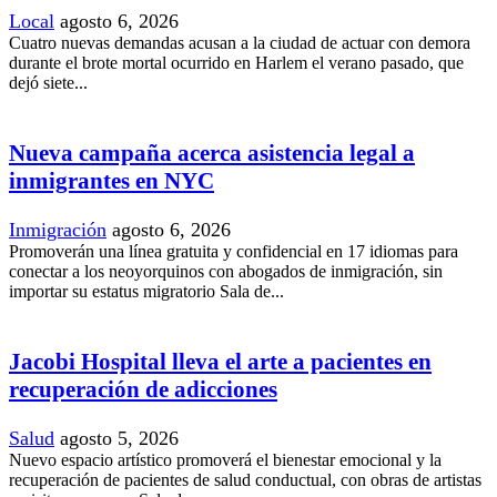
Local
agosto 6, 2026
Cuatro nuevas demandas acusan a la ciudad de actuar con demora
durante el brote mortal ocurrido en Harlem el verano pasado, que
dejó siete...
Nueva campaña acerca asistencia legal a
inmigrantes en NYC
Inmigración
agosto 6, 2026
Promoverán una línea gratuita y confidencial en 17 idiomas para
conectar a los neoyorquinos con abogados de inmigración, sin
importar su estatus migratorio Sala de...
Jacobi Hospital lleva el arte a pacientes en
recuperación de adicciones
Salud
agosto 5, 2026
Nuevo espacio artístico promoverá el bienestar emocional y la
recuperación de pacientes de salud conductual, con obras de artistas