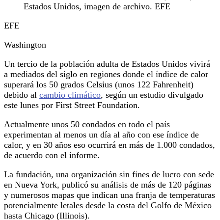
Estados Unidos, imagen de archivo. EFE
EFE
Washington
Un tercio de la población adulta de Estados Unidos vivirá
a mediados del siglo en regiones donde el índice de calor
superará los 50 grados Celsius (unos 122 Fahrenheit)
debido al
cambio climático
, según un estudio divulgado
este lunes por First Street Foundation.
Actualmente unos 50 condados en todo el país
experimentan al menos un día al año con ese índice de
calor, y en 30 años eso ocurrirá en más de 1.000 condados,
de acuerdo con el informe.
La fundación, una organización sin fines de lucro con sede
en Nueva York, publicó su análisis de más de 120 páginas
y numerosos mapas que indican una franja de temperaturas
potencialmente letales desde la costa del Golfo de México
hasta Chicago (Illinois).