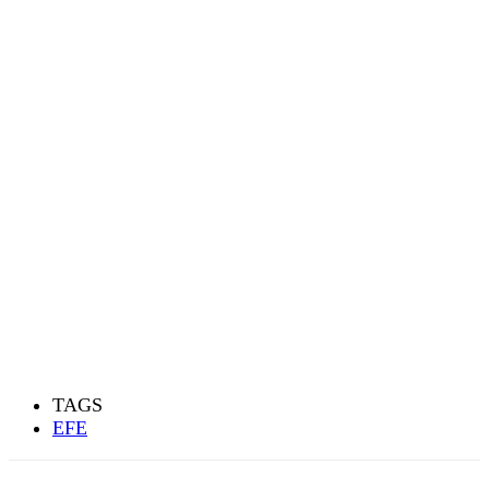
TAGS
EFE