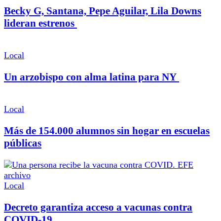
Becky G, Santana, Pepe Aguilar, Lila Downs
lideran estrenos
Local
Un arzobispo con alma latina para NY
Local
Más de 154.000 alumnos sin hogar en escuelas
públicas
Local
Decreto garantiza acceso a vacunas contra
COVID-19