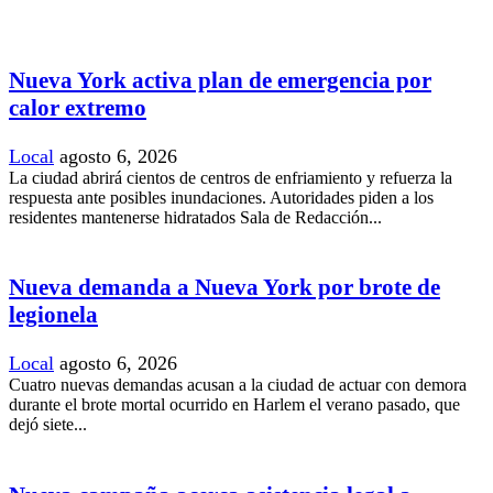
Nueva York activa plan de emergencia por
calor extremo
Local
agosto 6, 2026
La ciudad abrirá cientos de centros de enfriamiento y refuerza la
respuesta ante posibles inundaciones. Autoridades piden a los
residentes mantenerse hidratados Sala de Redacción...
Nueva demanda a Nueva York por brote de
legionela
Local
agosto 6, 2026
Cuatro nuevas demandas acusan a la ciudad de actuar con demora
durante el brote mortal ocurrido en Harlem el verano pasado, que
dejó siete...