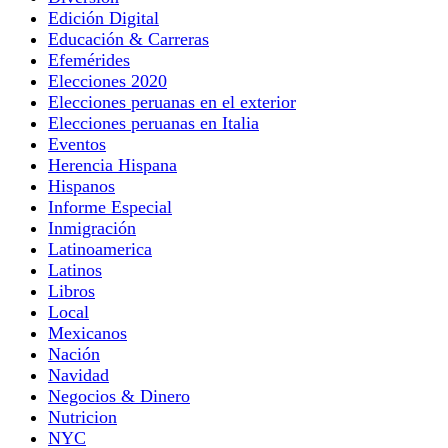
Edición Digital
Educación & Carreras
Efemérides
Elecciones 2020
Elecciones peruanas en el exterior
Elecciones peruanas en Italia
Eventos
Herencia Hispana
Hispanos
Informe Especial
Inmigración
Latinoamerica
Latinos
Libros
Local
Mexicanos
Nación
Navidad
Negocios & Dinero
Nutricion
NYC