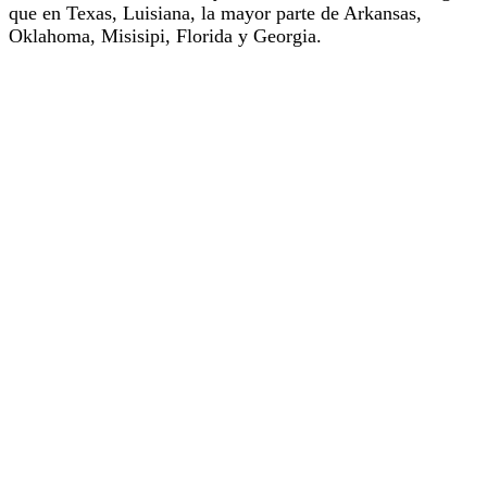
que en Texas, Luisiana, la mayor parte de Arkansas,
Oklahoma, Misisipi, Florida y Georgia.