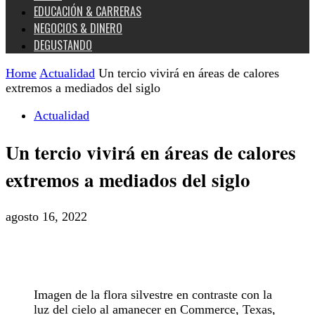
EDUCACIÓN & CARRERAS
NEGOCIOS & DINERO
DEGUSTANDO
Home
Actualidad
Un tercio vivirá en áreas de calores
extremos a mediados del siglo
Actualidad
Un tercio vivirá en áreas de calores
extremos a mediados del siglo
agosto 16, 2022
Imagen de la flora silvestre en contraste con la
luz del cielo al amanecer en Commerce, Texas,