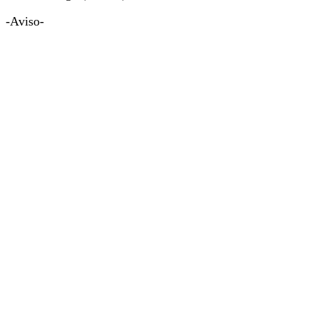
-Aviso-