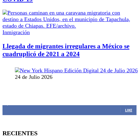
Inmigración
Llegada de migrantes irregulares a México se
cuadruplicó de 2021 a 2024
24 de Julio 2026
MANTENTE CONECTADO
1,382
Fans
LIKE
RECIENTES