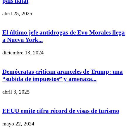
país natal
abril 25, 2025
El último jefe antidrogas de Evo Morales llega
a Nueva York...
diciembre 13, 2024
Demócratas critican aranceles de Trump: una
“subida de impuestos” y amenaza...
abril 3, 2025
EEUU emite cifra récord de visas de turismo
mayo 22, 2024