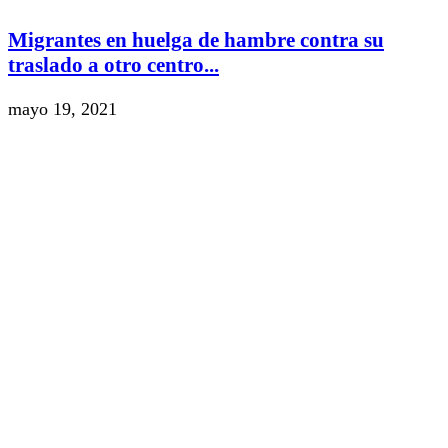
Migrantes en huelga de hambre contra su
traslado a otro centro...
mayo 19, 2021