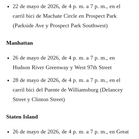
22 de mayo de 2026, de 4 p. m. a 7 p. m., en el
carril bici de Machate Circle en Prospect Park
(Parkside Ave y Prospect Park Southwest)
Manhattan
26 de mayo de 2026, de 4 p. m. a 7 p. m., en
Hudson River Greenway y West 97th Street
28 de mayo de 2026, de 4 p. m. a 7 p. m., en el
carril bici del Puente de Williamsburg (Delancey
Street y Clinton Street)
Staten Island
26 de mayo de 2026, de 4 p. m. a 7 p. m., en Great