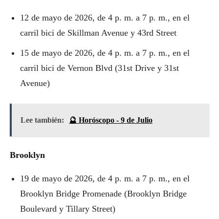
12 de mayo de 2026, de 4 p. m. a 7 p. m., en el
carril bici de Skillman Avenue y 43rd Street
15 de mayo de 2026, de 4 p. m. a 7 p. m., en el
carril bici de Vernon Blvd (31st Drive y 31st
Avenue)
Lee también:
🔮 Horóscopo - 9 de Julio
Brooklyn
19 de mayo de 2026, de 4 p. m. a 7 p. m., en el
Brooklyn Bridge Promenade (Brooklyn Bridge
Boulevard y Tillary Street)