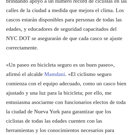
brindando apoyo a un número récord de ciclistas en las
calles de la ciudad a medida que mejora el clima. Los
cascos estarán disponibles para personas de todas las
edades, y educadores de seguridad capacitados del
NYC DOT se asegurarán de que cada casco se ajuste
correctamente.
«Un paseo en bicicleta seguro es un buen paseo»,
afirmó el alcalde
Mamdani
. «El ciclismo seguro
comienza con el equipo adecuado, como un casco bien
ajustado y una luz para la bicicleta; por ello, me
entusiasma asociarme con funcionarios electos de toda
la ciudad de Nueva York para garantizar que los
ciclistas de todas las edades cuenten con las
herramientas y los conocimientos necesarios para