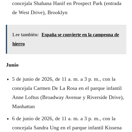
concejala Shahana Hanif en Prospect Park (entrada
de West Drive), Brooklyn
Lee también:
España se convierte en la campeona de
hierro
Junio
5 de junio de 2026, de 11 a. m. a 3 p. m., con la
concejala Carmen De La Rosa en el parque infantil
Anne Loftus (Broadway Avenue y Riverside Drive),
Manhattan
6 de junio de 2026, de 11 a. m. a 3 p. m., con la
concejala Sandra Ung en el parque infantil Kissena