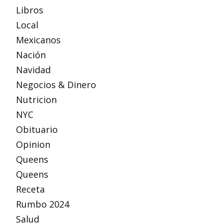
Libros
Local
Mexicanos
Nación
Navidad
Negocios & Dinero
Nutricion
NYC
Obituario
Opinion
Queens
Queens
Receta
Rumbo 2024
Salud