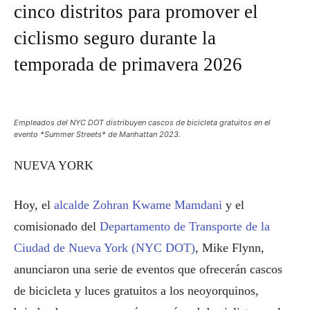
cinco distritos para promover el
ciclismo seguro durante la
temporada de primavera 2026
Empleados del NYC DOT distribuyen cascos de bicicleta gratuitos en el
evento *Summer Streets* de Manhattan 2023.
NUEVA YORK
Hoy, el
alcalde Zohran Kwame Mamdani
y el
comisionado del
Departamento de Transporte de la
Ciudad de Nueva York (NYC DOT)
, Mike Flynn,
anunciaron una serie de eventos que ofrecerán cascos
de bicicleta y luces gratuitos a los neoyorquinos,