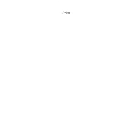
-Aviso-