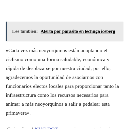
Lee también:
Alerta por parásito en lechuga iceberg
«Cada vez más neoyorquinos están adoptando el
ciclismo como una forma saludable, económica y
rápida de desplazarse por nuestra ciudad; por ello,
agradecemos la oportunidad de asociarnos con
funcionarios electos locales para proporcionar tanto la
infraestructura como los recursos necesarios para
animar a más neoyorquinos a salir a pedalear esta
primavera».