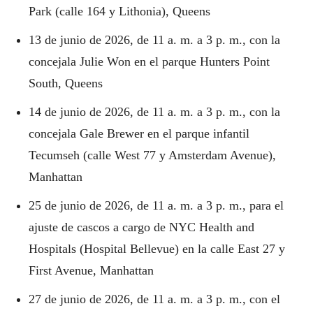
Park (calle 164 y Lithonia), Queens
13 de junio de 2026, de 11 a. m. a 3 p. m., con la
concejala Julie Won en el parque Hunters Point
South, Queens
14 de junio de 2026, de 11 a. m. a 3 p. m., con la
concejala Gale Brewer en el parque infantil
Tecumseh (calle West 77 y Amsterdam Avenue),
Manhattan
25 de junio de 2026, de 11 a. m. a 3 p. m., para el
ajuste de cascos a cargo de NYC Health and
Hospitals (Hospital Bellevue) en la calle East 27 y
First Avenue, Manhattan
27 de junio de 2026, de 11 a. m. a 3 p. m., con el