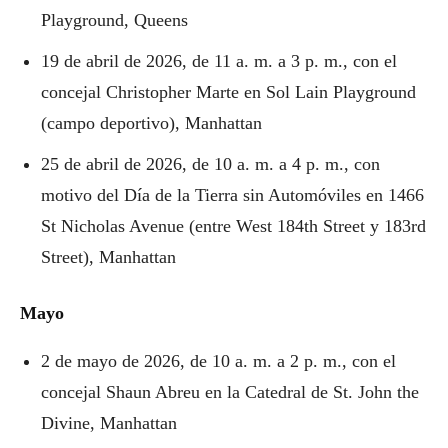
Playground, Queens
19 de abril de 2026, de 11 a. m. a 3 p. m., con el
concejal Christopher Marte en Sol Lain Playground
(campo deportivo), Manhattan
25 de abril de 2026, de 10 a. m. a 4 p. m., con
motivo del Día de la Tierra sin Automóviles en 1466
St Nicholas Avenue (entre West 184th Street y 183rd
Street), Manhattan
Mayo
2 de mayo de 2026, de 10 a. m. a 2 p. m., con el
concejal Shaun Abreu en la Catedral de St. John the
Divine, Manhattan