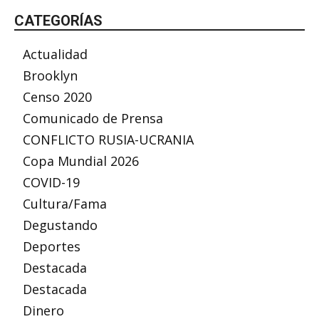
CATEGORÍAS
Actualidad
Brooklyn
Censo 2020
Comunicado de Prensa
CONFLICTO RUSIA-UCRANIA
Copa Mundial 2026
COVID-19
Cultura/Fama
Degustando
Deportes
Destacada
Destacada
Dinero