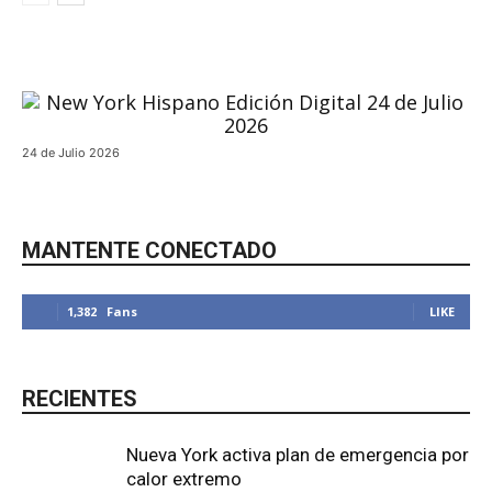
24 de Julio 2026
MANTENTE CONECTADO
1,382
Fans
LIKE
RECIENTES
Nueva York activa plan de emergencia por
calor extremo