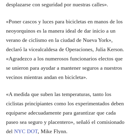
desplazarse con seguridad por nuestras calles».
«Poner cascos y luces para bicicletas en manos de los
neoyorquinos es la manera ideal de dar inicio a un
verano de ciclismo en la ciudad de Nueva York»,
declaró la vicealcaldesa de Operaciones, Julia Kerson.
«Agradezco a los numerosos funcionarios electos que
se unieron para ayudar a mantener seguros a nuestros
vecinos mientras andan en bicicleta».
«A medida que suben las temperaturas, tanto los
ciclistas principiantes como los experimentados deben
equiparse adecuadamente para garantizar que cada
paseo sea seguro y placentero», señaló el comisionado
del
NYC DOT
, Mike Flynn.