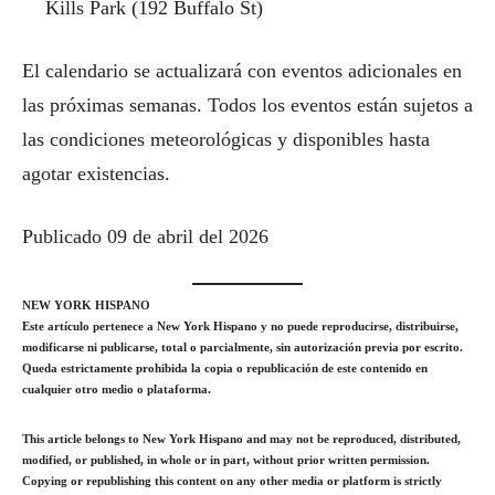
Kills Park (192 Buffalo St)
El calendario se actualizará con eventos adicionales en
las próximas semanas. Todos los eventos están sujetos a
las condiciones meteorológicas y disponibles hasta
agotar existencias.
Publicado 09 de abril del 2026
NEW YORK HISPANO
Este artículo pertenece a New York Hispano y no puede reproducirse, distribuirse,
modificarse ni publicarse, total o parcialmente, sin autorización previa por escrito.
Queda estrictamente prohibida la copia o republicación de este contenido en
cualquier otro medio o plataforma.
This article belongs to New York Hispano and may not be reproduced, distributed,
modified, or published, in whole or in part, without prior written permission.
Copying or republishing this content on any other media or platform is strictly