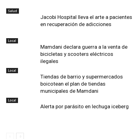
Salud
Jacobi Hospital lleva el arte a pacientes
en recuperación de adicciones
Local
Mamdani declara guerra a la venta de
bicicletas y scooters eléctricos
ilegales
Local
Tiendas de barrio y supermercados
boicotean el plan de tiendas
municipales de Mamdani
Local
Alerta por parásito en lechuga iceberg