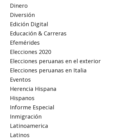
Dinero
Diversión
Edición Digital
Educación & Carreras
Efemérides
Elecciones 2020
Elecciones peruanas en el exterior
Elecciones peruanas en Italia
Eventos
Herencia Hispana
Hispanos
Informe Especial
Inmigración
Latinoamerica
Latinos