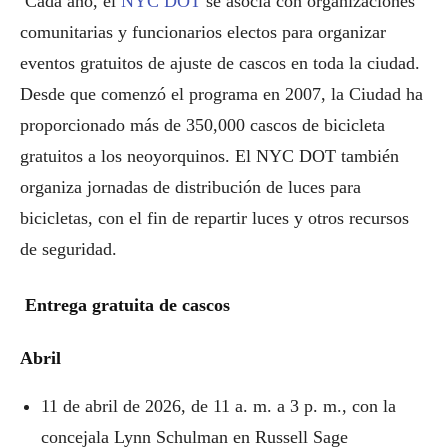
Cada año, el
NYC DOT
se asocia con organizaciones
comunitarias y funcionarios electos para organizar
eventos gratuitos de ajuste de cascos en toda la ciudad.
Desde que comenzó el programa en 2007, la Ciudad ha
proporcionado más de 350,000 cascos de bicicleta
gratuitos a los neoyorquinos. El NYC DOT también
organiza jornadas de distribución de luces para
bicicletas, con el fin de repartir luces y otros recursos
de seguridad.
Entrega gratuita de cascos
Abril
11 de abril de 2026, de 11 a. m. a 3 p. m., con la
concejala Lynn Schulman en Russell Sage