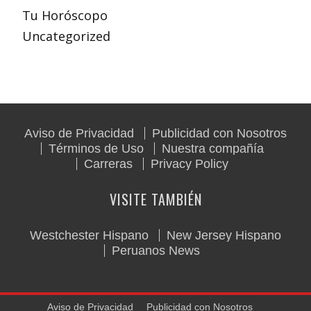
Tu Horóscopo
Uncategorized
Aviso de Privacidad
Publicidad con Nosotros
Términos de Uso
Nuestra compañía
Carreras
Privacy Policy
VISITE TAMBIÉN
Westchester Hispano
New Jersey Hispano
Peruanos News
Aviso de Privacidad
Publicidad con Nosotros