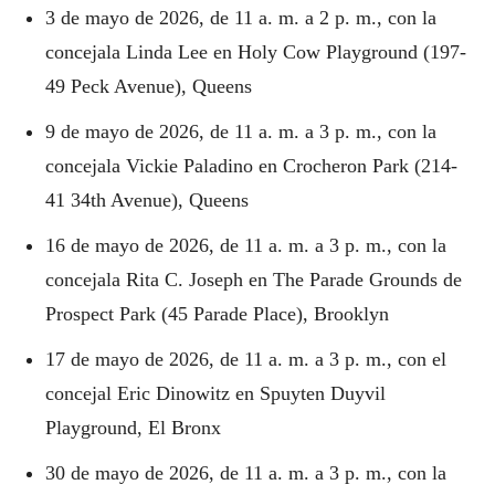
3 de mayo de 2026, de 11 a. m. a 2 p. m., con la
concejala Linda Lee en Holy Cow Playground (197-
49 Peck Avenue), Queens
9 de mayo de 2026, de 11 a. m. a 3 p. m., con la
concejala Vickie Paladino en Crocheron Park (214-
41 34th Avenue), Queens
16 de mayo de 2026, de 11 a. m. a 3 p. m., con la
concejala Rita C. Joseph en The Parade Grounds de
Prospect Park (45 Parade Place), Brooklyn
17 de mayo de 2026, de 11 a. m. a 3 p. m., con el
concejal Eric Dinowitz en Spuyten Duyvil
Playground, El Bronx
30 de mayo de 2026, de 11 a. m. a 3 p. m., con la