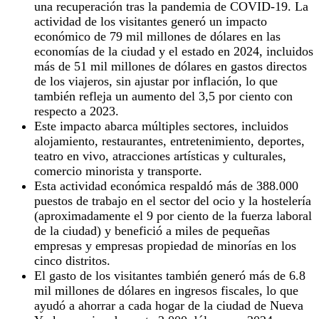
una recuperación tras la pandemia de COVID-19. La
actividad de los visitantes generó un impacto
económico de 79 mil millones de dólares en las
economías de la ciudad y el estado en 2024, incluidos
más de 51 mil millones de dólares en gastos directos
de los viajeros, sin ajustar por inflación, lo que
también refleja un aumento del 3,5 por ciento con
respecto a 2023.
Este impacto abarca múltiples sectores, incluidos
alojamiento, restaurantes, entretenimiento, deportes,
teatro en vivo, atracciones artísticas y culturales,
comercio minorista y transporte.
Esta actividad económica respaldó más de 388.000
puestos de trabajo en el sector del ocio y la hostelería
(aproximadamente el 9 por ciento de la fuerza laboral
de la ciudad) y benefició a miles de pequeñas
empresas y empresas propiedad de minorías en los
cinco distritos.
El gasto de los visitantes también generó más de 6.8
mil millones de dólares en ingresos fiscales, lo que
ayudó a ahorrar a cada hogar de la ciudad de Nueva