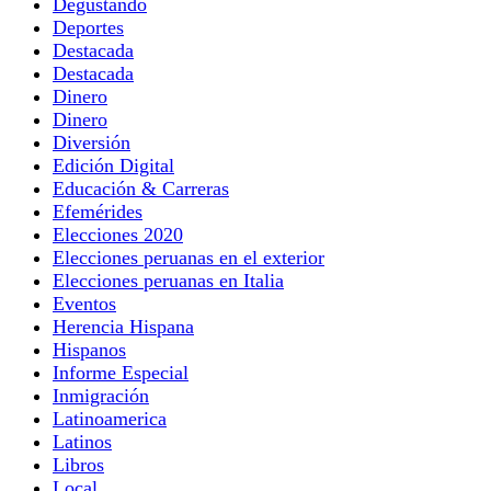
Degustando
Deportes
Destacada
Destacada
Dinero
Dinero
Diversión
Edición Digital
Educación & Carreras
Efemérides
Elecciones 2020
Elecciones peruanas en el exterior
Elecciones peruanas en Italia
Eventos
Herencia Hispana
Hispanos
Informe Especial
Inmigración
Latinoamerica
Latinos
Libros
Local