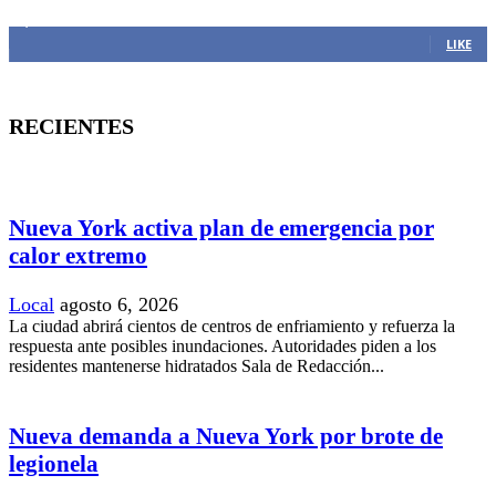
1,382
Fans
LIKE
RECIENTES
Nueva York activa plan de emergencia por
calor extremo
Local
agosto 6, 2026
La ciudad abrirá cientos de centros de enfriamiento y refuerza la
respuesta ante posibles inundaciones. Autoridades piden a los
residentes mantenerse hidratados Sala de Redacción...
Nueva demanda a Nueva York por brote de
legionela