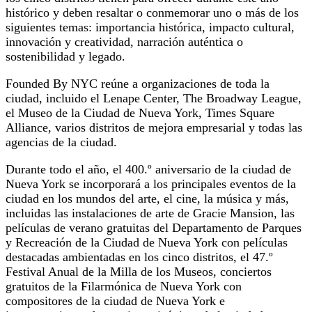
histórico y deben resaltar o conmemorar uno o más de los
siguientes temas: importancia histórica, impacto cultural,
innovación y creatividad, narración auténtica o
sostenibilidad y legado.
Founded By NYC reúne a organizaciones de toda la
ciudad, incluido el Lenape Center, The Broadway League,
el Museo de la Ciudad de Nueva York, Times Square
Alliance, varios distritos de mejora empresarial y todas las
agencias de la ciudad.
Durante todo el año, el 400.º aniversario de la ciudad de
Nueva York se incorporará a los principales eventos de la
ciudad en los mundos del arte, el cine, la música y más,
incluidas las instalaciones de arte de Gracie Mansion, las
películas de verano gratuitas del Departamento de Parques
y Recreación de la Ciudad de Nueva York con películas
destacadas ambientadas en los cinco distritos, el 47.º
Festival Anual de la Milla de los Museos, conciertos
gratuitos de la Filarmónica de Nueva York con
compositores de la ciudad de Nueva York e