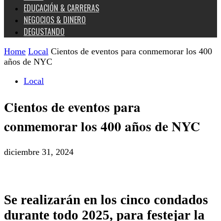
EDUCACIÓN & CARRERAS
NEGOCIOS & DINERO
DEGUSTANDO
Home
Local
Cientos de eventos para conmemorar los 400
años de NYC
Local
Cientos de eventos para
conmemorar los 400 años de NYC
diciembre 31, 2024
Se realizarán en los cinco condados
durante todo 2025, para festejar la