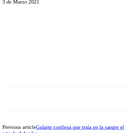
3 de Marzo 2021
Previous article
Gularte confiesa que traía en la sangre el