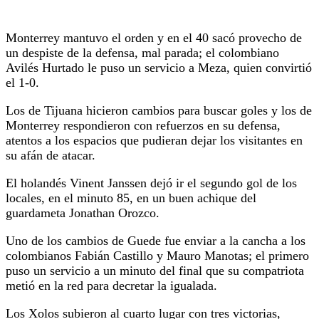
Monterrey mantuvo el orden y en el 40 sacó provecho de
un despiste de la defensa, mal parada; el colombiano
Avilés Hurtado le puso un servicio a Meza, quien convirtió
el 1-0.
Los de Tijuana hicieron cambios para buscar goles y los de
Monterrey respondieron con refuerzos en su defensa,
atentos a los espacios que pudieran dejar los visitantes en
su afán de atacar.
El holandés Vinent Janssen dejó ir el segundo gol de los
locales, en el minuto 85, en un buen achique del
guardameta Jonathan Orozco.
Uno de los cambios de Guede fue enviar a la cancha a los
colombianos Fabián Castillo y Mauro Manotas; el primero
puso un servicio a un minuto del final que su compatriota
metió en la red para decretar la igualada.
Los Xolos subieron al cuarto lugar con tres victorias,