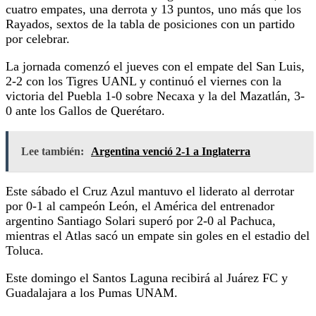
cuatro empates, una derrota y 13 puntos, uno más que los
Rayados, sextos de la tabla de posiciones con un partido
por celebrar.
La jornada comenzó el jueves con el empate del San Luis,
2-2 con los Tigres UANL y continuó el viernes con la
victoria del Puebla 1-0 sobre Necaxa y la del Mazatlán, 3-
0 ante los Gallos de Querétaro.
Lee también:
Argentina venció 2-1 a Inglaterra
Este sábado el Cruz Azul mantuvo el liderato al derrotar
por 0-1 al campeón León, el América del entrenador
argentino Santiago Solari superó por 2-0 al Pachuca,
mientras el Atlas sacó un empate sin goles en el estadio del
Toluca.
Este domingo el Santos Laguna recibirá al Juárez FC y
Guadalajara a los Pumas UNAM.