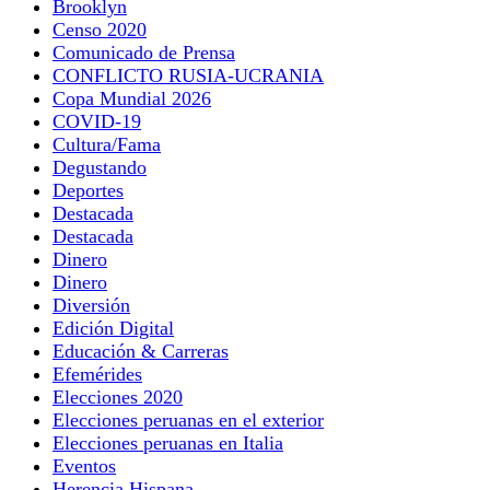
Brooklyn
Censo 2020
Comunicado de Prensa
CONFLICTO RUSIA-UCRANIA
Copa Mundial 2026
COVID-19
Cultura/Fama
Degustando
Deportes
Destacada
Destacada
Dinero
Dinero
Diversión
Edición Digital
Educación & Carreras
Efemérides
Elecciones 2020
Elecciones peruanas en el exterior
Elecciones peruanas en Italia
Eventos
Herencia Hispana