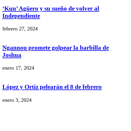
‘Kun’ Agüero y su sueño de volver al
Independiente
febrero 27, 2024
Ngannou promete golpear la barbilla de
Joshua
enero 17, 2024
López y Ortíz pelearán el 8 de febrero
enero 3, 2024