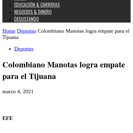
EDUCACIÓN & CARRERAS
NEGOCIOS & DINERO
DEGUSTANDO
Home
Deportes
Colombiano Manotas logra empate para el
Tijuana
Deportes
Colombiano Manotas logra empate
para el Tijuana
marzo 4, 2021
EFE