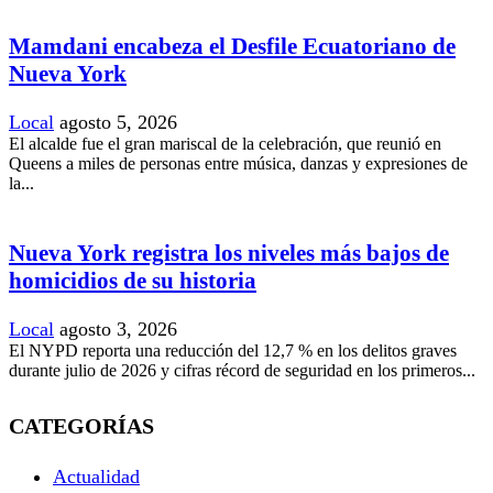
Mamdani encabeza el Desfile Ecuatoriano de
Nueva York
Local
agosto 5, 2026
El alcalde fue el gran mariscal de la celebración, que reunió en
Queens a miles de personas entre música, danzas y expresiones de
la...
Nueva York registra los niveles más bajos de
homicidios de su historia
Local
agosto 3, 2026
El NYPD reporta una reducción del 12,7 % en los delitos graves
durante julio de 2026 y cifras récord de seguridad en los primeros...
CATEGORÍAS
Actualidad