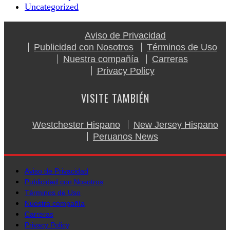
Uncategorized
Aviso de Privacidad
Publicidad con Nosotros
Términos de Uso
Nuestra compañía
Carreras
Privacy Policy
VISITE TAMBIÉN
Westchester Hispano
New Jersey Hispano
Peruanos News
Aviso de Privacidad
Publicidad con Nosotros
Términos de Uso
Nuestra compañía
Carreras
Privacy Policy