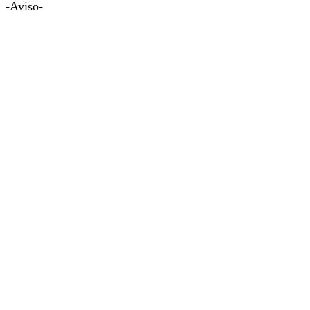
-Aviso-