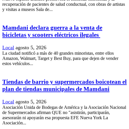
recuperación de pacientes de salud conductual, con obras de artistas
y visitas a museos Sala de...
Mamdani declara guerra a la venta de
bicicletas y scooters eléctricos ilegales
Local
agosto 5, 2026
La ciudad notificó a más de 40 grandes minoristas, entre ellos
Amazon, Walmart, Target y Best Buy, para que dejen de vender
estos vehículos...
Tiendas de barrio y supermercados boicotean el
plan de tiendas municipales de Mamdani
Local
agosto 5, 2026
Asociación Unida de Bodegas de América y la Asociación Nacional
de Supermercados afirman QUE no "asistirán, participarán,
asesorarán ni apoyarán esa propuesta EFE Nueva York La
Asociación...