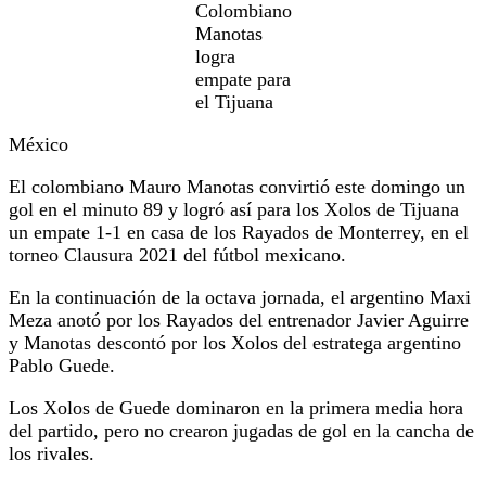
Colombiano
Manotas
logra
empate para
el Tijuana
México
El colombiano Mauro Manotas convirtió este domingo un
gol en el minuto 89 y logró así para los Xolos de Tijuana
un empate 1-1 en casa de los Rayados de Monterrey, en el
torneo Clausura 2021 del fútbol mexicano.
En la continuación de la octava jornada, el argentino Maxi
Meza anotó por los Rayados del entrenador Javier Aguirre
y Manotas descontó por los Xolos del estratega argentino
Pablo Guede.
Los Xolos de Guede dominaron en la primera media hora
del partido, pero no crearon jugadas de gol en la cancha de
los rivales.