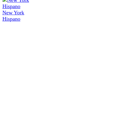
New York
Hispano