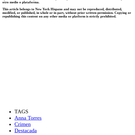
otro medio o plataforma.
This article belongs to New York Hispano and may not be reproduced, distributed,
modified, or published, in whole or in part, without prior written permission. Copying or
republishing this content on any other media or platform is strictly prohibited.
TAGS
Anna Torres
Crimen
Destacada