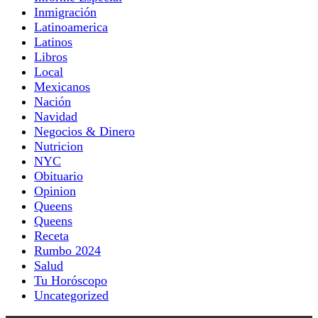
Inmigración
Latinoamerica
Latinos
Libros
Local
Mexicanos
Nación
Navidad
Negocios & Dinero
Nutricion
NYC
Obituario
Opinion
Queens
Queens
Receta
Rumbo 2024
Salud
Tu Horóscopo
Uncategorized