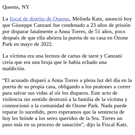
Queens, NY
La
fiscal de distrito de Queens
, Melinda Katz, anunció hoy
que Giuseppe Canzani fue condenado a 23 años de prisión
por disparar fatalmente a Anna Torres, de 51 años, poco
después de que ella abriera la puerta de su casa en Ozone
Park en mayo de 2022.
La víctima era una lectora de cartas de tarot y Canzani
creía que era una bruja que le había echado una
maldición.
“El acusado disparó a Anna Torres a plena luz del día en la
puerta de su propia casa, obligando a los peatones a correr
para salvar sus vidas al oír los disparos. Este acto de
violencia sin sentido destrozó a la familia de la víctima y
conmocionó a la comunidad de Ozone Park. Nada puede
reparar lo sucedido, pero esperamos que la sentencia de
hoy les brinde a los seres queridos de la Sra. Torres un
paso más en su proceso de sanación”, dijo la Fiscal Katz.