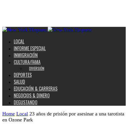
LOCAL
INFORME ESPECIAL
INMIGRACIÓN
CULTURA/FAMA
DIVERSIÓN
DEPORTES
SALUD
EDUCACIÓN & CARRERAS
NEGOCIOS & DINERO
DEGUSTANDO
Home
Local
23 años de prisión por asesinar a una tarotista
en Ozone Park