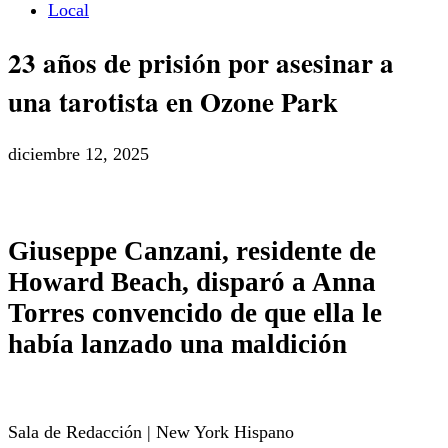
Local
23 años de prisión por asesinar a
una tarotista en Ozone Park
diciembre 12, 2025
Giuseppe Canzani, residente de
Howard Beach, disparó a Anna
Torres convencido de que ella le
había lanzado una maldición
Sala de Redacción | New York Hispano