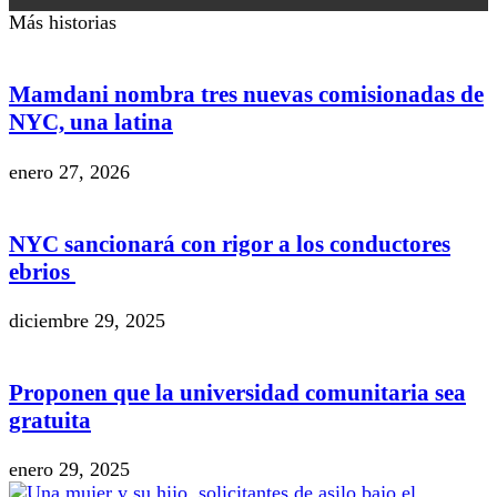
Más historias
Mamdani nombra tres nuevas comisionadas de
NYC, una latina
enero 27, 2026
NYC sancionará con rigor a los conductores
ebrios
diciembre 29, 2025
Proponen que la universidad comunitaria sea
gratuita
enero 29, 2025