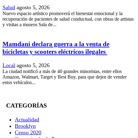
Salud
agosto 5, 2026
Nuevo espacio artístico promoverá el bienestar emocional y la
recuperación de pacientes de salud conductual, con obras de artistas
y visitas a museos Sala de...
Mamdani declara guerra a la venta de
bicicletas y scooters eléctricos ilegales
Local
agosto 5, 2026
La ciudad notificó a más de 40 grandes minoristas, entre ellos
Amazon, Walmart, Target y Best Buy, para que dejen de vender
estos vehículos...
CATEGORÍAS
Actualidad
Brooklyn
Censo 2020