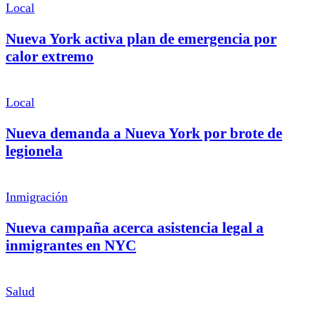
Local
Nueva York activa plan de emergencia por
calor extremo
Local
Nueva demanda a Nueva York por brote de
legionela
Inmigración
Nueva campaña acerca asistencia legal a
inmigrantes en NYC
Salud