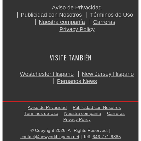
Aviso de Privacidad
Publicidad con Nosotros
Términos de Uso
Nuestra compañía
Carreras
Privacy Policy
VISITE TAMBIÉN
Westchester Hispano
New Jersey Hispano
Peruanos News
Aviso de Privacidad
Publicidad con Nosotros
Términos de Uso
Nuestra compañía
Carreras
Privacy Policy
© Copyright 2026, All Rights Reserved. |
contact@newyorkhispano.net
| Telf.
646-771-9385