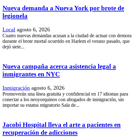
Nueva demanda a Nueva York por brote de
legionela
Local
agosto 6, 2026
Cuatro nuevas demandas acusan a la ciudad de actuar con demora
durante el brote mortal ocurrido en Harlem el verano pasado, que
dejó siete...
Nueva campaña acerca asistencia legal a
inmigrantes en NYC
Inmigración
agosto 6, 2026
Promoverán una línea gratuita y confidencial en 17 idiomas para
conectar a los neoyorquinos con abogados de inmigración, sin
importar su estatus migratorio Sala de...
Jacobi Hospital lleva el arte a pacientes en
recuperación de adicciones