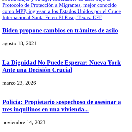
Biden propone cambios en trámites de asilo
agosto 18, 2021
La Dignidad No Puede Esperar: Nueva York
Ante una Decisión Crucial
marzo 23, 2026
Policía: Propietario sospechoso de asesinar a
tres inquilinos en una vivienda...
noviembre 14, 2023