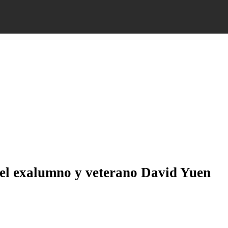
del exalumno y veterano David Yuen