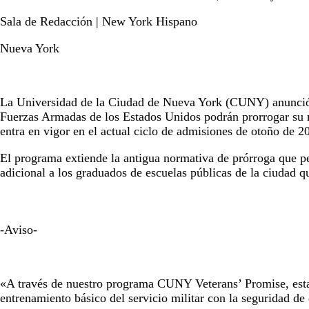
Sala de Redacción | New York Hispano
Nueva York
La Universidad de la Ciudad de Nueva York (CUNY) anunció h
Fuerzas Armadas de los Estados Unidos podrán prorrogar su 
entra en vigor en el actual ciclo de admisiones de otoño de 
El programa extiende la antigua normativa de prórroga que pe
adicional a los graduados de escuelas públicas de la ciudad q
-Aviso-
«A través de nuestro programa CUNY Veterans’ Promise, esta
entrenamiento básico del servicio militar con la seguridad 