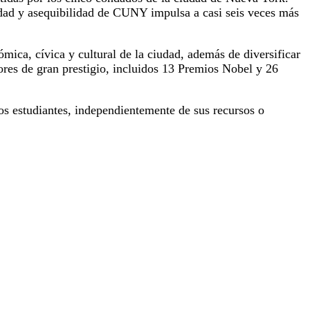
dad y asequibilidad de CUNY impulsa a casi seis veces más
ca, cívica y cultural de la ciudad, además de diversificar
res de gran prestigio, incluidos 13 Premios Nobel y 26
los estudiantes, independientemente de sus recursos o