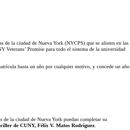
as de la ciudad de Nueva York (NYCPS) que se alisten en las
 Veterans’ Promise para todo el sistema de la universidad
atrícula hasta un año por cualquier motivo, y concede un año
s de la ciudad de Nueva York puedan completar su
anciller de CUNY, Félix V. Matos Rodríguez
.