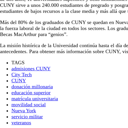
CUNY sirve a unos 240.000 estudiantes de pregrado y posgrad
estudiantes de bajos recursos a la clase media y más allá que
Más del 80% de los graduados de CUNY se quedan en Nueva Yor
la fuerza laboral de la ciudad en todos los sectores. Los gr
Becas MacArthur para “genios”.
La misión histórica de la Universidad continúa hasta el día d
antecedentes. Para obtener más información sobre CUNY, vi
TAGS
admisiones CUNY
City Tech
CUNY
donación millonaria
educación superior
matrícula universitaria
movilidad social
Nueva York
servicio militar
veteranos