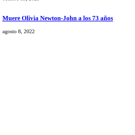
Muere Olivia Newton-John a los 73 años
agosto 8, 2022