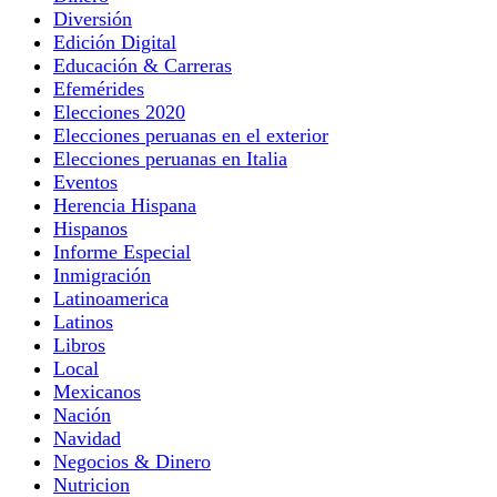
Diversión
Edición Digital
Educación & Carreras
Efemérides
Elecciones 2020
Elecciones peruanas en el exterior
Elecciones peruanas en Italia
Eventos
Herencia Hispana
Hispanos
Informe Especial
Inmigración
Latinoamerica
Latinos
Libros
Local
Mexicanos
Nación
Navidad
Negocios & Dinero
Nutricion