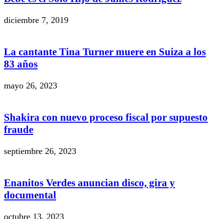
diciembre 7, 2019
La cantante Tina Turner muere en Suiza a los
83 años
mayo 26, 2023
Shakira con nuevo proceso fiscal por supuesto
fraude
septiembre 26, 2023
Enanitos Verdes anuncian disco, gira y
documental
octubre 13, 2023