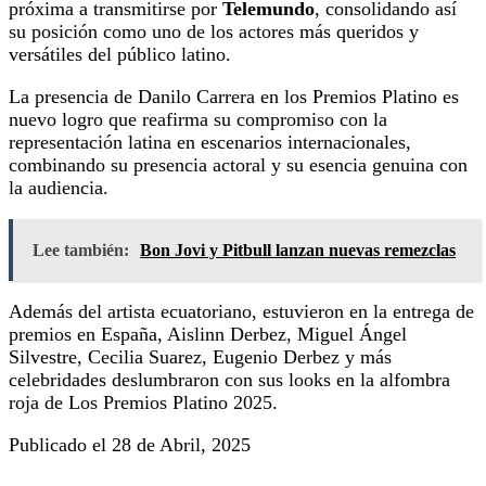
próxima a transmitirse por
Telemundo
, consolidando así
su posición como uno de los actores más queridos y
versátiles del público latino.
La presencia de Danilo Carrera en los Premios Platino es
nuevo logro que reafirma su compromiso con la
representación latina en escenarios internacionales,
combinando su presencia actoral y su esencia genuina con
la audiencia.
Lee también:
Bon Jovi y Pitbull lanzan nuevas remezclas
Además del artista ecuatoriano, estuvieron en la entrega de
premios en España, Aislinn Derbez, Miguel Ángel
Silvestre, Cecilia Suarez, Eugenio Derbez y más
celebridades deslumbraron con sus looks en la alfombra
roja de Los Premios Platino 2025.
Publicado el 28 de Abril, 2025