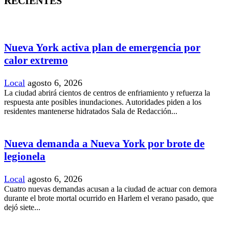
RECIENTES
Nueva York activa plan de emergencia por
calor extremo
Local
agosto 6, 2026
La ciudad abrirá cientos de centros de enfriamiento y refuerza la
respuesta ante posibles inundaciones. Autoridades piden a los
residentes mantenerse hidratados Sala de Redacción...
Nueva demanda a Nueva York por brote de
legionela
Local
agosto 6, 2026
Cuatro nuevas demandas acusan a la ciudad de actuar con demora
durante el brote mortal ocurrido en Harlem el verano pasado, que
dejó siete...