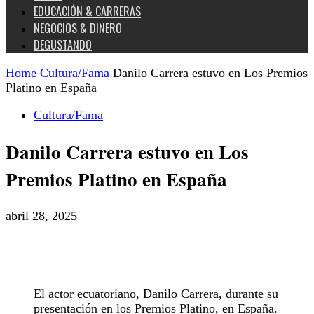
EDUCACIÓN & CARRERAS
NEGOCIOS & DINERO
DEGUSTANDO
Home
Cultura/Fama
Danilo Carrera estuvo en Los Premios
Platino en España
Cultura/Fama
Danilo Carrera estuvo en Los
Premios Platino en España
abril 28, 2025
El actor ecuatoriano, Danilo Carrera, durante su
presentación en los Premios Platino, en España.