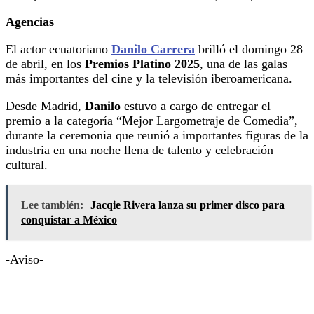
Agencias
El actor ecuatoriano
Danilo Carrera
brilló el domingo 28
de abril, en los
Premios Platino 2025
, una de las galas
más importantes del cine y la televisión iberoamericana.
Desde Madrid,
Danilo
estuvo a cargo de entregar el
premio a la categoría “Mejor Largometraje de Comedia”,
durante la ceremonia que reunió a importantes figuras de la
industria en una noche llena de talento y celebración
cultural.
Lee también:
Jacqie Rivera lanza su primer disco para
conquistar a México
-Aviso-