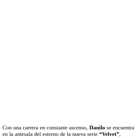
Con una carrera en constante ascenso,
Danilo
se encuentra
en la antesala del estreno de la nueva serie
“Velvet”
,