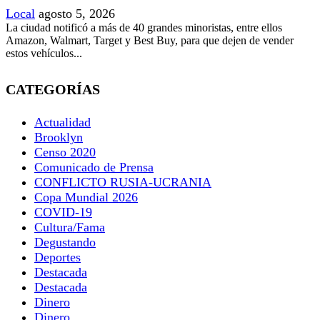
Local
agosto 5, 2026
La ciudad notificó a más de 40 grandes minoristas, entre ellos
Amazon, Walmart, Target y Best Buy, para que dejen de vender
estos vehículos...
CATEGORÍAS
Actualidad
Brooklyn
Censo 2020
Comunicado de Prensa
CONFLICTO RUSIA-UCRANIA
Copa Mundial 2026
COVID-19
Cultura/Fama
Degustando
Deportes
Destacada
Destacada
Dinero
Dinero