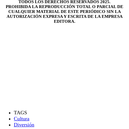
TODOS LOS DERECHOS RESERVADOS 2025.
PROHIBIDA LA REPRODUCCIÓN TOTAL O PARCIAL DE
CUALQUIER MATERIAL DE ESTE PERIÓDICO SIN LA
AUTORIZACIÓN EXPRESA Y ESCRITA DE LA EMPRESA
EDITORA.
TAGS
Cultura
Diversión