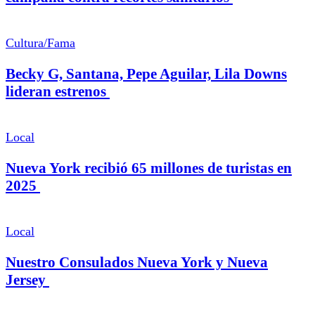
Cultura/Fama
Becky G, Santana, Pepe Aguilar, Lila Downs
lideran estrenos
Local
Nueva York recibió 65 millones de turistas en
2025
Local
Nuestro Consulados Nueva York y Nueva
Jersey