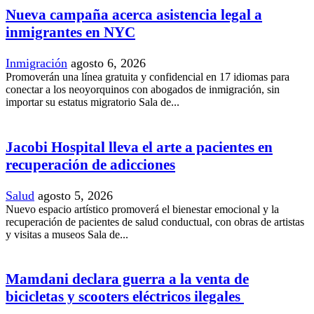
Nueva campaña acerca asistencia legal a
inmigrantes en NYC
Inmigración
agosto 6, 2026
Promoverán una línea gratuita y confidencial en 17 idiomas para
conectar a los neoyorquinos con abogados de inmigración, sin
importar su estatus migratorio Sala de...
Jacobi Hospital lleva el arte a pacientes en
recuperación de adicciones
Salud
agosto 5, 2026
Nuevo espacio artístico promoverá el bienestar emocional y la
recuperación de pacientes de salud conductual, con obras de artistas
y visitas a museos Sala de...
Mamdani declara guerra a la venta de
bicicletas y scooters eléctricos ilegales