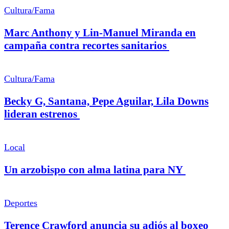
Cultura/Fama
Marc Anthony y Lin-Manuel Miranda en
campaña contra recortes sanitarios
Cultura/Fama
Becky G, Santana, Pepe Aguilar, Lila Downs
lideran estrenos
Local
Un arzobispo con alma latina para NY
Deportes
Terence Crawford anuncia su adiós al boxeo