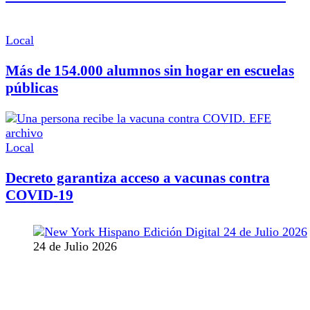
Local
Más de 154.000 alumnos sin hogar en escuelas
públicas
Local
Decreto garantiza acceso a vacunas contra
COVID-19
24 de Julio 2026
MANTENTE CONECTADO
1,382
Fans