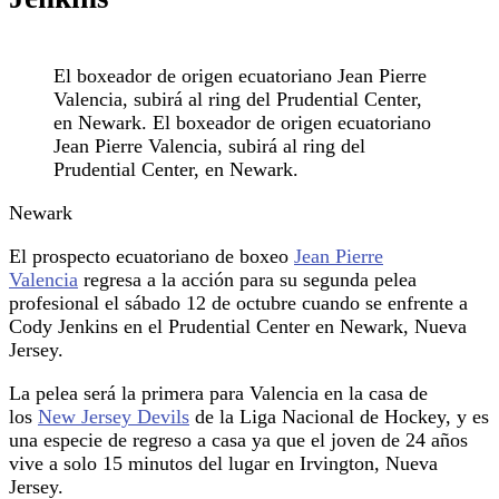
El boxeador de origen ecuatoriano Jean Pierre
Valencia, subirá al ring del Prudential Center,
en Newark. El boxeador de origen ecuatoriano
Jean Pierre Valencia, subirá al ring del
Prudential Center, en Newark.
Newark
El prospecto ecuatoriano de boxeo
Jean Pierre
Valencia
regresa a la acción para su segunda pelea
profesional el sábado 12 de octubre cuando se enfrente a
Cody Jenkins en el Prudential Center en Newark, Nueva
Jersey.
La pelea será la primera para Valencia en la casa de
los
New Jersey Devils
de la Liga Nacional de Hockey, y es
una especie de regreso a casa ya que el joven de 24 años
vive a solo 15 minutos del lugar en Irvington, Nueva
Jersey.