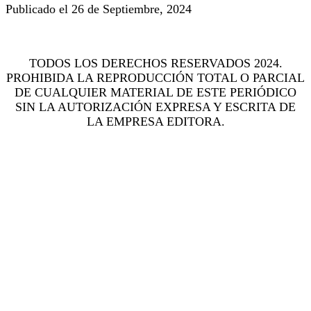
Publicado el 26 de Septiembre, 2024
TODOS LOS DERECHOS RESERVADOS 2024.
PROHIBIDA LA REPRODUCCIÓN TOTAL O PARCIAL
DE CUALQUIER MATERIAL DE ESTE PERIÓDICO
SIN LA AUTORIZACIÓN EXPRESA Y ESCRITA DE
LA EMPRESA EDITORA.