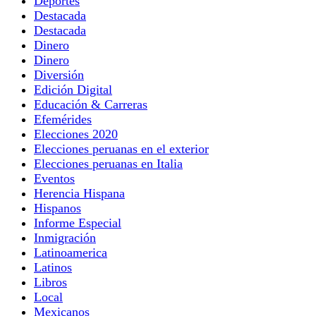
Deportes
Destacada
Destacada
Dinero
Dinero
Diversión
Edición Digital
Educación & Carreras
Efemérides
Elecciones 2020
Elecciones peruanas en el exterior
Elecciones peruanas en Italia
Eventos
Herencia Hispana
Hispanos
Informe Especial
Inmigración
Latinoamerica
Latinos
Libros
Local
Mexicanos