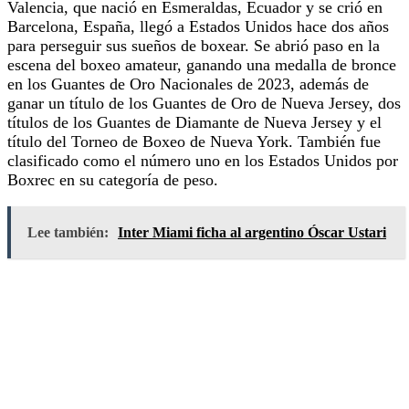
Valencia, que nació en Esmeraldas, Ecuador y se crió en
Barcelona, España, llegó a Estados Unidos hace dos años
para perseguir sus sueños de boxear. Se abrió paso en la
escena del boxeo amateur, ganando una medalla de bronce
en los Guantes de Oro Nacionales de 2023, además de
ganar un título de los Guantes de Oro de Nueva Jersey, dos
títulos de los Guantes de Diamante de Nueva Jersey y el
título del Torneo de Boxeo de Nueva York. También fue
clasificado como el número uno en los Estados Unidos por
Boxrec en su categoría de peso.
Lee también:
Inter Miami ficha al argentino Óscar Ustari