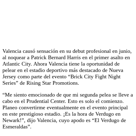
Valencia causó sensación en su debut profesional en junio,
al noquear a Patrick Bernard Harris en el primer asalto en
Atlantic City. Ahora Valencia tiene la oportunidad de
pelear en el estadio deportivo más destacado de Nueva
Jersey como parte del evento “Brick City Fight Night
Series” de Rising Star Promotions.
“Me siento emocionado de que mi segunda pelea se lleve a
cabo en el Prudential Center. Esto es solo el comienzo.
Planeo convertirme eventualmente en el evento principal
en este prestigioso estadio. ¡Es la hora de Verdugo en
Newark!”, dijo Valencia, cuyo apodo es “El Verdugo de
Esmeraldas”.