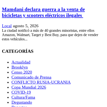
Mamdani declara guerra a la venta de
bicicletas y scooters eléctricos ilegales
Local
agosto 5, 2026
La ciudad notificó a más de 40 grandes minoristas, entre ellos
Amazon, Walmart, Target y Best Buy, para que dejen de vender
estos vehículos...
CATEGORÍAS
Actualidad
Brooklyn
Censo 2020
Comunicado de Prensa
CONFLICTO RUSIA-UCRANIA
Copa Mundial 2026
COVID-19
Cultura/Fama
Degustando