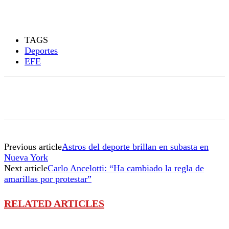
TAGS
Deportes
EFE
Previous article
Astros del deporte brillan en subasta en
Nueva York
Next article
Carlo Ancelotti: “Ha cambiado la regla de
amarillas por protestar”
RELATED ARTICLES