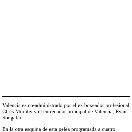
Valencia es co-administrado por el ex boxeador profesional
Chris Murphy y el entrenador principal de Valencia, Ryan
Songalia.
En la otra esquina de esta pelea programada a cuatro