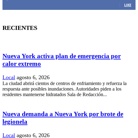
LIKE
RECIENTES
Nueva York activa plan de emergencia por
calor extremo
Local
agosto 6, 2026
La ciudad abrirá cientos de centros de enfriamiento y refuerza la
respuesta ante posibles inundaciones. Autoridades piden a los
residentes mantenerse hidratados Sala de Redacción...
Nueva demanda a Nueva York por brote de
legionela
Local
agosto 6, 2026