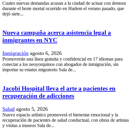
Cuatro nuevas demandas acusan a la ciudad de actuar con demora
durante el brote mortal ocurrido en Harlem el verano pasado, que
dejó siete...
Nueva campaña acerca asistencia legal a
inmigrantes en NYC
Inmigración
agosto 6, 2026
Promoverán una línea gratuita y confidencial en 17 idiomas para
conectar a los neoyorquinos con abogados de inmigración, sin
importar su estatus migratorio Sala de...
Jacobi Hospital lleva el arte a pacientes en
recuperación de adicciones
Salud
agosto 5, 2026
Nuevo espacio artístico promoverá el bienestar emocional y la
recuperación de pacientes de salud conductual, con obras de artistas
y visitas a museos Sala de...