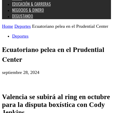
EDUCACIÓN & CARRERAS
NEGOCIOS & DINERO
DEGUSTANDO
Home
Deportes
Ecuatoriano pelea en el Prudential Center
Deportes
Ecuatoriano pelea en el Prudential
Center
septiembre 28, 2024
Valencia se subirá al ring en octubre
para la disputa boxística con Cody
Jenkins