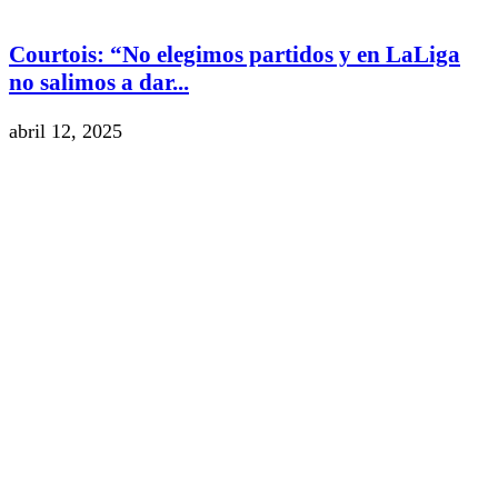
Courtois: “No elegimos partidos y en LaLiga
no salimos a dar...
abril 12, 2025