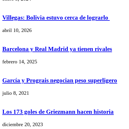
Villegas: Bolivia estuvo cerca de lograrlo
abril 10, 2026
Barcelona y Real Madrid ya tienen rivales
febrero 14, 2025
García y Prograis negocian peso superligero
julio 8, 2021
Los 173 goles de Griezmann hacen historia
diciembre 20, 2023