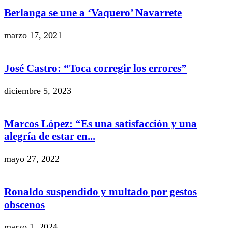
Berlanga se une a ‘Vaquero’ Navarrete
marzo 17, 2021
José Castro: “Toca corregir los errores”
diciembre 5, 2023
Marcos López: “Es una satisfacción y una
alegría de estar en...
mayo 27, 2022
Ronaldo suspendido y multado por gestos
obscenos
marzo 1, 2024