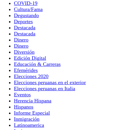
COVID-19
Cultura/Fama
Degustando
Deportes
Destacada
Destacada
Dinero
Dinero
Diversión
Edición Digital
Educación & Carreras
Efemérides
Elecciones 2020
Elecciones peruanas en el exterior
Elecciones peruanas en Italia
Eventos
Herencia Hispana
Hispanos
Informe Especial
Inmigración
Latinoamerica