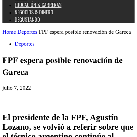
EDUCACIÓN & CARRERAS
NEGOCIOS & DINERO
DEGUSTANDO
Home
Deportes
FPF espera posible renovación de Gareca
Deportes
FPF espera posible renovación de
Gareca
julio 7, 2022
El presidente de la FPF, Agustín
Lozano, se volvió a referir sobre que
el técnico argentino continúe al