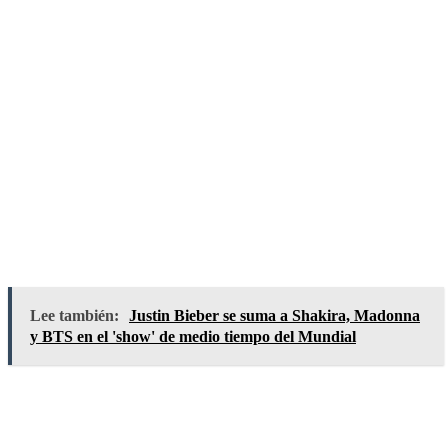
Lee también:
Justin Bieber se suma a Shakira, Madonna
y BTS en el 'show' de medio tiempo del Mundial