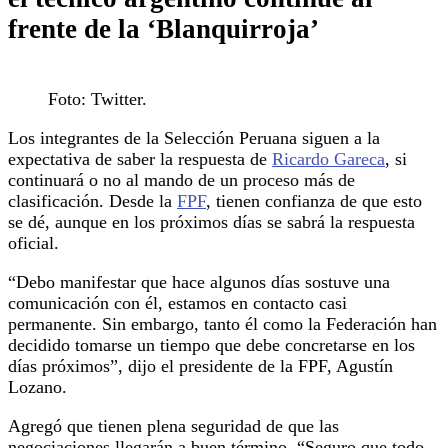
frente de la ‘Blanquirroja’
Foto: Twitter.
Los integrantes de la Selección Peruana siguen a la
expectativa de saber la respuesta de
Ricardo Gareca
, si
continuará o no al mando de un proceso más de
clasificación. Desde la
FPF
, tienen confianza de que esto
se dé, aunque en los próximos días se sabrá la respuesta
oficial.
“Debo manifestar que hace algunos días sostuve una
comunicación con él, estamos en contacto casi
permanente. Sin embargo, tanto él como la Federación han
decidido tomarse un tiempo que debe concretarse en los
días próximos”, dijo el presidente de la FPF, Agustín
Lozano.
Agregó que tienen plena seguridad de que las
negociaciones llegarán a buen término. “Seguro que todo