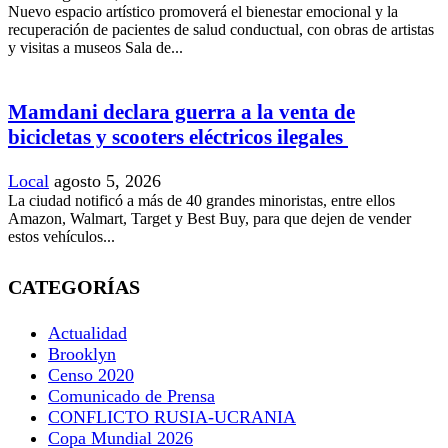
Nuevo espacio artístico promoverá el bienestar emocional y la
recuperación de pacientes de salud conductual, con obras de artistas
y visitas a museos Sala de...
Mamdani declara guerra a la venta de
bicicletas y scooters eléctricos ilegales
Local
agosto 5, 2026
La ciudad notificó a más de 40 grandes minoristas, entre ellos
Amazon, Walmart, Target y Best Buy, para que dejen de vender
estos vehículos...
CATEGORÍAS
Actualidad
Brooklyn
Censo 2020
Comunicado de Prensa
CONFLICTO RUSIA-UCRANIA
Copa Mundial 2026