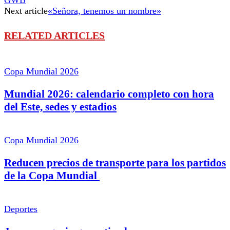
Next article
«Señora, tenemos un nombre»
RELATED ARTICLES
Copa Mundial 2026
Mundial 2026: calendario completo con hora
del Este, sedes y estadios
Copa Mundial 2026
Reducen precios de transporte para los partidos
de la Copa Mundial
Deportes