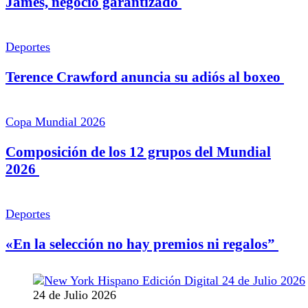
James, negocio garantizado
Deportes
Terence Crawford anuncia su adiós al boxeo
Copa Mundial 2026
Composición de los 12 grupos del Mundial
2026
Deportes
«En la selección no hay premios ni regalos”
24 de Julio 2026