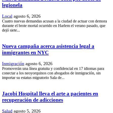
legionela
Local
agosto 6, 2026
Cuatro nuevas demandas acusan a la ciudad de actuar con demora
durante el brote mortal ocurrido en Harlem el verano pasado, que
dejó siete...
Nueva campaña acerca asistencia legal a
inmigrantes en NYC
Inmigración
agosto 6, 2026
Promoverán una línea gratuita y confidencial en 17 idiomas para
conectar a los neoyorquinos con abogados de inmigración, sin
importar su estatus migratorio Sala de...
Jacobi Hospital lleva el arte a pacientes en
recuperación de adicciones
Salud
agosto 5, 2026