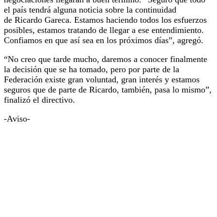
el país tendrá alguna noticia sobre la continuidad
de Ricardo Gareca. Estamos haciendo todos los esfuerzos
posibles, estamos tratando de llegar a ese entendimiento.
Confiamos en que así sea en los próximos días”, agregó.
“No creo que tarde mucho, daremos a conocer finalmente
la decisión que se ha tomado, pero por parte de la
Federación existe gran voluntad, gran interés y estamos
seguros que de parte de Ricardo, también, pasa lo mismo”,
finalizó el directivo.
-Aviso-