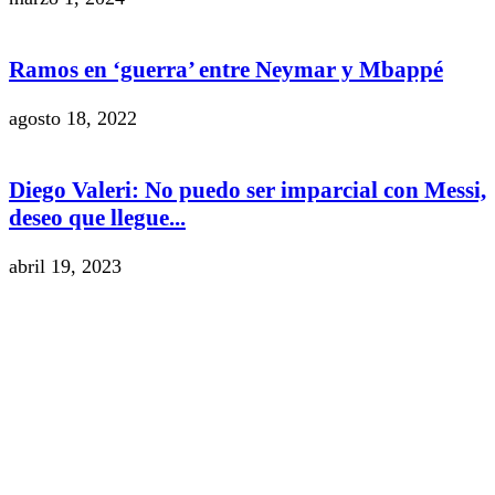
Ramos en ‘guerra’ entre Neymar y Mbappé
agosto 18, 2022
Diego Valeri: No puedo ser imparcial con Messi,
deseo que llegue...
abril 19, 2023