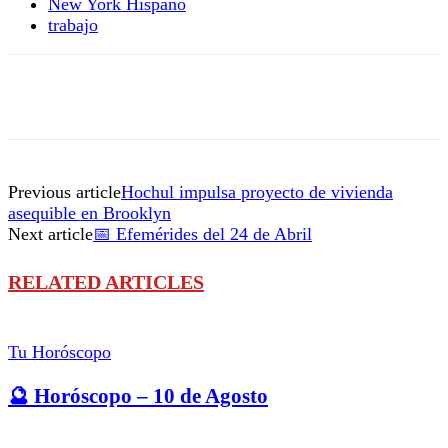
New York Hispano
trabajo
Previous article
Hochul impulsa proyecto de vivienda
asequible en Brooklyn
Next article
📅 Efemérides del 24 de Abril
RELATED ARTICLES
Tu Horóscopo
🔮 Horóscopo – 10 de Agosto