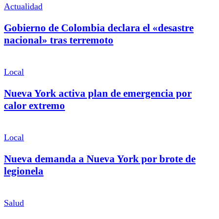
Actualidad
Gobierno de Colombia declara el «desastre
nacional» tras terremoto
Local
Nueva York activa plan de emergencia por
calor extremo
Local
Nueva demanda a Nueva York por brote de
legionela
Salud