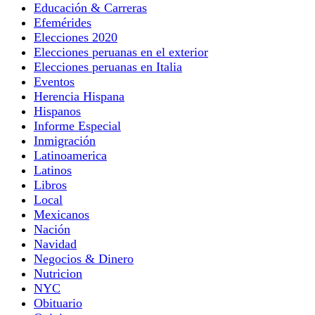
Educación & Carreras
Efemérides
Elecciones 2020
Elecciones peruanas en el exterior
Elecciones peruanas en Italia
Eventos
Herencia Hispana
Hispanos
Informe Especial
Inmigración
Latinoamerica
Latinos
Libros
Local
Mexicanos
Nación
Navidad
Negocios & Dinero
Nutricion
NYC
Obituario