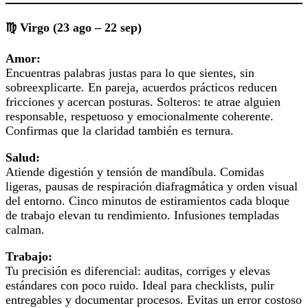
♍ Virgo (23 ago – 22 sep)
Amor:
Encuentras palabras justas para lo que sientes, sin
sobreexplicarte. En pareja, acuerdos prácticos reducen
fricciones y acercan posturas. Solteros: te atrae alguien
responsable, respetuoso y emocionalmente coherente.
Confirmas que la claridad también es ternura.
Salud:
Atiende digestión y tensión de mandíbula. Comidas
ligeras, pausas de respiración diafragmática y orden visual
del entorno. Cinco minutos de estiramientos cada bloque
de trabajo elevan tu rendimiento. Infusiones templadas
calman.
Trabajo:
Tu precisión es diferencial: auditas, corriges y elevas
estándares con poco ruido. Ideal para checklists, pulir
entregables y documentar procesos. Evitas un error costoso