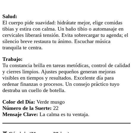
Salud:
El cuerpo pide suavidad: hidrátate mejor, elige comidas
tibias y estira con calma. Un baño tibio o automasaje en
cervicales liberará tensión. Evita sobrecargar tu agenda; el
silencio breve restaura tu ánimo. Escuchar música
tranquila te centra.
Trabajo:
Tu constancia brilla en tareas metódicas, control de calidad
y cierres limpios. Ajustes pequeños generan mejoras
visibles en tiempos y resultados. Excelente día para
ordenar finanzas o procesos. Un consejo práctico tuyo
destraba un cuello de botella.
Color del Día:
Verde musgo
Número de la Suerte:
22
Mensaje Clave:
La calma es tu ventaja.