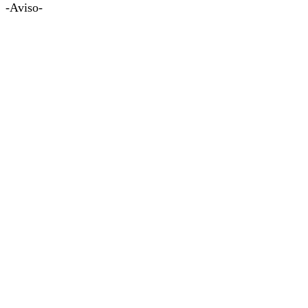
-Aviso-