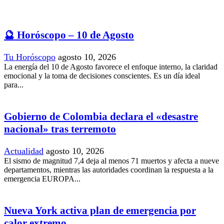
🔮 Horóscopo – 10 de Agosto
Tu Horóscopo
agosto 10, 2026
La energía del 10 de Agosto favorece el enfoque interno, la claridad
emocional y la toma de decisiones conscientes. Es un día ideal
para...
Gobierno de Colombia declara el «desastre
nacional» tras terremoto
Actualidad
agosto 10, 2026
El sismo de magnitud 7,4 deja al menos 71 muertos y afecta a nueve
departamentos, mientras las autoridades coordinan la respuesta a la
emergencia EUROPA...
Nueva York activa plan de emergencia por
calor extremo