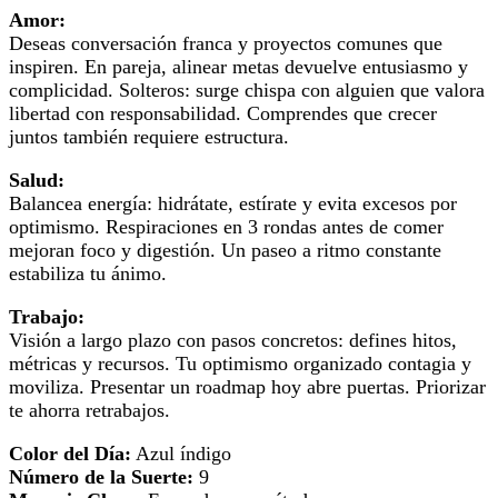
Amor:
Deseas conversación franca y proyectos comunes que
inspiren. En pareja, alinear metas devuelve entusiasmo y
complicidad. Solteros: surge chispa con alguien que valora
libertad con responsabilidad. Comprendes que crecer
juntos también requiere estructura.
Salud:
Balancea energía: hidrátate, estírate y evita excesos por
optimismo. Respiraciones en 3 rondas antes de comer
mejoran foco y digestión. Un paseo a ritmo constante
estabiliza tu ánimo.
Trabajo:
Visión a largo plazo con pasos concretos: defines hitos,
métricas y recursos. Tu optimismo organizado contagia y
moviliza. Presentar un roadmap hoy abre puertas. Priorizar
te ahorra retrabajos.
Color del Día:
Azul índigo
Número de la Suerte:
9