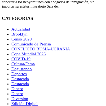
conectar a los neoyorquinos con abogados de inmigración, sin
importar su estatus migratorio Sala de...
CATEGORÍAS
Actualidad
Brooklyn
Censo 2020
Comunicado de Prensa
CONFLICTO RUSIA-UCRANIA
Copa Mundial 2026
COVID-19
Cultura/Fama
Degustando
Deportes
Destacada
Destacada
Dinero
Dinero
Diversión
Edición Digital