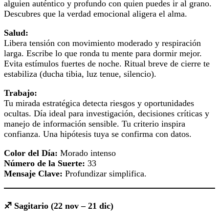
alguien auténtico y profundo con quien puedes ir al grano.
Descubres que la verdad emocional aligera el alma.
Salud:
Libera tensión con movimiento moderado y respiración
larga. Escribe lo que ronda tu mente para dormir mejor.
Evita estímulos fuertes de noche. Ritual breve de cierre te
estabiliza (ducha tibia, luz tenue, silencio).
Trabajo:
Tu mirada estratégica detecta riesgos y oportunidades
ocultas. Día ideal para investigación, decisiones críticas y
manejo de información sensible. Tu criterio inspira
confianza. Una hipótesis tuya se confirma con datos.
Color del Día:
Morado intenso
Número de la Suerte:
33
Mensaje Clave:
Profundizar simplifica.
♐ Sagitario (22 nov – 21 dic)