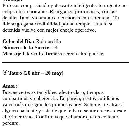
Enfocas con precisión y descarte inteligente: lo urgente no
eclipsa lo importante. Reorganiza prioridades, corrige
detalles finos y comunica decisiones con serenidad. Tu
liderazgo gana credibilidad por su temple. Una idea
detenida vuelve con mejor encaje operativo.
Color del Día:
Rojo arcilla
Número de la Suerte:
14
Mensaje Clave:
La firmeza serena abre puertas.
♉ Tauro (20 abr – 20 may)
Amor:
Buscas certezas tangibles: afecto claro, tiempos
compartidos y coherencia. En pareja, gestos cotidianos
valen más que grandes promesas hoy. Solteros: te atraerá
alguien paciente y estable que te hace sentir en casa desde
el primer trato. Confirmas que el amor que crece lento,
perdura.