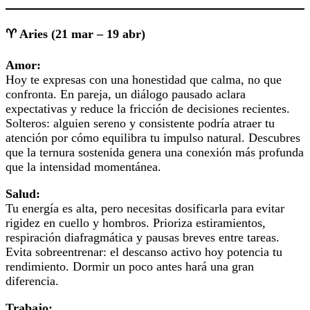
♈ Aries (21 mar – 19 abr)
Amor:
Hoy te expresas con una honestidad que calma, no que
confronta. En pareja, un diálogo pausado aclara
expectativas y reduce la fricción de decisiones recientes.
Solteros: alguien sereno y consistente podría atraer tu
atención por cómo equilibra tu impulso natural. Descubres
que la ternura sostenida genera una conexión más profunda
que la intensidad momentánea.
Salud:
Tu energía es alta, pero necesitas dosificarla para evitar
rigidez en cuello y hombros. Prioriza estiramientos,
respiración diafragmática y pausas breves entre tareas.
Evita sobreentrenar: el descanso activo hoy potencia tu
rendimiento. Dormir un poco antes hará una gran
diferencia.
Trabajo: