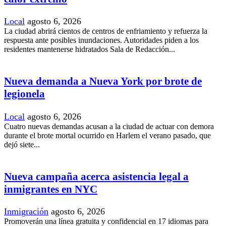
Local
agosto 6, 2026
La ciudad abrirá cientos de centros de enfriamiento y refuerza la
respuesta ante posibles inundaciones. Autoridades piden a los
residentes mantenerse hidratados Sala de Redacción...
Nueva demanda a Nueva York por brote de
legionela
Local
agosto 6, 2026
Cuatro nuevas demandas acusan a la ciudad de actuar con demora
durante el brote mortal ocurrido en Harlem el verano pasado, que
dejó siete...
Nueva campaña acerca asistencia legal a
inmigrantes en NYC
Inmigración
agosto 6, 2026
Promoverán una línea gratuita y confidencial en 17 idiomas para