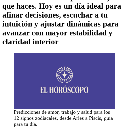
que haces. Hoy es un día ideal para
afinar decisiones, escuchar a tu
intuición y ajustar dinámicas para
avanzar con mayor estabilidad y
claridad interior
Predicciones de amor, trabajo y salud para los
12 signos zodiacales, desde Aries a Piscis, guía
para tu día.