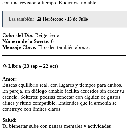
con una revisión a tiempo. Eficiencia notable.
Lee también:
🔮 Horóscopo - 13 de Julio
Color del Día:
Beige tierra
Número de la Suerte:
8
Mensaje Clave:
El orden también abraza.
♎ Libra (23 sep – 22 oct)
Amor:
Buscas equilibrio real, con lugares y tiempos para ambos.
En pareja, un diálogo amable facilita acuerdos sin ceder tu
esencia. Solteros: podrías conectar con alguien de gustos
afines y ritmo compatible. Entiendes que la armonía se
construye con límites claros.
Salud:
Tu bienestar sube con pausas mentales y actividades