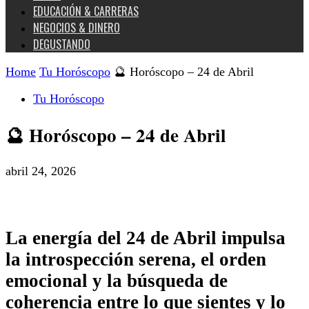
EDUCACIÓN & CARRERAS
NEGOCIOS & DINERO
DEGUSTANDO
Home
Tu Horóscopo
🔮 Horóscopo – 24 de Abril
Tu Horóscopo
🔮 Horóscopo – 24 de Abril
abril 24, 2026
La energía del 24 de Abril impulsa
la introspección serena, el orden
emocional y la búsqueda de
coherencia entre lo que sientes y lo