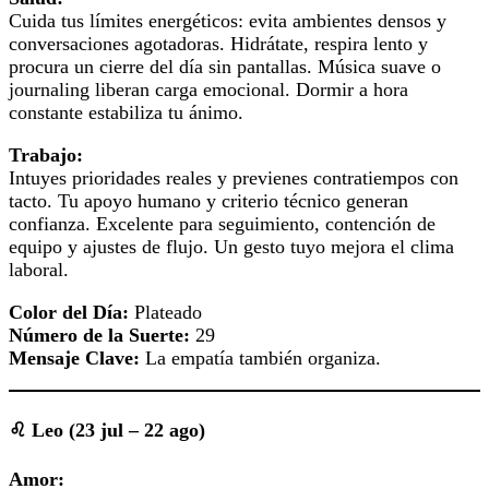
Cuida tus límites energéticos: evita ambientes densos y
conversaciones agotadoras. Hidrátate, respira lento y
procura un cierre del día sin pantallas. Música suave o
journaling liberan carga emocional. Dormir a hora
constante estabiliza tu ánimo.
Trabajo:
Intuyes prioridades reales y previenes contratiempos con
tacto. Tu apoyo humano y criterio técnico generan
confianza. Excelente para seguimiento, contención de
equipo y ajustes de flujo. Un gesto tuyo mejora el clima
laboral.
Color del Día:
Plateado
Número de la Suerte:
29
Mensaje Clave:
La empatía también organiza.
♌ Leo (23 jul – 22 ago)
Amor: