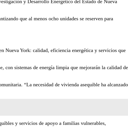
vestigación y Desarrollo Energético del Estado de Nueva
antizando que al menos ocho unidades se reserven para
en Nueva York: calidad, eficiencia energética y servicios que
e, con sistemas de energía limpia que mejorarán la calidad de
 comunitaria. “La necesidad de vivienda asequible ha alcanzado
uibles y servicios de apoyo a familias vulnerables,