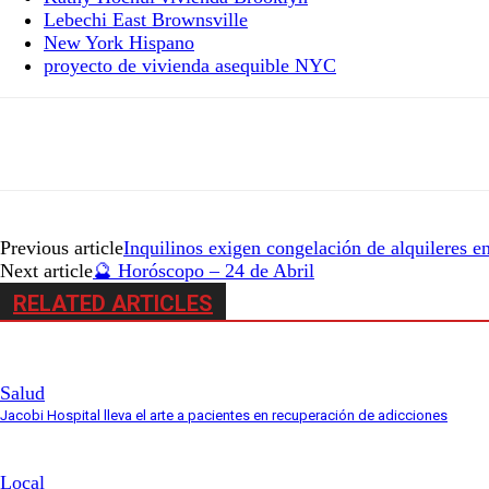
Lebechi East Brownsville
New York Hispano
proyecto de vivienda asequible NYC
Previous article
Inquilinos exigen congelación de alquileres 
Next article
🔮 Horóscopo – 24 de Abril
RELATED ARTICLES
Salud
Jacobi Hospital lleva el arte a pacientes en recuperación de adicciones
Local