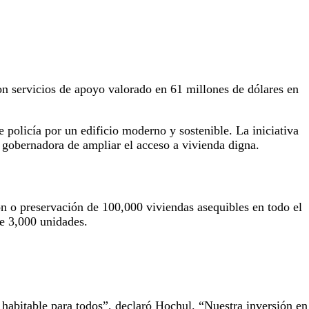
on servicios de apoyo valorado en 61 millones de dólares en
policía por un edificio moderno y sostenible. La iniciativa
 gobernadora de ampliar el acceso a vivienda digna.
n o preservación de 100,000 viviendas asequibles en todo el
e 3,000 unidades.
habitable para todos”, declaró Hochul. “Nuestra inversión en