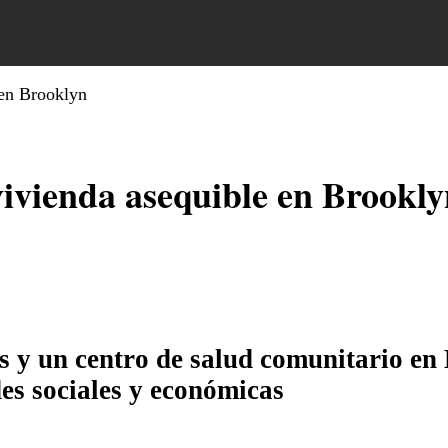
 en Brooklyn
ivienda asequible en Brookly
 y un centro de salud comunitario en B
es sociales y económicas