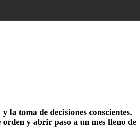
 y la toma de decisiones conscientes.
e orden y abrir paso a un mes lleno de