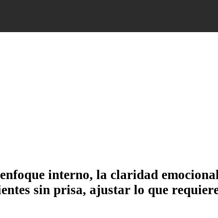
enfoque interno, la claridad emocional
entes sin prisa, ajustar lo que requier