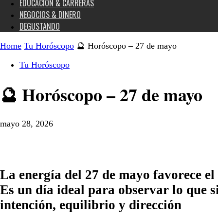
EDUCACIÓN & CARRERAS
NEGOCIOS & DINERO
DEGUSTANDO
Home
Tu Horóscopo
🔮 Horóscopo – 27 de mayo
Tu Horóscopo
🔮 Horóscopo – 27 de mayo
mayo 28, 2026
La energía del 27 de mayo favorece el 
Es un día ideal para observar lo que si
intención, equilibrio y dirección