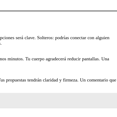
pciones será clave. Solteros: podrías conectar con alguien
.
 unos minutos. Tu cuerpo agradecerá reducir pantallas. Una
 Tus propuestas tendrán claridad y firmeza. Un comentario que