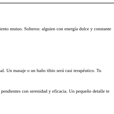
ento mutuo. Solteros: alguien con energía dulce y constante
l. Un masaje o un baño tibio será casi terapéutico. Tu
 pendientes con serenidad y eficacia. Un pequeño detalle te