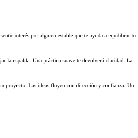
sentir interés por alguien estable que te ayuda a equilibrar tu
jar la espalda. Una práctica suave te devolverá claridad. La
un proyecto. Las ideas fluyen con dirección y confianza. Un