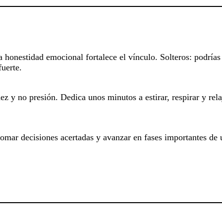
a honestidad emocional fortalece el vínculo. Solteros: podrías 
uerte.
ez y no presión. Dedica unos minutos a estirar, respirar y rela
tomar decisiones acertadas y avanzar en fases importantes de 