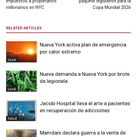
impuestos a propietarios
paquete legislativo para la
millonarios en NYC
Copa Mundial 2026
RELATED ARTICLES
Nueva York activa plan de emergencia
por calor extremo
Local
Nueva demanda a Nueva York por brote
de legionela
Local
Jacobi Hospital lleva el arte a pacientes
en recuperación de adicciones
Salud
Mamdani declara guerra a la venta de