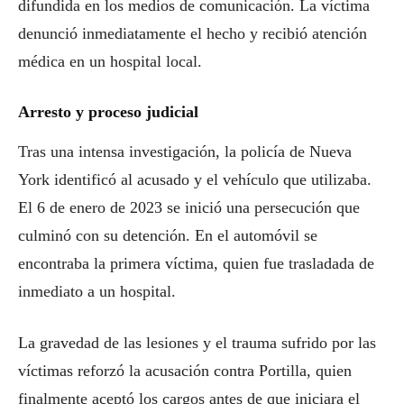
difundida en los medios de comunicación. La víctima
denunció inmediatamente el hecho y recibió atención
médica en un hospital local.
Arresto y proceso judicial
Tras una intensa investigación, la policía de Nueva
York identificó al acusado y el vehículo que utilizaba.
El 6 de enero de 2023 se inició una persecución que
culminó con su detención. En el automóvil se
encontraba la primera víctima, quien fue trasladada de
inmediato a un hospital.
La gravedad de las lesiones y el trauma sufrido por las
víctimas reforzó la acusación contra Portilla, quien
finalmente aceptó los cargos antes de que iniciara el