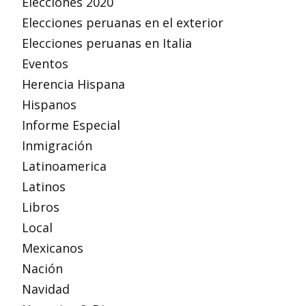
Elecciones 2020
Elecciones peruanas en el exterior
Elecciones peruanas en Italia
Eventos
Herencia Hispana
Hispanos
Informe Especial
Inmigración
Latinoamerica
Latinos
Libros
Local
Mexicanos
Nación
Navidad