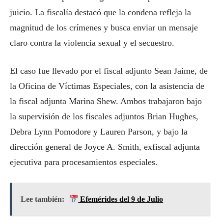
juicio. La fiscalía destacó que la condena refleja la
magnitud de los crímenes y busca enviar un mensaje
claro contra la violencia sexual y el secuestro.
El caso fue llevado por el fiscal adjunto Sean Jaime, de
la Oficina de Víctimas Especiales, con la asistencia de
la fiscal adjunta Marina Shew. Ambos trabajaron bajo
la supervisión de los fiscales adjuntos Brian Hughes,
Debra Lynn Pomodore y Lauren Parson, y bajo la
dirección general de Joyce A. Smith, exfiscal adjunta
ejecutiva para procesamientos especiales.
Lee también:
Efemérides del 9 de Julio