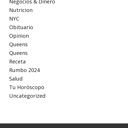
Negocios & Dinero
Nutricion
NYC
Obituario
Opinion
Queens
Queens
Receta
Rumbo 2024
Salud
Tu Horóscopo
Uncategorized