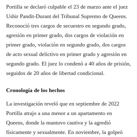
Portilla se declaró culpable el 23 de marzo ante el juez
Ushir Pandit-Durant del Tribunal Supremo de Queens.
Reconoció tres cargos de secuestro en segundo grado,
agresión en primer grado, dos cargos de violación en
primer grado, violación en segundo grado, dos cargos
de acto sexual delictivo en primer grado y agresión en
segundo grado. El juez lo condenó a 40 años de prisión,
seguidos de 20 años de libertad condicional.
Cronología de los hechos
La investigación reveló que en septiembre de 2022
Portilla atrajo a una menor a un apartamento en
Queens, donde la mantuvo cautiva y la agredió
físicamente y sexualmente. En noviembre, la golpeó