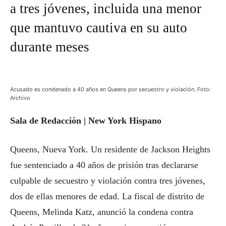
a tres jóvenes, incluida una menor
que mantuvo cautiva en su auto
durante meses
Acusado es condenado a 40 años en Queens por secuestro y violación. Foto:
Archivo
Sala de Redacción | New York Hispano
Queens, Nueva York. Un residente de Jackson Heights
fue sentenciado a 40 años de prisión tras declararse
culpable de secuestro y violación contra tres jóvenes,
dos de ellas menores de edad. La fiscal de distrito de
Queens, Melinda Katz, anunció la condena contra