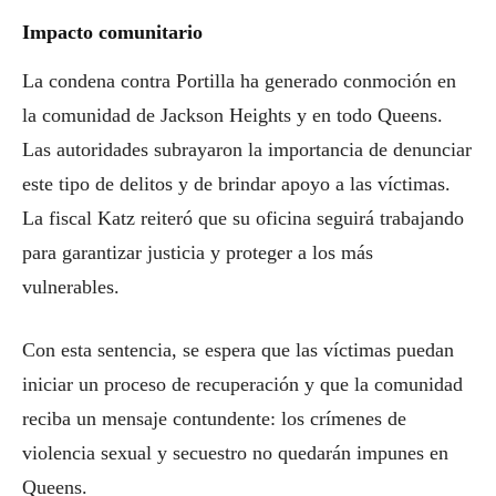
Impacto comunitario
La condena contra Portilla ha generado conmoción en
la comunidad de Jackson Heights y en todo Queens.
Las autoridades subrayaron la importancia de denunciar
este tipo de delitos y de brindar apoyo a las víctimas.
La fiscal Katz reiteró que su oficina seguirá trabajando
para garantizar justicia y proteger a los más
vulnerables.
Con esta sentencia, se espera que las víctimas puedan
iniciar un proceso de recuperación y que la comunidad
reciba un mensaje contundente: los crímenes de
violencia sexual y secuestro no quedarán impunes en
Queens.