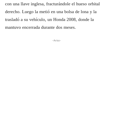
con una llave inglesa, fracturándole el hueso orbital
derecho. Luego la metió en una bolsa de lona y la
trasladó a su vehículo, un Honda 2008, donde la
mantuvo encerrada durante dos meses.
-Aviso-