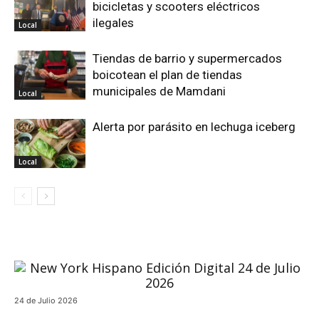
bicicletas y scooters eléctricos
ilegales
Local
Tiendas de barrio y supermercados
boicotean el plan de tiendas
municipales de Mamdani
Local
Alerta por parásito en lechuga iceberg
Local
24 de Julio 2026