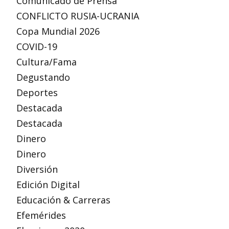
Comunicado de Prensa
CONFLICTO RUSIA-UCRANIA
Copa Mundial 2026
COVID-19
Cultura/Fama
Degustando
Deportes
Destacada
Destacada
Dinero
Dinero
Diversión
Edición Digital
Educación & Carreras
Efemérides