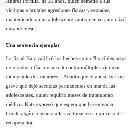
Andrés Portilla, de 31 años, quien sometió a sus
víctimas a brutales agresiones físicas y sexuales,
manteniendo a una adolescente cautiva en su automóvil
durante meses.
Una sentencia ejemplar
La fiscal Katz calificó los hechos como “horribles actos
de violencia física y sexual contra múltiples víctimas,
incluyendo dos menores”. Añadió que el abuso fue tan
grave que dejó secuelas permanentes en una de las
adolescentes, quien requirió meses de tratamiento
médico. Katz expresó que espera que la sentencia
brinde algún consuelo a las víctimas en su proceso de
recuperación.