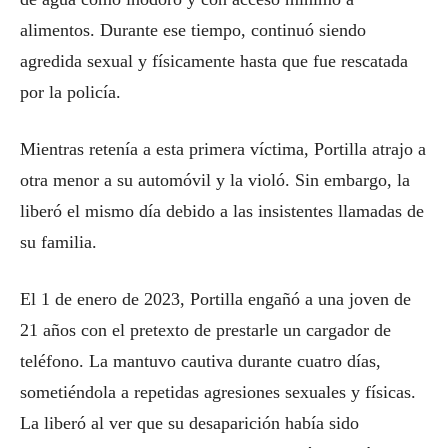
alimentos. Durante ese tiempo, continuó siendo
agredida sexual y físicamente hasta que fue rescatada
por la policía.
Mientras retenía a esta primera víctima, Portilla atrajo a
otra menor a su automóvil y la violó. Sin embargo, la
liberó el mismo día debido a las insistentes llamadas de
su familia.
El 1 de enero de 2023, Portilla engañó a una joven de
21 años con el pretexto de prestarle un cargador de
teléfono. La mantuvo cautiva durante cuatro días,
sometiéndola a repetidas agresiones sexuales y físicas.
La liberó al ver que su desaparición había sido