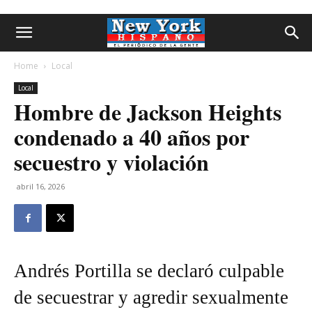
Home
Local
Local
Hombre de Jackson Heights
condenado a 40 años por
secuestro y violación
abril 16, 2026
Andrés Portilla se declaró culpable
de secuestrar y agredir sexualmente