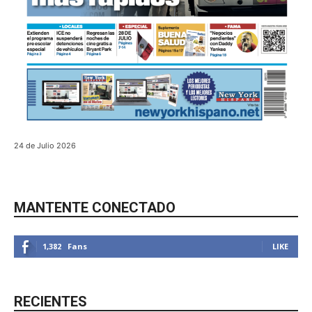
24 de Julio 2026
MANTENTE CONECTADO
1,382
Fans
LIKE
RECIENTES