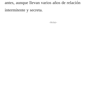
antes, aunque llevan varios años de relación
intermitente y secreta.
-Aviso-