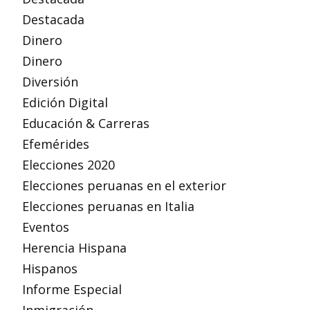
Destacada
Dinero
Dinero
Diversión
Edición Digital
Educación & Carreras
Efemérides
Elecciones 2020
Elecciones peruanas en el exterior
Elecciones peruanas en Italia
Eventos
Herencia Hispana
Hispanos
Informe Especial