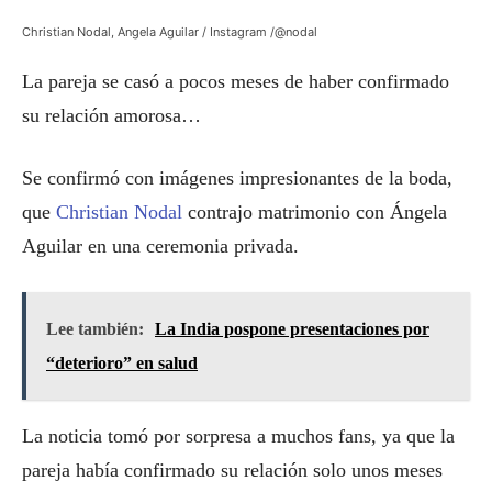
Christian Nodal, Angela Aguilar / Instagram /@nodal
La pareja se casó a pocos meses de haber confirmado
su relación amorosa…
Se confirmó con imágenes impresionantes de la boda,
que
Christian Nodal
contrajo matrimonio con Ángela
Aguilar en una ceremonia privada.
Lee también:
La India pospone presentaciones por
“deterioro” en salud
La noticia tomó por sorpresa a muchos fans, ya que la
pareja había confirmado su relación solo unos meses