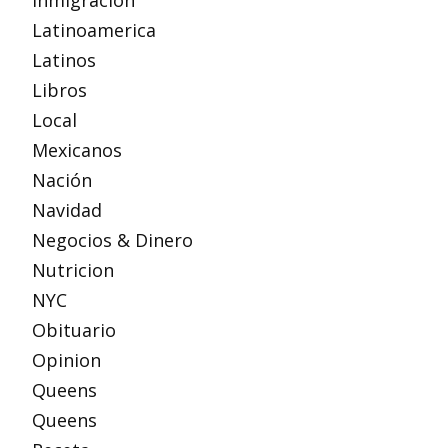
Inmigración
Latinoamerica
Latinos
Libros
Local
Mexicanos
Nación
Navidad
Negocios & Dinero
Nutricion
NYC
Obituario
Opinion
Queens
Queens