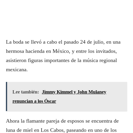
La boda se llevó a cabo el pasado 24 de julio, en una
hermosa hacienda en México, y entre los invitados,
asistieron figuras importantes de la música regional
mexicana.
Lee también:
Jimmy Kimmel y John Mulaney
renuncian a los Óscar
Ahora la flamante pareja de esposos se encuentra de
luna de miel en Los Cabos, paseando en uno de los