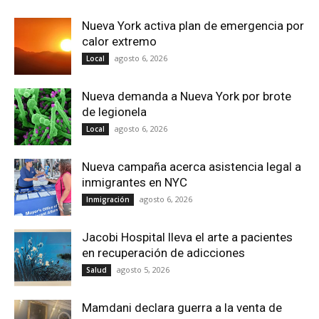
Nueva York activa plan de emergencia por
calor extremo
agosto 6, 2026
Local
Nueva demanda a Nueva York por brote
de legionela
agosto 6, 2026
Local
Nueva campaña acerca asistencia legal a
inmigrantes en NYC
agosto 6, 2026
Inmigración
Jacobi Hospital lleva el arte a pacientes
en recuperación de adicciones
agosto 5, 2026
Salud
Mamdani declara guerra a la venta de