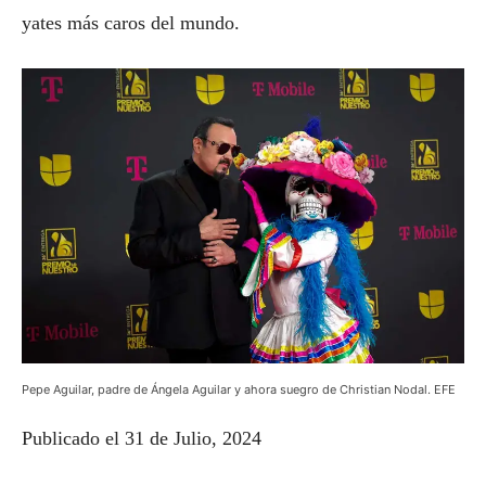
yates más caros del mundo.
Pepe Aguilar, padre de Ángela Aguilar y ahora suegro de Christian Nodal. EFE
Publicado el 31 de Julio, 2024