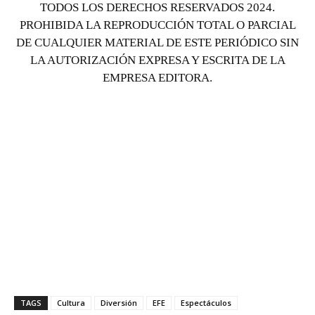
TODOS LOS DERECHOS RESERVADOS 2024.
PROHIBIDA LA REPRODUCCIÓN TOTAL O PARCIAL
DE CUALQUIER MATERIAL DE ESTE PERIÓDICO SIN
LA AUTORIZACIÓN EXPRESA Y ESCRITA DE LA
EMPRESA EDITORA.
TAGS
Cultura
Diversión
EFE
Espectáculos