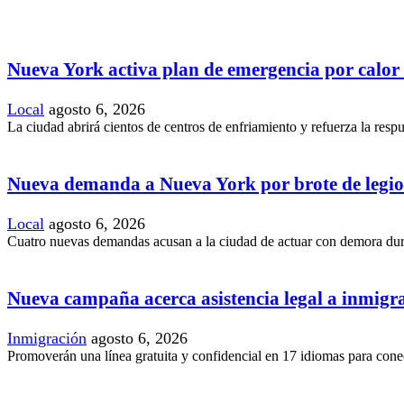
Nueva York activa plan de emergencia por calor
Local
agosto 6, 2026
La ciudad abrirá cientos de centros de enfriamiento y refuerza la resp
Nueva demanda a Nueva York por brote de legio
Local
agosto 6, 2026
Cuatro nuevas demandas acusan a la ciudad de actuar con demora duran
Nueva campaña acerca asistencia legal a inmig
Inmigración
agosto 6, 2026
Promoverán una línea gratuita y confidencial en 17 idiomas para conec