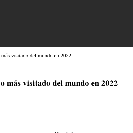
 más visitado del mundo en 2022
o más visitado del mundo en 2022