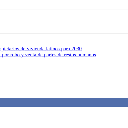
pietarios de vivienda latinos para 2030
por robo y venta de partes de restos humanos