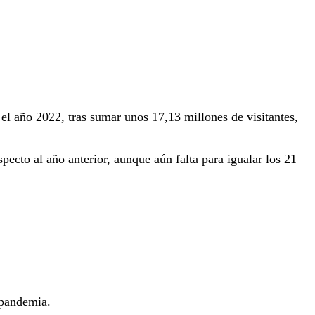
el año 2022, tras sumar unos 17,13 millones de visitantes,
pecto al año anterior, aunque aún falta para igualar los 21
-pandemia.