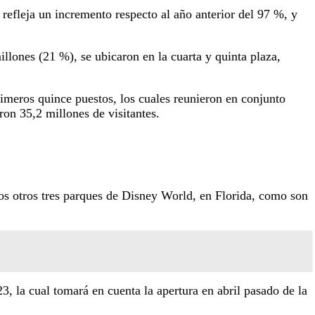
 refleja un incremento respecto al año anterior del 97 %, y
lones (21 %), se ubicaron en la cuarta y quinta plaza,
primeros quince puestos, los cuales reunieron en conjunto
ron 35,2 millones de visitantes.
los otros tres parques de Disney World, en Florida, como son
 la cual tomará en cuenta la apertura en abril pasado de la