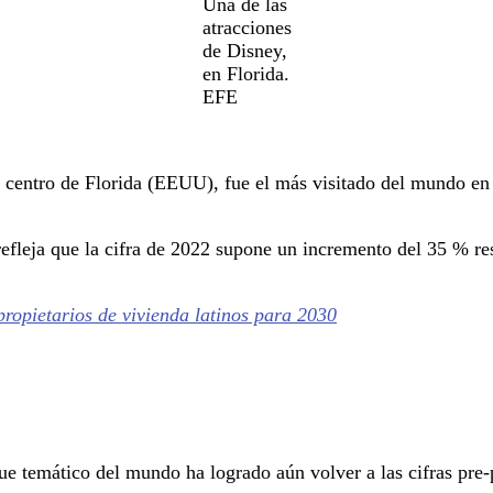
Una de las
atracciones
de Disney,
en Florida.
EFE
l centro de Florida (EEUU), fue el más visitado del mundo en 
efleja que la cifra de 2022 supone un incremento del 35 % res
ropietarios de vivienda latinos para 2030
e temático del mundo ha logrado aún volver a las cifras pre