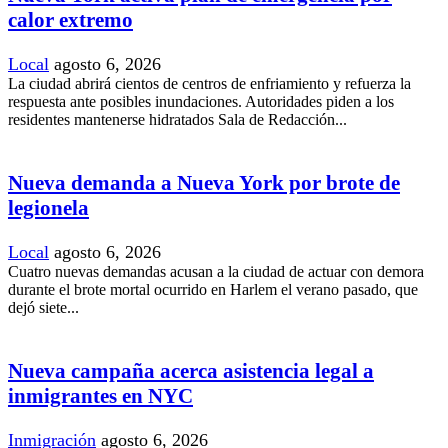
calor extremo
Local
agosto 6, 2026
La ciudad abrirá cientos de centros de enfriamiento y refuerza la
respuesta ante posibles inundaciones. Autoridades piden a los
residentes mantenerse hidratados Sala de Redacción...
Nueva demanda a Nueva York por brote de
legionela
Local
agosto 6, 2026
Cuatro nuevas demandas acusan a la ciudad de actuar con demora
durante el brote mortal ocurrido en Harlem el verano pasado, que
dejó siete...
Nueva campaña acerca asistencia legal a
inmigrantes en NYC
Inmigración
agosto 6, 2026