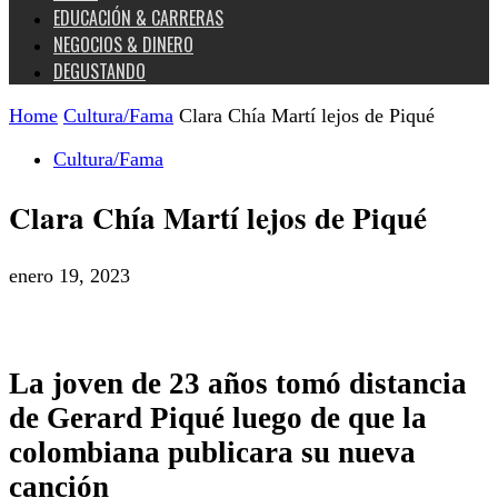
EDUCACIÓN & CARRERAS
NEGOCIOS & DINERO
DEGUSTANDO
Home
Cultura/Fama
Clara Chía Martí lejos de Piqué
Cultura/Fama
Clara Chía Martí lejos de Piqué
enero 19, 2023
La joven de 23 años tomó distancia
de Gerard Piqué luego de que la
colombiana publicara su nueva
canción