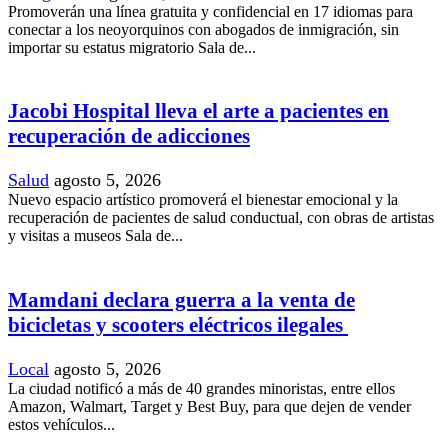
Promoverán una línea gratuita y confidencial en 17 idiomas para
conectar a los neoyorquinos con abogados de inmigración, sin
importar su estatus migratorio Sala de...
Jacobi Hospital lleva el arte a pacientes en
recuperación de adicciones
Salud
agosto 5, 2026
Nuevo espacio artístico promoverá el bienestar emocional y la
recuperación de pacientes de salud conductual, con obras de artistas
y visitas a museos Sala de...
Mamdani declara guerra a la venta de
bicicletas y scooters eléctricos ilegales
Local
agosto 5, 2026
La ciudad notificó a más de 40 grandes minoristas, entre ellos
Amazon, Walmart, Target y Best Buy, para que dejen de vender
estos vehículos...