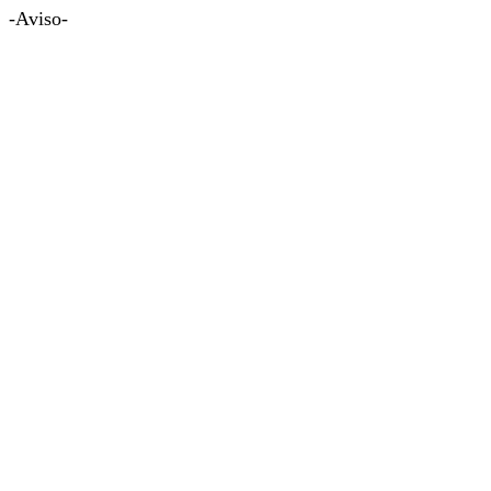
-Aviso-