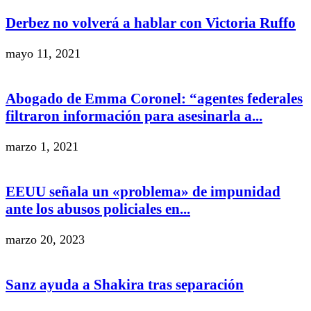
Derbez no volverá a hablar con Victoria Ruffo
mayo 11, 2021
Abogado de Emma Coronel: “agentes federales
filtraron información para asesinarla a...
marzo 1, 2021
EEUU señala un «problema» de impunidad
ante los abusos policiales en...
marzo 20, 2023
Sanz ayuda a Shakira tras separación