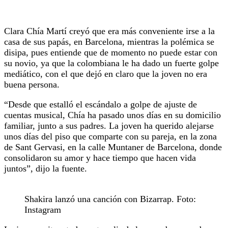
Clara Chía Martí creyó que era más conveniente irse a la
casa de sus papás, en Barcelona, mientras la polémica se
disipa, pues entiende que de momento no puede estar con
su novio, ya que la colombiana le ha dado un fuerte golpe
mediático, con el que dejó en claro que la joven no era
buena persona.
“Desde que estalló el escándalo a golpe de ajuste de
cuentas musical, Chía ha pasado unos días en su domicilio
familiar, junto a sus padres. La joven ha querido alejarse
unos días del piso que comparte con su pareja, en la zona
de Sant Gervasi, en la calle Muntaner de Barcelona, donde
consolidaron su amor y hace tiempo que hacen vida
juntos”, dijo la fuente.
Shakira lanzó una canción con Bizarrap. Foto:
Instagram