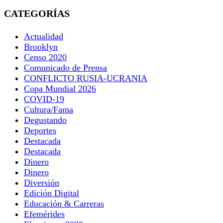
CATEGORÍAS
Actualidad
Brooklyn
Censo 2020
Comunicado de Prensa
CONFLICTO RUSIA-UCRANIA
Copa Mundial 2026
COVID-19
Cultura/Fama
Degustando
Deportes
Destacada
Destacada
Dinero
Dinero
Diversión
Edición Digital
Educación & Carreras
Efemérides