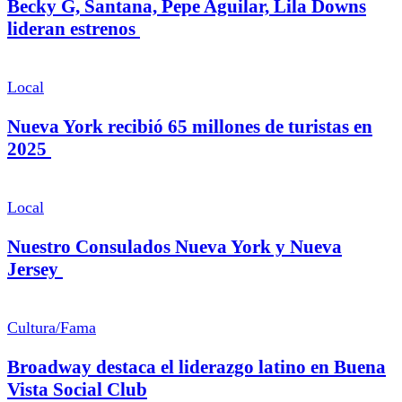
Becky G, Santana, Pepe Aguilar, Lila Downs
lideran estrenos
Local
Nueva York recibió 65 millones de turistas en
2025
Local
Nuestro Consulados Nueva York y Nueva
Jersey
Cultura/Fama
Broadway destaca el liderazgo latino en Buena
Vista Social Club