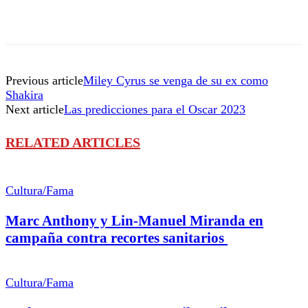
Previous article
Miley Cyrus se venga de su ex como
Shakira
Next article
Las predicciones para el Oscar 2023
RELATED ARTICLES
Cultura/Fama
Marc Anthony y Lin-Manuel Miranda en
campaña contra recortes sanitarios
Cultura/Fama