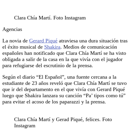
Clara Chía Martí. Foto Instagram
Agencias
La novia de
Gerard Piqué
atraviesa una dura situación tras
el éxito musical de
Shakira
. Medios de comunicación
españoles han notificado que Clara Chía Martí se ha visto
obligada a salir de la casa en la que vivía con el jugador
para refugiarse del escrutinio de la prensa.
Según el diario “El Español”, una fuente cercana a la
estudiante de 23 años reveló que Clara Chía Martí se tuvo
que ir del departamento en el que vivía con Gerard Piqué
luego que Shakira lanzara su canción “Pa’ tipos como tú”
para evitar el acoso de los paparazzi y la prensa.
Clara Chía Martí y Gerad Piqué, felices. Foto
Instagram