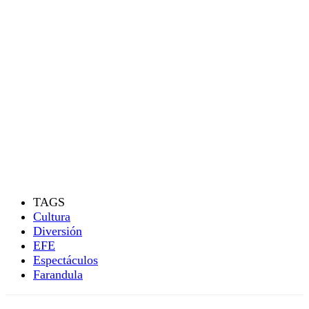
TAGS
Cultura
Diversión
EFE
Espectáculos
Farandula