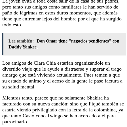
La joven evita a toda costa salir de la casa de sus padres,
pero tanto sus amigos como familiares le han servido de
paño de lágrimas en estos duros momentos, que además
tiene que enfrentar lejos del hombre por el que ha surgido
todo esto.
Lee también:
Don Omar tiene "negocios pendientes" con
Daddy Yankee
Los amigos de Clara Chía estarían organizándole un
divertido viaje que le ayude a distraerse y superar el trago
amargo que está viviendo actualmente. Pues temen a que
su estado de ánimo y el acoso de la gente le pase factura a
su salud mental.
Mientras tanto, parece que no solamente Shakira ha
facturado con su nueva canción; sino que Piqué también se
estaría viendo privilegiado con la letra de la colombina, ya
que tanto Casio cono Twingo se han acercado a él para
patrocinarlo.