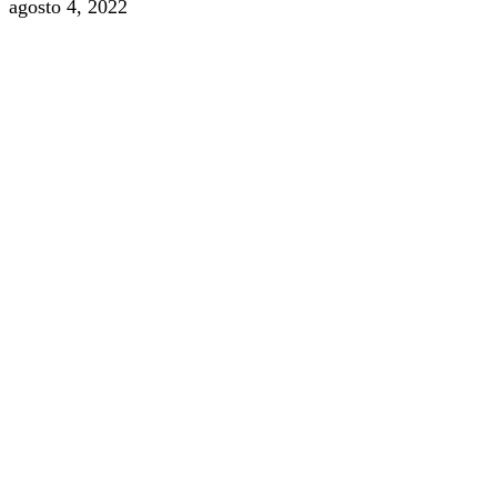
agosto 4, 2022