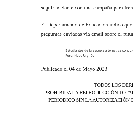
seguir adelante con una campaña para fren
El Departamento de Educación indicó que 
preguntas enviadas vía email sobre el futur
Estudiantes de la escuela alternativa conoci
Foro: Nube Urgilés
Publicado el 04 de Mayo 2023
TODOS LOS DER
PROHIBIDA LA REPRODUCCIÓN TOTAL
PERIÓDICO SIN LA AUTORIZACIÓN 