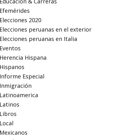
Educación & Carreras
Efemérides
Elecciones 2020
Elecciones peruanas en el exterior
Elecciones peruanas en Italia
Eventos
Herencia Hispana
Hispanos
Informe Especial
Inmigración
Latinoamerica
Latinos
Libros
Local
Mexicanos