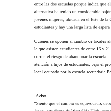
entre las dos escuelas porque indica que e
alternativa ha tenido un considerable bajó
jóvenes mujeres, ubicada en el Este de la 
estudiantes y hay una larga lista de espera
Quienes se oponen al cambio de locales al
la que asisten estudiantes de entre 16 y 2
corren el riesgo de abandonar la escuela—
atención a hijos de estudiantes, bajo el p
local ocupado por la escuela secundaria 
-Aviso-
“Siento que el cambio es equivocado, deber