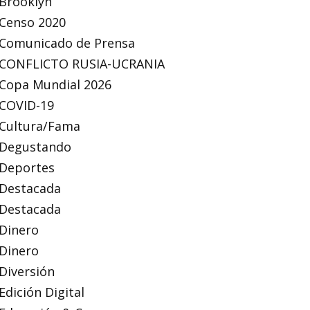
Brooklyn
Censo 2020
Comunicado de Prensa
CONFLICTO RUSIA-UCRANIA
Copa Mundial 2026
COVID-19
Cultura/Fama
Degustando
Deportes
Destacada
Destacada
Dinero
Dinero
Diversión
Edición Digital