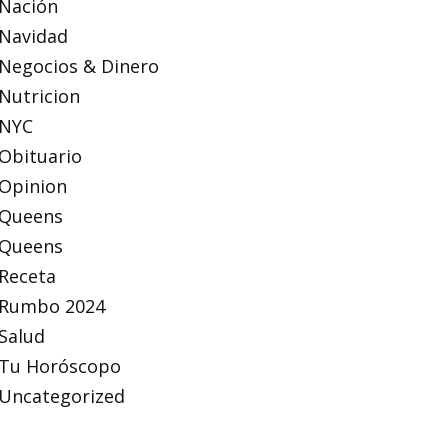
Nación
Navidad
Negocios & Dinero
Nutricion
NYC
Obituario
Opinion
Queens
Queens
Receta
Rumbo 2024
Salud
Tu Horóscopo
Uncategorized