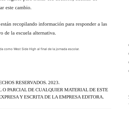
ar este cambio.
están recopilando información para responder a las
o de la escuela alternativa.
da como West Side High al final de la jornada escolar.
ECHOS RESERVADOS. 2023.
 O PARCIAL DE CUALQUIER MATERIAL DE ESTE
EXPRESA Y ESCRITA DE LA EMPRESA EDITORA.