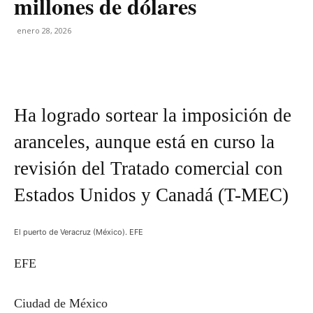
millones de dólares
enero 28, 2026
Ha logrado sortear la imposición de
aranceles, aunque está en curso la
revisión del Tratado comercial con
Estados Unidos y Canadá (T-MEC)
El puerto de Veracruz (México). EFE
EFE
Ciudad de México