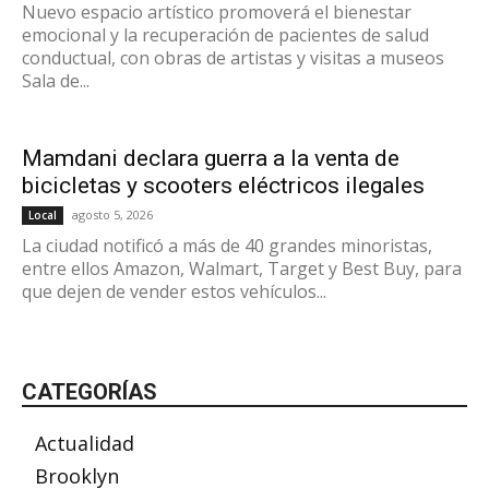
Nuevo espacio artístico promoverá el bienestar
emocional y la recuperación de pacientes de salud
conductual, con obras de artistas y visitas a museos
Sala de...
Mamdani declara guerra a la venta de
bicicletas y scooters eléctricos ilegales
agosto 5, 2026
Local
La ciudad notificó a más de 40 grandes minoristas,
entre ellos Amazon, Walmart, Target y Best Buy, para
que dejen de vender estos vehículos...
CATEGORÍAS
Actualidad
Brooklyn