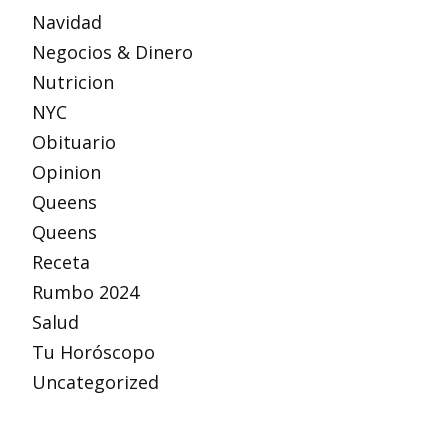
Navidad
Negocios & Dinero
Nutricion
NYC
Obituario
Opinion
Queens
Queens
Receta
Rumbo 2024
Salud
Tu Horóscopo
Uncategorized