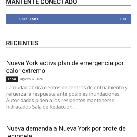
MANTENTE CONECTADO
1,382
Fans
LIKE
RECIENTES
Nueva York activa plan de emergencia por
calor extremo
agosto 6, 2026
Local
La ciudad abrirá cientos de centros de enfriamiento y
refuerza la respuesta ante posibles inundaciones.
Autoridades piden a los residentes mantenerse
hidratados Sala de Redacción...
Nueva demanda a Nueva York por brote de
legionela