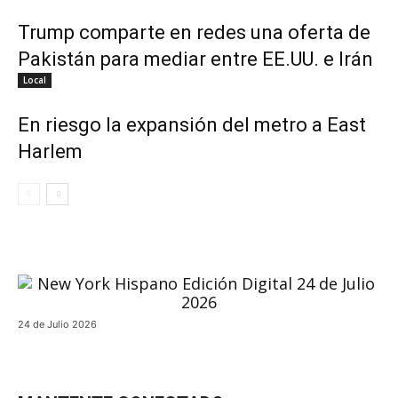
Trump comparte en redes una oferta de
Pakistán para mediar entre EE.UU. e Irán
Local
En riesgo la expansión del metro a East
Harlem
24 de Julio 2026