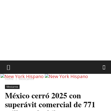
Home
Mexicanos
Mexicanos
México cerró 2025 con
superávit comercial de 771