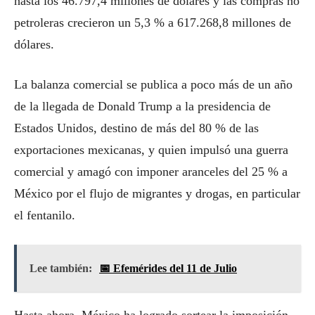
hasta los 46.797,4 millones de dólares y las compras no
petroleras crecieron un 5,3 % a 617.268,8 millones de
dólares.
La balanza comercial se publica a poco más de un año
de la llegada de Donald Trump a la presidencia de
Estados Unidos, destino de más del 80 % de las
exportaciones mexicanas, y quien impulsó una guerra
comercial y amagó con imponer aranceles del 25 % a
México por el flujo de migrantes y drogas, en particular
el fentanilo.
Lee también:
📅 Efemérides del 11 de Julio