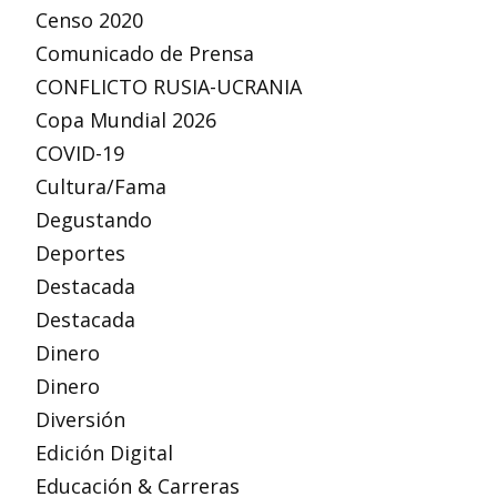
Censo 2020
Comunicado de Prensa
CONFLICTO RUSIA-UCRANIA
Copa Mundial 2026
COVID-19
Cultura/Fama
Degustando
Deportes
Destacada
Destacada
Dinero
Dinero
Diversión
Edición Digital
Educación & Carreras