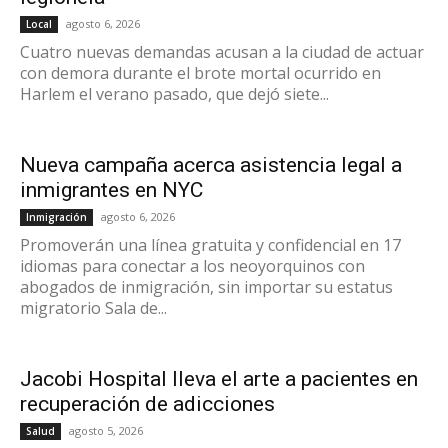
agosto 6, 2026
Local
Cuatro nuevas demandas acusan a la ciudad de actuar
con demora durante el brote mortal ocurrido en
Harlem el verano pasado, que dejó siete...
Nueva campaña acerca asistencia legal a
inmigrantes en NYC
agosto 6, 2026
Inmigración
Promoverán una línea gratuita y confidencial en 17
idiomas para conectar a los neoyorquinos con
abogados de inmigración, sin importar su estatus
migratorio Sala de...
Jacobi Hospital lleva el arte a pacientes en
recuperación de adicciones
agosto 5, 2026
Salud