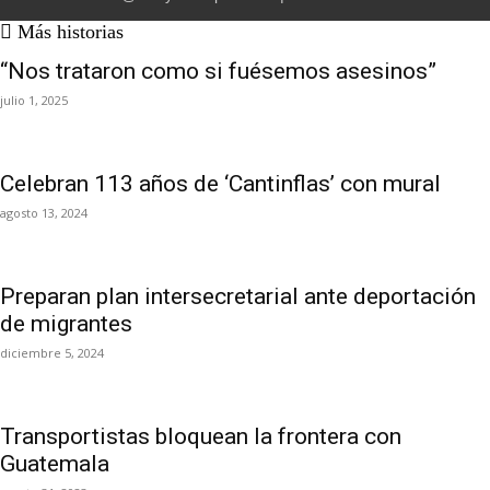
Más historias
“Nos trataron como si fuésemos asesinos”
julio 1, 2025
Celebran 113 años de ‘Cantinflas’ con mural
agosto 13, 2024
Preparan plan intersecretarial ante deportación
de migrantes
diciembre 5, 2024
Transportistas bloquean la frontera con
Guatemala