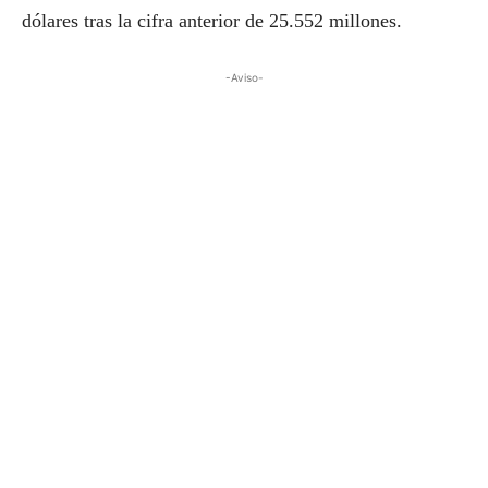
dólares tras la cifra anterior de 25.552 millones.
-Aviso-