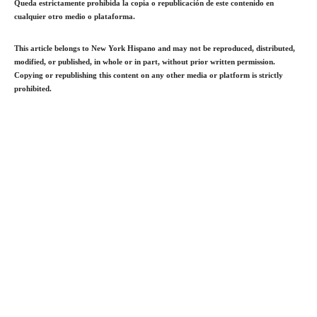
Queda estrictamente prohibida la copia o republicación de este contenido en
cualquier otro medio o plataforma.
This article belongs to New York Hispano and may not be reproduced, distributed,
modified, or published, in whole or in part, without prior written permission.
Copying or republishing this content on any other media or platform is strictly
prohibited.