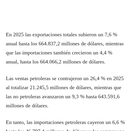
En 2025 las exportaciones totales subieron un 7,6 %
anual hasta los 664.837,2 millones de dólares, mientras
que las importaciones también crecieron un 4,4 %
anual, hasta los 664.066,2 millones de dólares.
Las ventas petroleras se contrajeron un 26,4 % en 2025
al totalizar 21.245,5 millones de dólares, mientras que
las no petroleras avanzaron un 9,3 % hasta 643.591,6
millones de dólares.
En tanto, las importaciones petroleras cayeron un 6,6 %