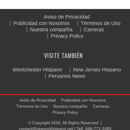
Aviso de Privacidad
Publicidad con Nosotros
Términos de Uso
Nuestra compañía
Carreras
Privacy Policy
VISITE TAMBIÉN
Westchester Hispano
New Jersey Hispano
Peruanos News
Aviso de Privacidad
Publicidad con Nosotros
Términos de Uso
Nuestra compañía
Carreras
Privacy Policy
© Copyright 2026, All Rights Reserved. |
contact@newyorkhispano.net
| Telf.
646-771-9385