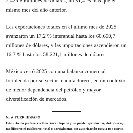
2.429,6 millones de dólares, un 31,4 % más que el
mismo mes del año anterior.
Las exportaciones totales en el último mes de 2025
avanzaron un 17,2 % interanual hasta los 60.650,7
millones de dólares, y las importaciones ascendieron un
16,7 % hasta los 58.221,1 millones de dólares.
México cerró 2025 con una balanza comercial
fortalecida por su sector manufacturero, en un contexto
de menor dependencia del petróleo y mayor
diversificación de mercados.
NEW YORK HISPANO
Este artículo pertenece a New York Hispano y no puede reproducirse, distribuirse,
modificarse ni publicarse, total o parcialmente, sin autorización previa por escrito.