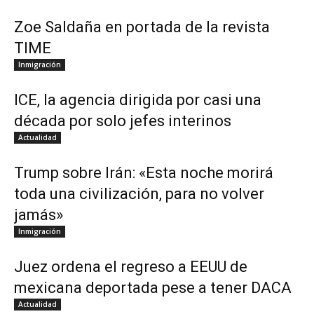
Zoe Saldaña en portada de la revista
TIME
Inmigración
ICE, la agencia dirigida por casi una
década por solo jefes interinos
Actualidad
Trump sobre Irán: «Esta noche morirá
toda una civilización, para no volver
jamás»
Inmigración
Juez ordena el regreso a EEUU de
mexicana deportada pese a tener DACA
Actualidad