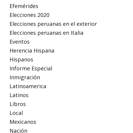
Efemérides
Elecciones 2020
Elecciones peruanas en el exterior
Elecciones peruanas en Italia
Eventos
Herencia Hispana
Hispanos
Informe Especial
Inmigración
Latinoamerica
Latinos
Libros
Local
Mexicanos
Nación