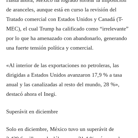
Hasta ahora, México ha logrado sortear la imposición
de aranceles, aunque está en curso la revisión del
Tratado comercial con Estados Unidos y Canadá (T-
MEC), el cual Trump ha calificado como “irrelevante”
por lo que ha amenazado con abandonarlo, generando
una fuerte tensión política y comercial.
«Al interior de las exportaciones no petroleras, las
dirigidas a Estados Unidos avanzaron 17,9 % a tasa
anual y las canalizadas al resto del mundo, 28 %»,
destacó ahora el Inegi.
Superávit en diciembre
Solo en diciembre, México tuvo un superávit de