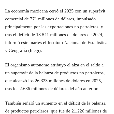
La economía mexicana cerró el 2025 con un superávit
comercial de 771 millones de dólares, impulsado
principalmente por las exportaciones no petroleras, y
tras el déficit de 18.541 millones de dólares de 2024,
informó este martes el Instituto Nacional de Estadística
y Geografía (Inegi).
El organismo autónomo atribuyó el alza en el saldo a
un superávit de la balanza de productos no petroleros,
que alcanzó los 26.323 millones de dólares en 2025,
tras los 2.686 millones de dólares del año anterior.
También señaló un aumento en el déficit de la balanza
de productos petroleros, que fue de 21.226 millones de