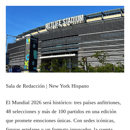
Sala de Redacción | New York Hispano
El Mundial 2026 será histórico: tres países anfitriones,
48 selecciones y más de 100 partidos en una edición
que promete emociones únicas. Con sedes icónicas,
figuras estelares y un formato innovador, la cuenta