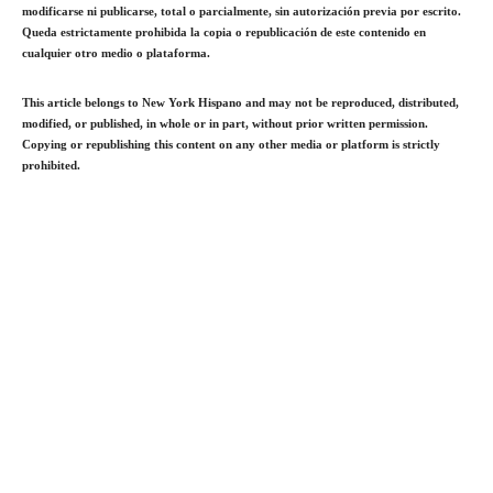
modificarse ni publicarse, total o parcialmente, sin autorización previa por escrito.
Queda estrictamente prohibida la copia o republicación de este contenido en
cualquier otro medio o plataforma.
This article belongs to New York Hispano and may not be reproduced, distributed,
modified, or published, in whole or in part, without prior written permission.
Copying or republishing this content on any other media or platform is strictly
prohibited.