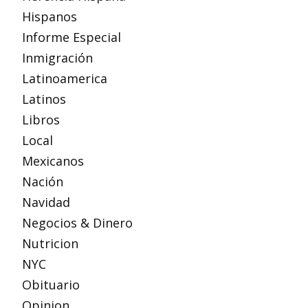
Hispanos
Informe Especial
Inmigración
Latinoamerica
Latinos
Libros
Local
Mexicanos
Nación
Navidad
Negocios & Dinero
Nutricion
NYC
Obituario
Opinion