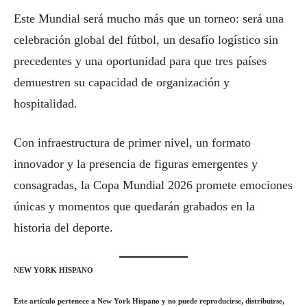
Este Mundial será mucho más que un torneo: será una
celebración global del fútbol, un desafío logístico sin
precedentes y una oportunidad para que tres países
demuestren su capacidad de organización y
hospitalidad.
Con infraestructura de primer nivel, un formato
innovador y la presencia de figuras emergentes y
consagradas, la Copa Mundial 2026 promete emociones
únicas y momentos que quedarán grabados en la
historia del deporte.
NEW YORK HISPANO
Este artículo pertenece a New York Hispano y no puede reproducirse, distribuirse,