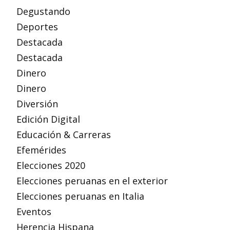
Degustando
Deportes
Destacada
Destacada
Dinero
Dinero
Diversión
Edición Digital
Educación & Carreras
Efemérides
Elecciones 2020
Elecciones peruanas en el exterior
Elecciones peruanas en Italia
Eventos
Herencia Hispana