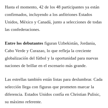
Hasta el momento, 42 de los 48 participantes ya están
confirmados, incluyendo a los anfitriones Estados
Unidos, México y Canadá, junto a selecciones de todas
las confederaciones.
Entre los debutantes
figuran Uzbekistán, Jordania,
Cabo Verde y Curazao, lo que refleja la creciente
globalización del fútbol y la oportunidad para nuevas
naciones de brillar en el escenario más grande.
Las estrellas también están listas para deslumbrar. Cada
selección llega con figuras que prometen marcar la
diferencia. Estados Unidos confía en Christian Pulisic,
su máximo referente.