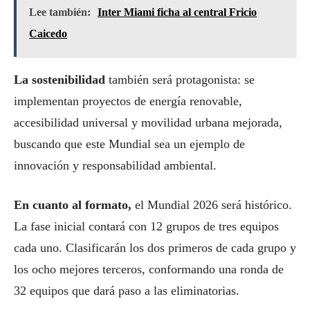
Lee también:
Inter Miami ficha al central Fricio
Caicedo
La sostenibilidad
también será protagonista: se
implementan proyectos de energía renovable,
accesibilidad universal y movilidad urbana mejorada,
buscando que este Mundial sea un ejemplo de
innovación y responsabilidad ambiental.
En cuanto al formato,
el Mundial 2026 será histórico.
La fase inicial contará con 12 grupos de tres equipos
cada uno. Clasificarán los dos primeros de cada grupo y
los ocho mejores terceros, conformando una ronda de
32 equipos que dará paso a las eliminatorias.