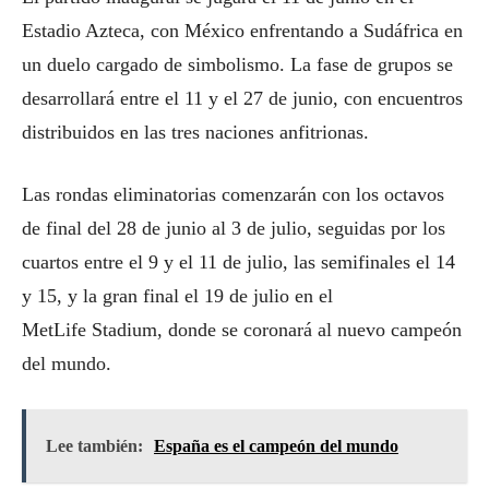
Estadio Azteca, con México enfrentando a Sudáfrica en
un duelo cargado de simbolismo. La fase de grupos se
desarrollará entre el 11 y el 27 de junio, con encuentros
distribuidos en las tres naciones anfitrionas.
Las rondas eliminatorias comenzarán con los octavos
de final del 28 de junio al 3 de julio, seguidas por los
cuartos entre el 9 y el 11 de julio, las semifinales el 14
y 15, y la gran final el 19 de julio en el
MetLife Stadium, donde se coronará al nuevo campeón
del mundo.
Lee también:
España es el campeón del mundo