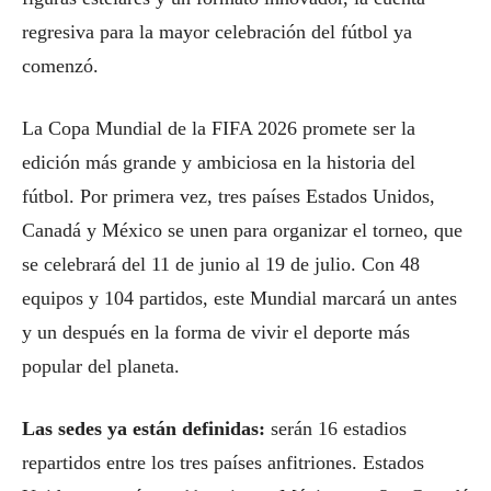
regresiva para la mayor celebración del fútbol ya
comenzó.
La Copa Mundial de la FIFA 2026 promete ser la
edición más grande y ambiciosa en la historia del
fútbol. Por primera vez, tres países Estados Unidos,
Canadá y México se unen para organizar el torneo, que
se celebrará del 11 de junio al 19 de julio. Con 48
equipos y 104 partidos, este Mundial marcará un antes
y un después en la forma de vivir el deporte más
popular del planeta.
Las sedes ya están definidas:
serán 16 estadios
repartidos entre los tres países anfitriones. Estados