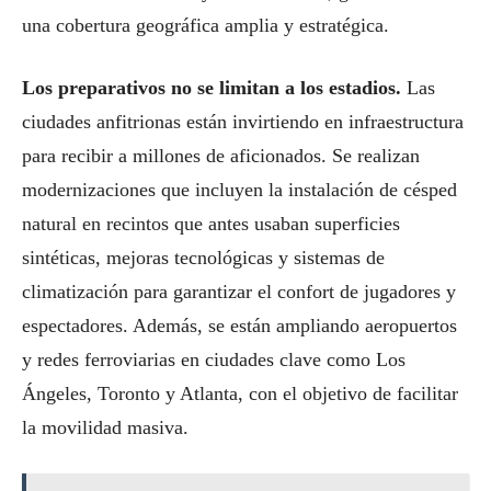
una cobertura geográfica amplia y estratégica.
Los preparativos no se limitan a los estadios.
Las
ciudades anfitrionas están invirtiendo en infraestructura
para recibir a millones de aficionados. Se realizan
modernizaciones que incluyen la instalación de césped
natural en recintos que antes usaban superficies
sintéticas, mejoras tecnológicas y sistemas de
climatización para garantizar el confort de jugadores y
espectadores. Además, se están ampliando aeropuertos
y redes ferroviarias en ciudades clave como Los
Ángeles, Toronto y Atlanta, con el objetivo de facilitar
la movilidad masiva.