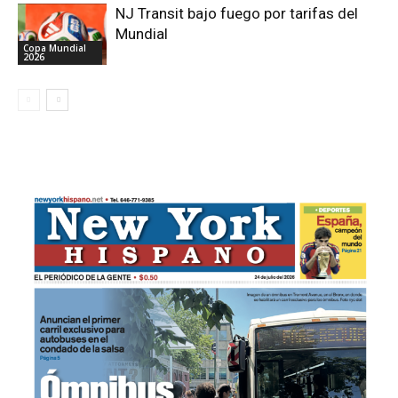
NJ Transit bajo fuego por tarifas del
Mundial
Copa Mundial
2026