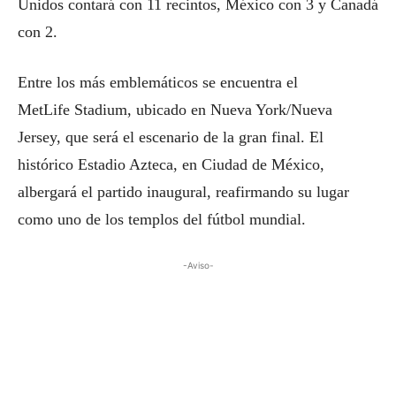
Unidos contará con 11 recintos, México con 3 y Canadá
con 2.
Entre los más emblemáticos se encuentra el
MetLife Stadium, ubicado en Nueva York/Nueva
Jersey, que será el escenario de la gran final. El
histórico Estadio Azteca, en Ciudad de México,
albergará el partido inaugural, reafirmando su lugar
como uno de los templos del fútbol mundial.
-Aviso-