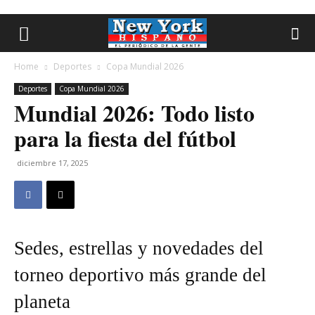
Home
Deportes
Copa Mundial 2026
Deportes
Copa Mundial 2026
Mundial 2026: Todo listo
para la fiesta del fútbol
diciembre 17, 2025
Sedes, estrellas y novedades del
torneo deportivo más grande del
planeta