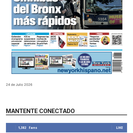
24 de Julio 2026
MANTENTE CONECTADO
1,382
Fans
LIKE