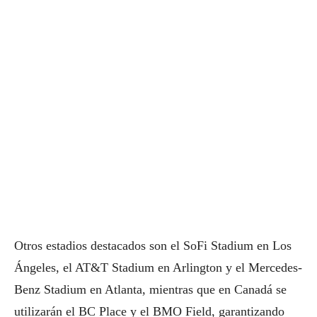
Otros estadios destacados son el SoFi Stadium en Los
Ángeles, el AT&T Stadium en Arlington y el Mercedes-
Benz Stadium en Atlanta, mientras que en Canadá se
utilizarán el BC Place y el BMO Field, garantizando