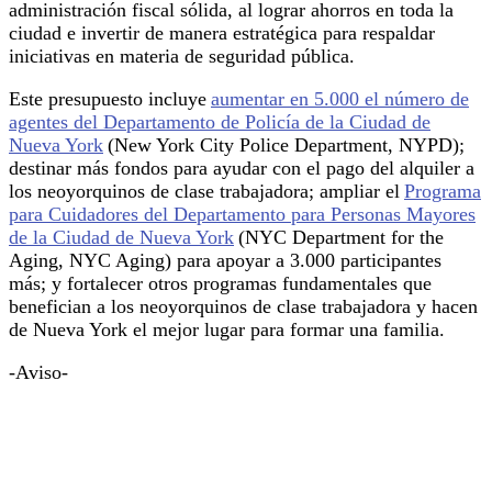
administración fiscal sólida, al lograr ahorros en toda la
ciudad e invertir de manera estratégica para respaldar
iniciativas en materia de seguridad pública.
Este presupuesto incluye
aumentar en 5.000 el número de
agentes del Departamento de Policía de la Ciudad de
Nueva York
(New York City Police Department, NYPD);
destinar más fondos para ayudar con el pago del alquiler a
los neoyorquinos de clase trabajadora; ampliar el
Programa
para Cuidadores del Departamento para Personas Mayores
de la Ciudad de Nueva York
(NYC Department for the
Aging, NYC Aging) para apoyar a 3.000 participantes
más; y fortalecer otros programas fundamentales que
benefician a los neoyorquinos de clase trabajadora y hacen
de Nueva York el mejor lugar para formar una familia.
-Aviso-