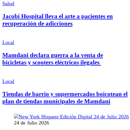
Salud
Jacobi Hospital lleva el arte a pacientes en
recuperación de adicciones
Local
Mamdani declara guerra a la venta de
bicicletas y scooters eléctricos ilegales
Local
Tiendas de barrio y supermercados boicotean el
plan de tiendas municipales de Mamdani
24 de Julio 2026