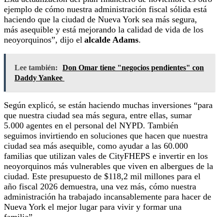
ejemplo de cómo nuestra administración fiscal sólida está
haciendo que la ciudad de Nueva York sea más segura,
más asequible y está mejorando la calidad de vida de los
neoyorquinos”, dijo el
alcalde Adams
.
Lee también:
Don Omar tiene "negocios pendientes" con
Daddy Yankee
Según explicó, se están haciendo muchas inversiones “para
que nuestra ciudad sea más segura, entre ellas, sumar
5.000 agentes en el personal del NYPD. También
seguimos invirtiendo en soluciones que hacen que nuestra
ciudad sea más asequible, como ayudar a las 60.000
familias que utilizan vales de CityFHEPS e invertir en los
neoyorquinos más vulnerables que viven en albergues de la
ciudad. Este presupuesto de $118,2 mil millones para el
año fiscal 2026 demuestra, una vez más, cómo nuestra
administración ha trabajado incansablemente para hacer de
Nueva York el mejor lugar para vivir y formar una
familia”.