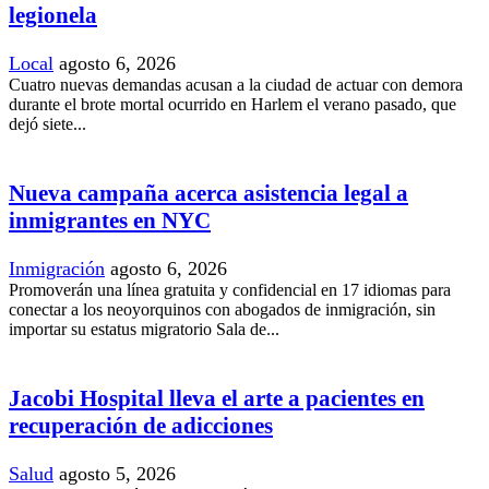
legionela
Local
agosto 6, 2026
Cuatro nuevas demandas acusan a la ciudad de actuar con demora
durante el brote mortal ocurrido en Harlem el verano pasado, que
dejó siete...
Nueva campaña acerca asistencia legal a
inmigrantes en NYC
Inmigración
agosto 6, 2026
Promoverán una línea gratuita y confidencial en 17 idiomas para
conectar a los neoyorquinos con abogados de inmigración, sin
importar su estatus migratorio Sala de...
Jacobi Hospital lleva el arte a pacientes en
recuperación de adicciones
Salud
agosto 5, 2026