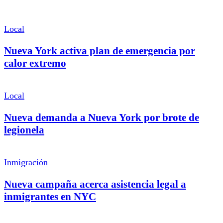
Local
Nueva York activa plan de emergencia por
calor extremo
Local
Nueva demanda a Nueva York por brote de
legionela
Inmigración
Nueva campaña acerca asistencia legal a
inmigrantes en NYC