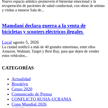
Nuevo espacio artístico promoverá el bienestar emocional y la
recuperación de pacientes de salud conductual, con obras de artistas
y visitas a museos Sala de...
Mamdani declara guerra a la venta de
bicicletas y scooters eléctricos ilegales
Local
agosto 5, 2026
La ciudad notificó a más de 40 grandes minoristas, entre ellos
Amazon, Walmart, Target y Best Buy, para que dejen de vender
estos vehículos...
CATEGORÍAS
Actualidad
Brooklyn
Censo 2020
Comunicado de Prensa
CONFLICTO RUSIA-UCRANIA
Copa Mundial 2026