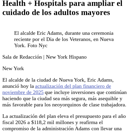
Health + Hospitals para ampliar el
cuidado de los adultos mayores
El alcalde Eric Adams, durante una ceremonia
reciente por el Dia de los Veteranos, en Nueva
York. Foto Nyc
Sala de Redacción | New York Hispano
New York
El alcalde de la ciudad de Nueva York, Eric Adams,
anunció hoy la
actualización del plan financiero de
noviembre de 2025
que incluye inversiones que continúan
haciendo que la ciudad sea más segura, más asequible y
más favorable para los neoyorquinos de clase trabajadora.
La actualización del plan eleva el presupuesto para el año
fiscal 2026 a $118,2 mil millones y reafirma el
compromiso de la administración Adams con llevar una