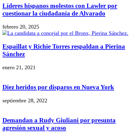
Líderes hispanos molestos con Lawler por
cuestionar la ciudadanía de Alvarado
febrero 20, 2025
Espaillat y Richie Torres respaldan a Pierina
Sánchez
enero 21, 2021
Diez heridos por disparos en Nueva York
septiembre 28, 2022
Demandan a Rudy Giuliani por presunta
agresión sexual y acoso