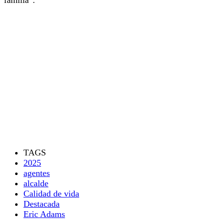
TAGS
2025
agentes
alcalde
Calidad de vida
Destacada
Eric Adams