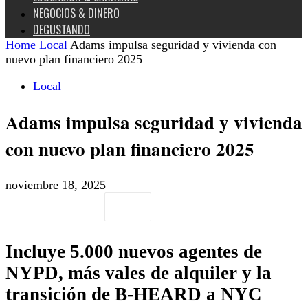
NEGOCIOS & DINERO
DEGUSTANDO
Home
Local
Adams impulsa seguridad y vivienda con
nuevo plan financiero 2025
Local
Adams impulsa seguridad y vivienda
con nuevo plan financiero 2025
noviembre 18, 2025
Incluye 5.000 nuevos agentes de
NYPD, más vales de alquiler y la
transición de B-HEARD a NYC