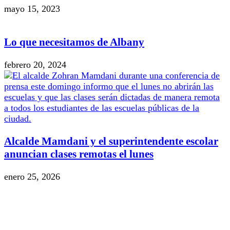
mayo 15, 2023
Lo que necesitamos de Albany
febrero 20, 2024
Alcalde Mamdani y el superintendente escolar
anuncian clases remotas el lunes
enero 25, 2026