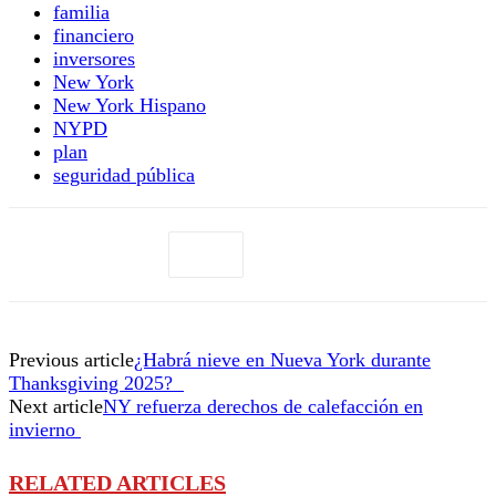
familia
financiero
inversores
New York
New York Hispano
NYPD
plan
seguridad pública
Previous article
¿Habrá nieve en Nueva York durante
Thanksgiving 2025?
Next article
NY refuerza derechos de calefacción en
invierno
RELATED ARTICLES