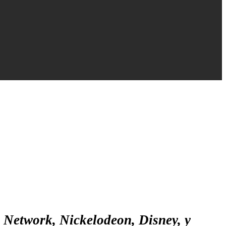
 Network, Nickelodeon, Disney, y