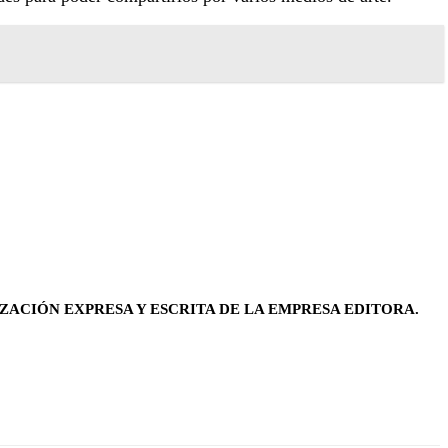
ZACIÓN EXPRESA Y ESCRITA DE LA EMPRESA EDITORA.