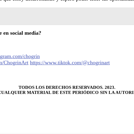
e en social media?
agram.com/chogrin
m/ChogrinArt
https://www.tiktok.com/@chogrinart
TODOS LOS DERECHOS RESERVADOS. 2023.
UALQUIER MATERIAL DE ESTE PERIÓDICO SIN LA AUTORI