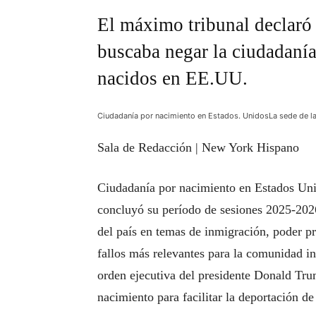
El máximo tribunal declaró 
buscaba negar la ciudadanía
nacidos en EE.UU.
Ciudadanía por nacimiento en Estados. UnidosLa sede de l
Sala de Redacción | New York Hispano
Ciudadanía por nacimiento en Estados Un
concluyó su período de sesiones 2025-202
del país en temas de inmigración, poder pre
fallos más relevantes para la comunidad inm
orden ejecutiva del presidente Donald Tru
nacimiento para facilitar la deportación de