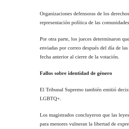
Organizaciones defensoras de los derechos 
representación política de las comunidade
Por otra parte, los jueces determinaron que
enviadas por correo después del día de la
fecha anterior al cierre de la votación.
Fallos sobre identidad de género
El Tribunal Supremo también emitió decisi
LGBTQ+.
Los magistrados concluyeron que las leyes
para menores vulneran la libertad de expr