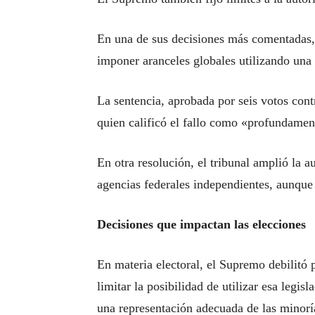
En una de sus decisiones más comentadas,
imponer aranceles globales utilizando una 
La sentencia, aprobada por seis votos cont
quien calificó el fallo como «profundamen
En otra resolución, el tribunal amplió la a
agencias federales independientes, aunque
Decisiones que impactan las elecciones
En materia electoral, el Supremo debilitó p
limitar la posibilidad de utilizar esa legisl
una representación adecuada de las minoría