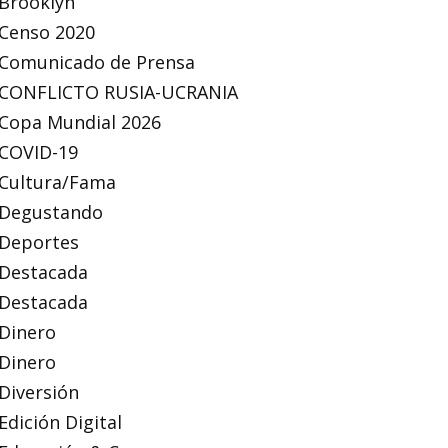
Brooklyn
Censo 2020
Comunicado de Prensa
CONFLICTO RUSIA-UCRANIA
Copa Mundial 2026
COVID-19
Cultura/Fama
Degustando
Deportes
Destacada
Destacada
Dinero
Dinero
Diversión
Edición Digital