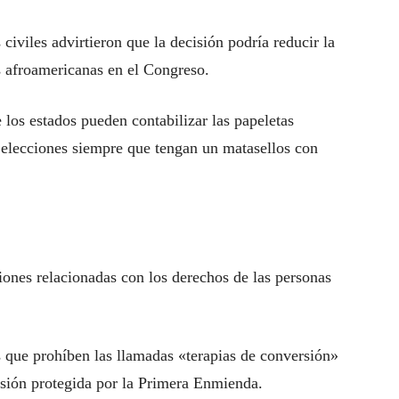
civiles advirtieron que la decisión podría reducir la
s afroamericanas en el Congreso.
 los estados pueden contabilizar las papeletas
s elecciones siempre que tengan un matasellos con
ones relacionadas con los derechos de las personas
 que prohíben las llamadas «terapias de conversión»
esión protegida por la Primera Enmienda.