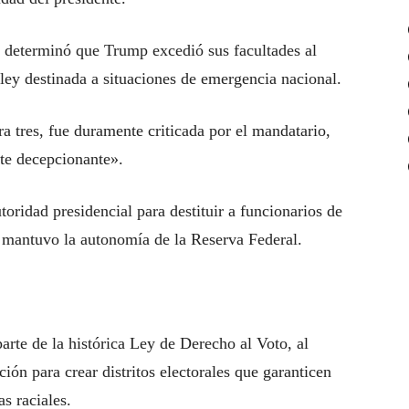
 determinó que Trump excedió sus facultades al
ley destinada a situaciones de emergencia nacional.
ra tres, fue duramente criticada por el mandatario,
te decepcionante».
utoridad presidencial para destituir a funcionarios de
 mantuvo la autonomía de la Reserva Federal.
arte de la histórica Ley de Derecho al Voto, al
ación para crear distritos electorales que garanticen
s raciales.