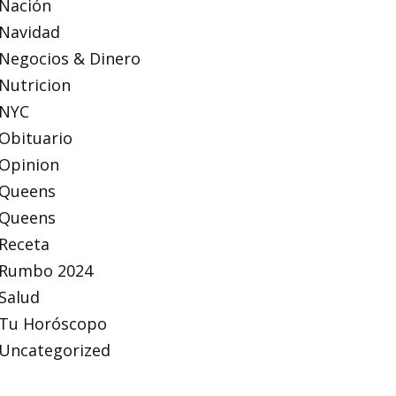
Nación
Navidad
Negocios & Dinero
Nutricion
NYC
Obituario
Opinion
Queens
Queens
Receta
Rumbo 2024
Salud
Tu Horóscopo
Uncategorized