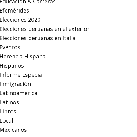
Educación & Carreras
Efemérides
Elecciones 2020
Elecciones peruanas en el exterior
Elecciones peruanas en Italia
Eventos
Herencia Hispana
Hispanos
Informe Especial
Inmigración
Latinoamerica
Latinos
Libros
Local
Mexicanos