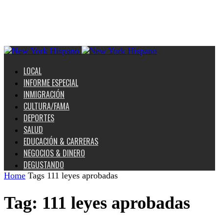
LOCAL
INFORME ESPECIAL
INMIGRACIÓN
CULTURA/FAMA
DEPORTES
SALUD
EDUCACIÓN & CARRERAS
NEGOCIOS & DINERO
DEGUSTANDO
Home
Tags
111 leyes aprobadas
Tag: 111 leyes aprobadas