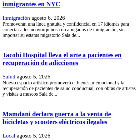
inmigrantes en NYC
Inmigración
agosto 6, 2026
Promoverán una línea gratuita y confidencial en 17 idiomas para
conectar a los neoyorquinos con abogados de inmigración, sin
importar su estatus migratorio Sala de...
Jacobi Hospital lleva el arte a pacientes en
recuperación de adicciones
Salud
agosto 5, 2026
Nuevo espacio artístico promoverá el bienestar emocional y la
recuperación de pacientes de salud conductual, con obras de artistas
y visitas a museos Sala de...
Mamdani declara guerra a la venta de
bicicletas y scooters eléctricos ilegales
Local
agosto 5, 2026