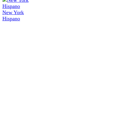
New York
Hispano