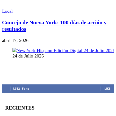
Local
Concejo de Nueva York: 100 días de acción y
resultados
abril 17, 2026
24 de Julio 2026
MANTENTE CONECTADO
1,382
Fans
LIKE
RECIENTES