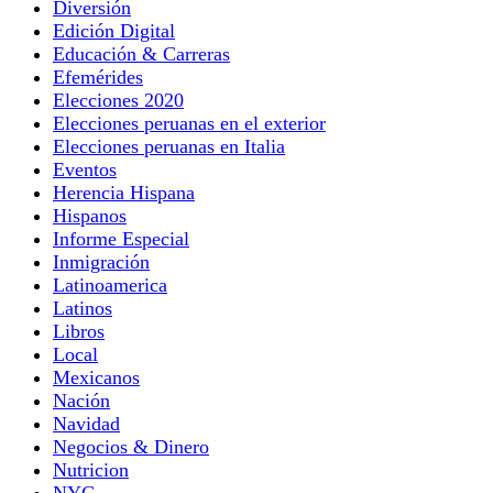
Diversión
Edición Digital
Educación & Carreras
Efemérides
Elecciones 2020
Elecciones peruanas en el exterior
Elecciones peruanas en Italia
Eventos
Herencia Hispana
Hispanos
Informe Especial
Inmigración
Latinoamerica
Latinos
Libros
Local
Mexicanos
Nación
Navidad
Negocios & Dinero
Nutricion