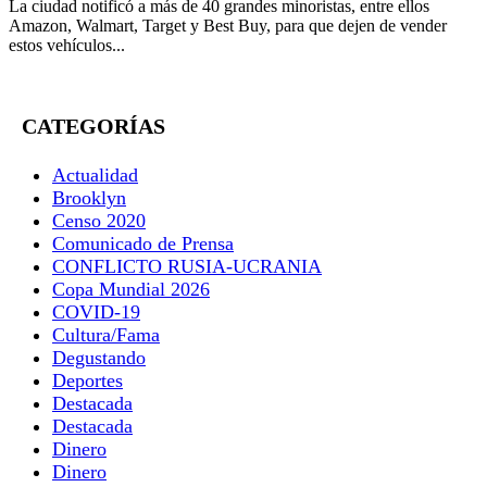
La ciudad notificó a más de 40 grandes minoristas, entre ellos
Amazon, Walmart, Target y Best Buy, para que dejen de vender
estos vehículos...
CATEGORÍAS
Actualidad
Brooklyn
Censo 2020
Comunicado de Prensa
CONFLICTO RUSIA-UCRANIA
Copa Mundial 2026
COVID-19
Cultura/Fama
Degustando
Deportes
Destacada
Destacada
Dinero
Dinero