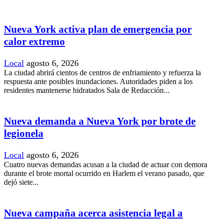
Nueva York activa plan de emergencia por
calor extremo
Local
agosto 6, 2026
La ciudad abrirá cientos de centros de enfriamiento y refuerza la
respuesta ante posibles inundaciones. Autoridades piden a los
residentes mantenerse hidratados Sala de Redacción...
Nueva demanda a Nueva York por brote de
legionela
Local
agosto 6, 2026
Cuatro nuevas demandas acusan a la ciudad de actuar con demora
durante el brote mortal ocurrido en Harlem el verano pasado, que
dejó siete...
Nueva campaña acerca asistencia legal a