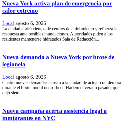
Nueva York activa plan de emergencia por
calor extremo
Local
agosto 6, 2026
La ciudad abrirá cientos de centros de enfriamiento y refuerza la
respuesta ante posibles inundaciones. Autoridades piden a los
residentes mantenerse hidratados Sala de Redacción...
Nueva demanda a Nueva York por brote de
legionela
Local
agosto 6, 2026
Cuatro nuevas demandas acusan a la ciudad de actuar con demora
durante el brote mortal ocurrido en Harlem el verano pasado, que
dejó siete...
Nueva campaña acerca asistencia legal a
inmigrantes en NYC