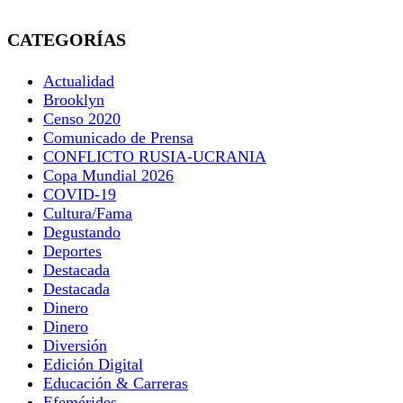
CATEGORÍAS
Actualidad
Brooklyn
Censo 2020
Comunicado de Prensa
CONFLICTO RUSIA-UCRANIA
Copa Mundial 2026
COVID-19
Cultura/Fama
Degustando
Deportes
Destacada
Destacada
Dinero
Dinero
Diversión
Edición Digital
Educación & Carreras
Efemérides