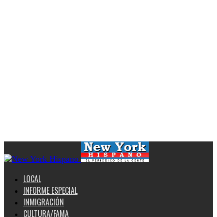
LOCAL
INFORME ESPECIAL
INMIGRACIÓN
CULTURA/FAMA