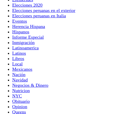
Elecciones 2020
Elecciones peruanas en el exterior
Elecciones peruanas en Italia
Eventos
Herencia Hispana
Hispanos
Informe Especial
Inmigración
Latinoamerica
Latinos
Libros
Local
Mexicanos
Nación
Navidad
Negocios & Dinero
Nutricion
NYC
Obituario
Opinion
Queens