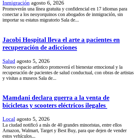
Inmigración
agosto 6, 2026
Promoverán una línea gratuita y confidencial en 17 idiomas para
conectar a los neoyorquinos con abogados de inmigración, sin
importar su estatus migratorio Sala de...
Jacobi Hospital lleva el arte a pacientes en
recuperación de adicciones
Salud
agosto 5, 2026
Nuevo espacio artístico promoverá el bienestar emocional y la
recuperación de pacientes de salud conductual, con obras de artistas
y visitas a museos Sala de...
Mamdani declara guerra a la venta de
bicicletas y scooters eléctricos ilegales
Local
agosto 5, 2026
La ciudad notificó a más de 40 grandes minoristas, entre ellos
Amazon, Walmart, Target y Best Buy, para que dejen de vender
estos vehículos...