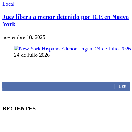
Local
Juez libera a menor detenido por ICE en Nueva
York
noviembre 18, 2025
24 de Julio 2026
MANTENTE CONECTADO
1,382
Fans
LIKE
RECIENTES