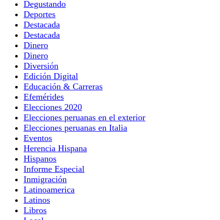
Degustando
Deportes
Destacada
Destacada
Dinero
Dinero
Diversión
Edición Digital
Educación & Carreras
Efemérides
Elecciones 2020
Elecciones peruanas en el exterior
Elecciones peruanas en Italia
Eventos
Herencia Hispana
Hispanos
Informe Especial
Inmigración
Latinoamerica
Latinos
Libros