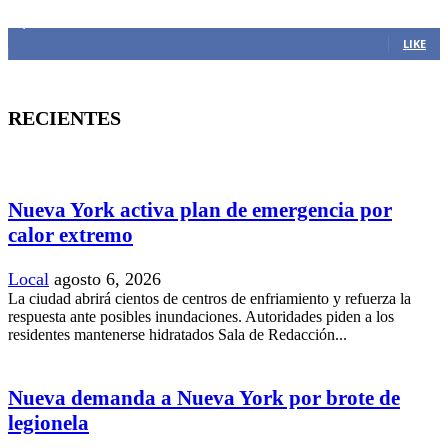
1,382
Fans
LIKE
RECIENTES
Nueva York activa plan de emergencia por
calor extremo
Local
agosto 6, 2026
La ciudad abrirá cientos de centros de enfriamiento y refuerza la
respuesta ante posibles inundaciones. Autoridades piden a los
residentes mantenerse hidratados Sala de Redacción...
Nueva demanda a Nueva York por brote de
legionela