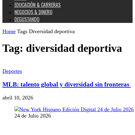
EDUCACIÓN & CARRERAS
NEGOCIOS & DINERO
DEGUSTANDO
Home
Tags
Diversidad deportiva
Tag: diversidad deportiva
Deportes
MLB: talento global y diversidad sin fronteras
abril 10, 2026
24 de Julio 2026
MANTENTE CONECTADO