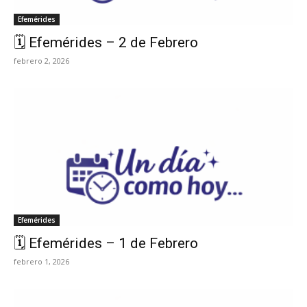
Efemérides
🗓️ Efemérides – 2 de Febrero
febrero 2, 2026
Efemérides
🗓️ Efemérides – 1 de Febrero
febrero 1, 2026