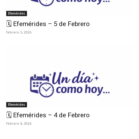
Efemérides
🗓️ Efemérides – 5 de Febrero
febrero 5, 2026
Efemérides
🗓️ Efemérides – 4 de Febrero
febrero 4, 2026