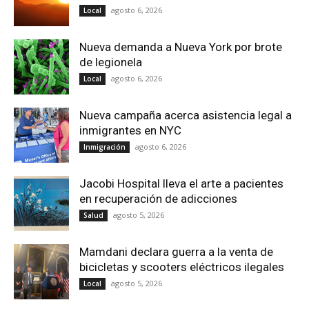
agosto 6, 2026
Local
Nueva demanda a Nueva York por brote
de legionela
agosto 6, 2026
Local
Nueva campaña acerca asistencia legal a
inmigrantes en NYC
agosto 6, 2026
Inmigración
Jacobi Hospital lleva el arte a pacientes
en recuperación de adicciones
agosto 5, 2026
Salud
Mamdani declara guerra a la venta de
bicicletas y scooters eléctricos ilegales
agosto 5, 2026
Local