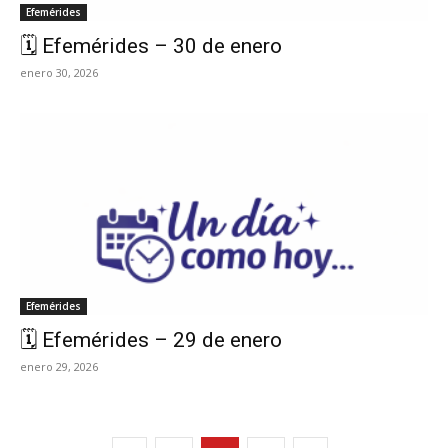
Efemérides
🗓️ Efemérides – 30 de enero
enero 30, 2026
Efemérides
🗓️ Efemérides – 29 de enero
enero 29, 2026