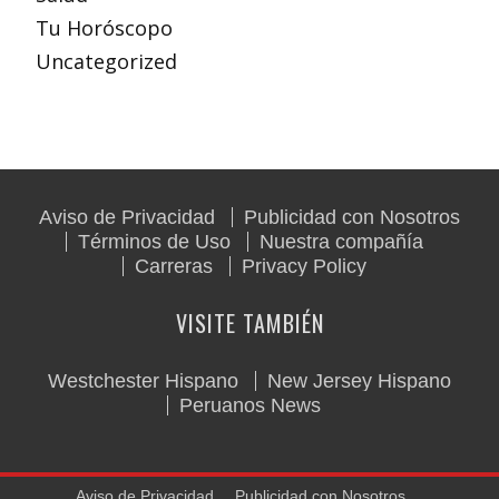
Tu Horóscopo
Uncategorized
Aviso de Privacidad
Publicidad con Nosotros
Términos de Uso
Nuestra compañía
Carreras
Privacy Policy
VISITE TAMBIÉN
Westchester Hispano
New Jersey Hispano
Peruanos News
Aviso de Privacidad
Publicidad con Nosotros