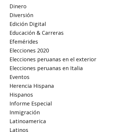
Dinero
Diversión
Edición Digital
Educación & Carreras
Efemérides
Elecciones 2020
Elecciones peruanas en el exterior
Elecciones peruanas en Italia
Eventos
Herencia Hispana
Hispanos
Informe Especial
Inmigración
Latinoamerica
Latinos