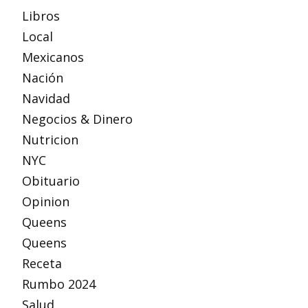
Libros
Local
Mexicanos
Nación
Navidad
Negocios & Dinero
Nutricion
NYC
Obituario
Opinion
Queens
Queens
Receta
Rumbo 2024
Salud