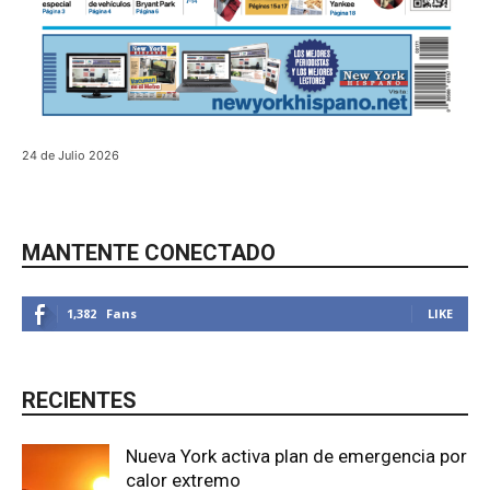
24 de Julio 2026
MANTENTE CONECTADO
1,382
Fans
LIKE
RECIENTES
Nueva York activa plan de emergencia por
calor extremo