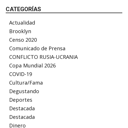
CATEGORÍAS
Actualidad
Brooklyn
Censo 2020
Comunicado de Prensa
CONFLICTO RUSIA-UCRANIA
Copa Mundial 2026
COVID-19
Cultura/Fama
Degustando
Deportes
Destacada
Destacada
Dinero