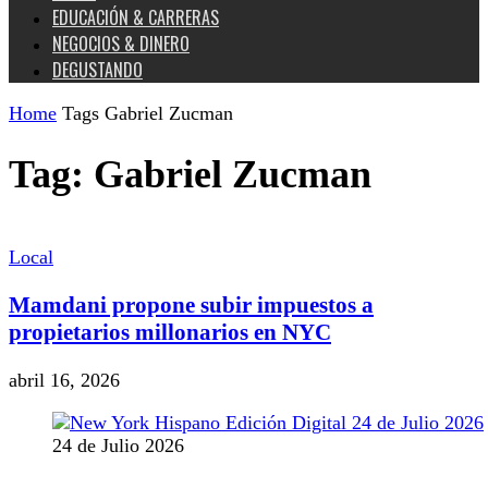
EDUCACIÓN & CARRERAS
NEGOCIOS & DINERO
DEGUSTANDO
Home
Tags
Gabriel Zucman
Tag: Gabriel Zucman
Local
Mamdani propone subir impuestos a
propietarios millonarios en NYC
abril 16, 2026
24 de Julio 2026