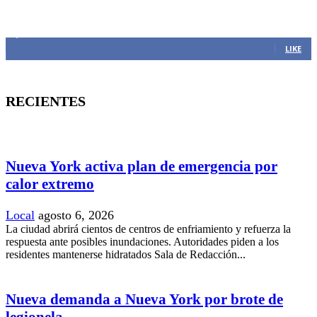
MANTENTE CONECTADO
1,382
Fans
LIKE
RECIENTES
Nueva York activa plan de emergencia por
calor extremo
Local
agosto 6, 2026
La ciudad abrirá cientos de centros de enfriamiento y refuerza la
respuesta ante posibles inundaciones. Autoridades piden a los
residentes mantenerse hidratados Sala de Redacción...
Nueva demanda a Nueva York por brote de