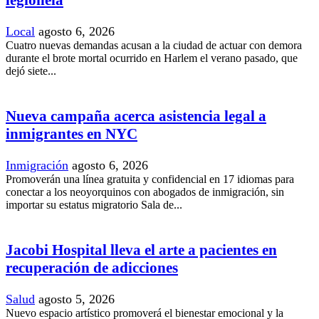
legionela
Local
agosto 6, 2026
Cuatro nuevas demandas acusan a la ciudad de actuar con demora
durante el brote mortal ocurrido en Harlem el verano pasado, que
dejó siete...
Nueva campaña acerca asistencia legal a
inmigrantes en NYC
Inmigración
agosto 6, 2026
Promoverán una línea gratuita y confidencial en 17 idiomas para
conectar a los neoyorquinos con abogados de inmigración, sin
importar su estatus migratorio Sala de...
Jacobi Hospital lleva el arte a pacientes en
recuperación de adicciones
Salud
agosto 5, 2026
Nuevo espacio artístico promoverá el bienestar emocional y la