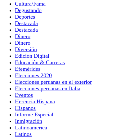
Cultura/Fama
Degustando
Deportes
Destacada
Destacada
Dinero
Dinero
Diversión
Edición Digital
Educación & Carreras
Efemérides
Elecciones 2020
Elecciones peruanas en el exterior
Elecciones peruanas en Italia
Eventos
Herencia Hispana
Hispanos
Informe Especial
Inmigración
Latinoamerica
Latinos