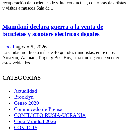
recuperación de pacientes de salud conductual, con obras de artistas
y visitas a museos Sala de...
Mamdani declara guerra a la venta de
bicicletas y scooters eléctricos ilegales
Local
agosto 5, 2026
La ciudad notificó a más de 40 grandes minoristas, entre ellos
Amazon, Walmart, Target y Best Buy, para que dejen de vender
estos vehículos...
CATEGORÍAS
Actualidad
Brooklyn
Censo 2020
Comunicado de Prensa
CONFLICTO RUSIA-UCRANIA
Copa Mundial 2026
COVID-19