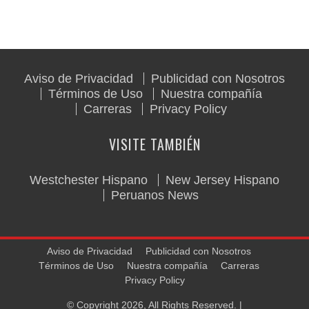
Aviso de Privacidad
Publicidad con Nosotros
Términos de Uso
Nuestra compañía
Carreras
Privacy Policy
VISITE TAMBIÉN
Westchester Hispano
New Jersey Hispano
Peruanos News
Aviso de Privacidad
Publicidad con Nosotros
Términos de Uso
Nuestra compañía
Carreras
Privacy Policy
© Copyright 2026, All Rights Reserved. |