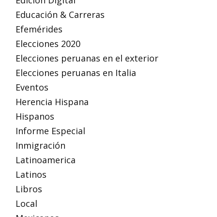
Edición Digital
Educación & Carreras
Efemérides
Elecciones 2020
Elecciones peruanas en el exterior
Elecciones peruanas en Italia
Eventos
Herencia Hispana
Hispanos
Informe Especial
Inmigración
Latinoamerica
Latinos
Libros
Local