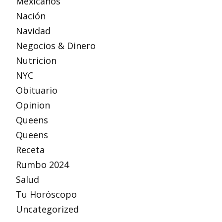
Mexicanos
Nación
Navidad
Negocios & Dinero
Nutricion
NYC
Obituario
Opinion
Queens
Queens
Receta
Rumbo 2024
Salud
Tu Horóscopo
Uncategorized