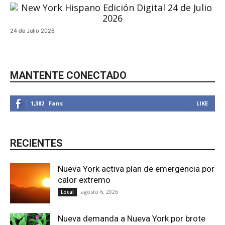
24 de Julio 2026
MANTENTE CONECTADO
1,382
Fans
LIKE
RECIENTES
Nueva York activa plan de emergencia por
calor extremo
agosto 6, 2026
Local
Nueva demanda a Nueva York por brote