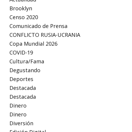
Brooklyn
Censo 2020
Comunicado de Prensa
CONFLICTO RUSIA-UCRANIA
Copa Mundial 2026
COVID-19
Cultura/Fama
Degustando
Deportes
Destacada
Destacada
Dinero
Dinero
Diversión